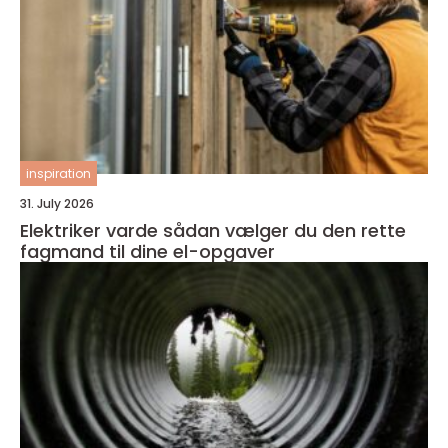
inspiration
31. July 2026
Elektriker varde sådan vælger du den rette
fagmand til dine el-opgaver