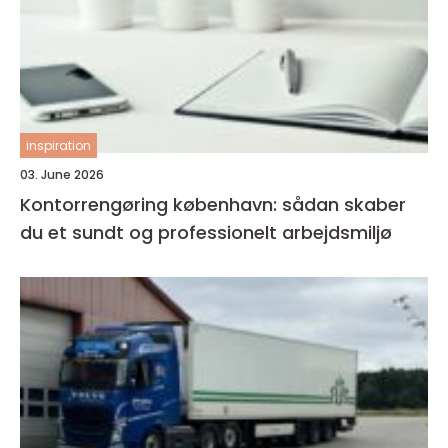
inspiration
03. June 2026
Kontorrengøring københavn: sådan skaber
du et sundt og professionelt arbejdsmiljø