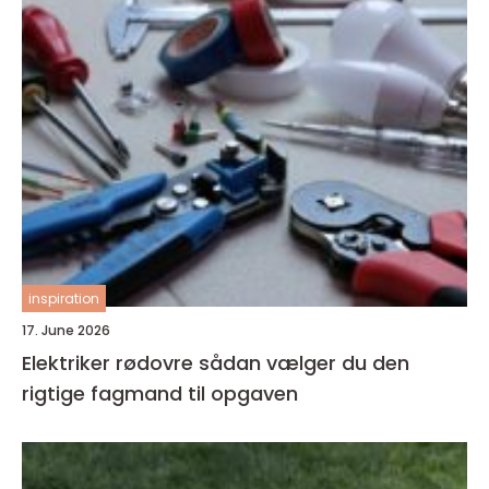
inspiration
17. June 2026
Elektriker rødovre sådan vælger du den
rigtige fagmand til opgaven