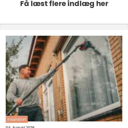
Få læst flere indlæg her
inspiration
04. August 2026