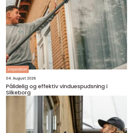
inspiration
04. August 2026
Pålidelig og effektiv vinduespudsning i
Silkeborg