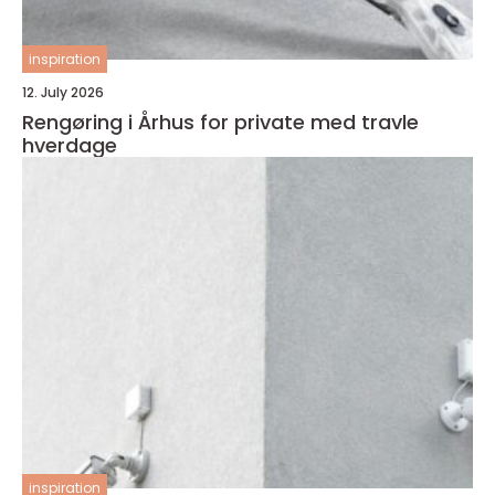
inspiration
12. July 2026
Rengøring i Århus for private med travle
hverdage
inspiration