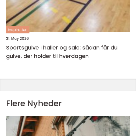
inspiration
31. May 2026
Sportsgulve i haller og sale: sådan får du
gulve, der holder til hverdagen
Flere Nyheder