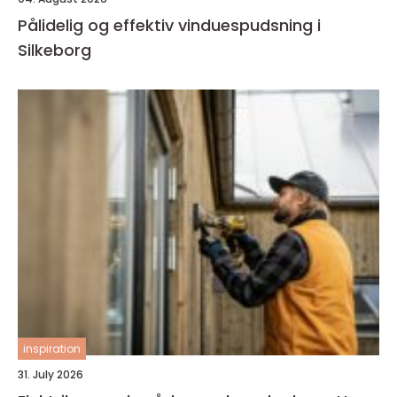
Pålidelig og effektiv vinduespudsning i
Silkeborg
inspiration
31. July 2026