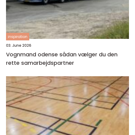
inspiration
03. June 2026
Vognmand odense sådan vælger du den
rette samarbejdspartner