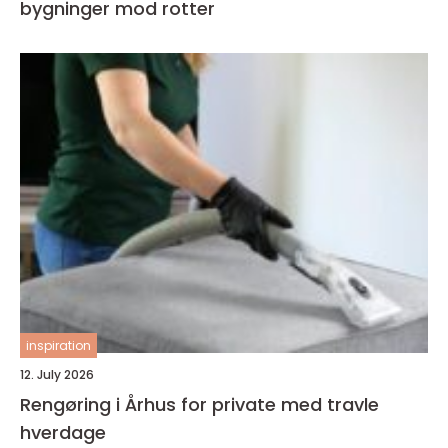
bygninger mod rotter
inspiration
12. July 2026
Rengøring i Århus for private med travle
hverdage