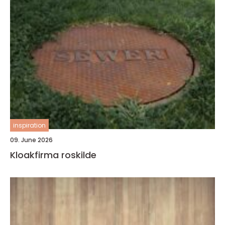
inspiration
09. June 2026
Kloakfirma roskilde