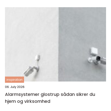
inspiration
06. July 2026
Alarmsystemer glostrup sådan sikrer du
hjem og virksomhed