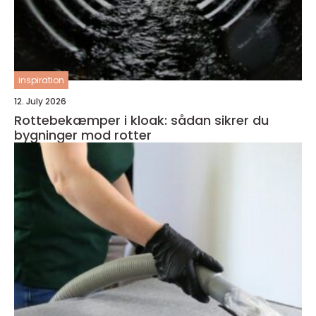
inspiration
12. July 2026
Rottebekæmper i kloak: sådan sikrer du
bygninger mod rotter