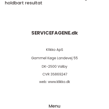
holdbart resultat
SERVICEFAGENE.
dk
web:
www.klikko.dk
Menu