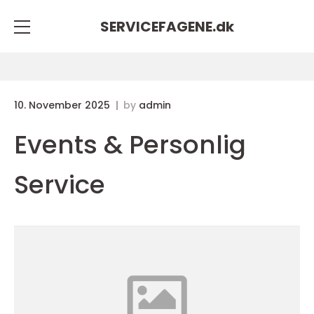
SERVICEFAGENE.
dk
10. November 2025
by
admin
Events & Personlig
Service