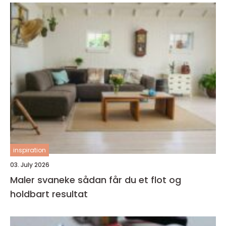
inspiration
03. July 2026
Maler svaneke sådan får du et flot og
holdbart resultat