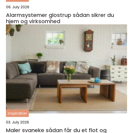
06. July 2026
Alarmsystemer glostrup sådan sikrer du
hjem og virksomhed
inspiration
03. July 2026
Maler svaneke sådan får du et flot og