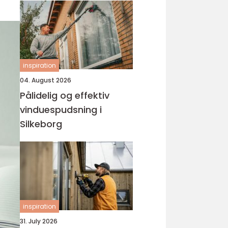
inspiration
04. August 2026
Pålidelig og effektiv
vinduespudsning i
Silkeborg
inspiration
31. July 2026