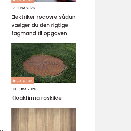
17. June 2026
Elektriker rødovre sådan
vælger du den rigtige
fagmand til opgaven
inspiration
09. June 2026
Kloakfirma roskilde