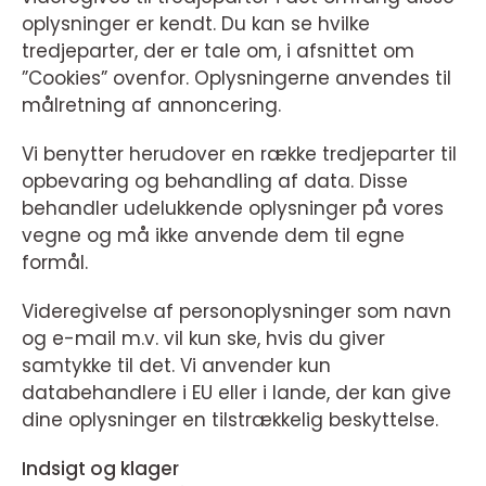
oplysninger er kendt. Du kan se hvilke
tredjeparter, der er tale om, i afsnittet om
”Cookies” ovenfor. Oplysningerne anvendes til
målretning af annoncering.
Vi benytter herudover en række tredjeparter til
opbevaring og behandling af data. Disse
behandler udelukkende oplysninger på vores
vegne og må ikke anvende dem til egne
formål.
Videregivelse af personoplysninger som navn
og e-mail m.v. vil kun ske, hvis du giver
samtykke til det. Vi anvender kun
databehandlere i EU eller i lande, der kan give
dine oplysninger en tilstrækkelig beskyttelse.
Indsigt og klager