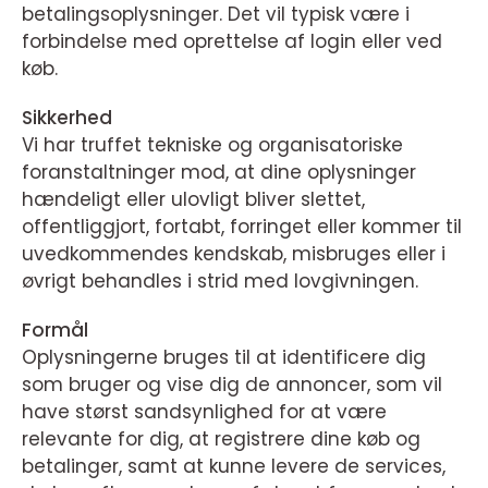
betalingsoplysninger. Det vil typisk være i
forbindelse med oprettelse af login eller ved
køb.
Sikkerhed
Vi har truffet tekniske og organisatoriske
foranstaltninger mod, at dine oplysninger
hændeligt eller ulovligt bliver slettet,
offentliggjort, fortabt, forringet eller kommer til
uvedkommendes kendskab, misbruges eller i
øvrigt behandles i strid med lovgivningen.
Formål
Oplysningerne bruges til at identificere dig
som bruger og vise dig de annoncer, som vil
have størst sandsynlighed for at være
relevante for dig, at registrere dine køb og
betalinger, samt at kunne levere de services,