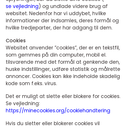
se vejledning
) og undlade videre brug af
websitet. Nedenfor har vi uddybet, hvilke
informationer der indsamles, deres formål og
hvilke tredjeparter, der har adgang til dem.
Cookies
Websitet anvender ”cookies”, der er en tekstfil,
som gemmes på din computer, mobil el.
tilsvarende med det formål at genkende den,
huske indstillinger, udføre statistik og målrette
annoncer. Cookies kan ikke indeholde skadelig
kode som f.eks. virus.
Det er muligt at slette eller blokere for cookies.
Se vejledning:
https://minecookies.org/cookiehandtering
Hvis du sletter eller blokerer cookies vil