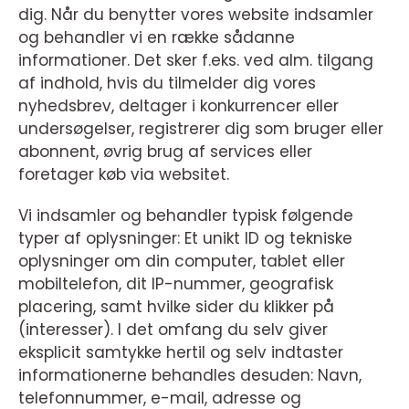
dig. Når du benytter vores website indsamler
og behandler vi en række sådanne
informationer. Det sker f.eks. ved alm. tilgang
af indhold, hvis du tilmelder dig vores
nyhedsbrev, deltager i konkurrencer eller
undersøgelser, registrerer dig som bruger eller
abonnent, øvrig brug af services eller
foretager køb via websitet.
Vi indsamler og behandler typisk følgende
typer af oplysninger: Et unikt ID og tekniske
oplysninger om din computer, tablet eller
mobiltelefon, dit IP-nummer, geografisk
placering, samt hvilke sider du klikker på
(interesser). I det omfang du selv giver
eksplicit samtykke hertil og selv indtaster
informationerne behandles desuden: Navn,
telefonnummer, e-mail, adresse og