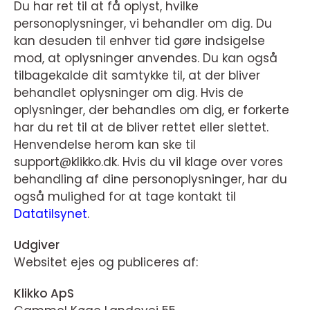
Du har ret til at få oplyst, hvilke
personoplysninger, vi behandler om dig. Du
kan desuden til enhver tid gøre indsigelse
mod, at oplysninger anvendes. Du kan også
tilbagekalde dit samtykke til, at der bliver
behandlet oplysninger om dig. Hvis de
oplysninger, der behandles om dig, er forkerte
har du ret til at de bliver rettet eller slettet.
Henvendelse herom kan ske til
support@klikko.dk. Hvis du vil klage over vores
behandling af dine personoplysninger, har du
også mulighed for at tage kontakt til
Datatilsynet
.
Udgiver
Websitet ejes og publiceres af:
Klikko ApS