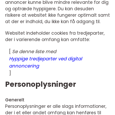
annoncer kunne blive mindre relevante for dig
og optræde hyppigere. Du kan desuden
risikere at websitet ikke fungerer optimalt samt
at der er indhold, du ikke kan få adgang til.
Websitet indeholder cookies fra tredjeparter,
der i varierende omfang kan omfatte:
[
Se denne liste med
Hyppige tredjeparter ved digital
annoncering
]
Personoplysninger
Generelt
Personoplysninger er alle slags informationer,
der i et eller andet omfang kan henføres til