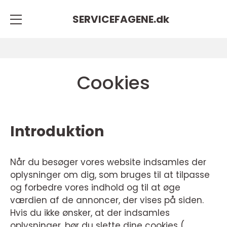
SERVICEFAGENE.
dk
Cookies
Introduktion
Når du besøger vores website indsamles der
oplysninger om dig, som bruges til at tilpasse
og forbedre vores indhold og til at øge
værdien af de annoncer, der vises på siden.
Hvis du ikke ønsker, at der indsamles
oplysninger, bør du slette dine cookies (