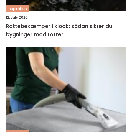
inspiration
12. July 2026
Rottebekæmper i kloak: sådan sikrer du
bygninger mod rotter