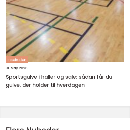
inspiration
31. May 2026
Sportsgulve i haller og sale: sådan får du
gulve, der holder til hverdagen