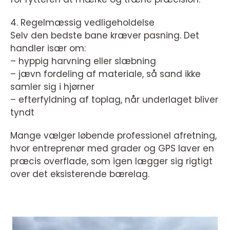
4. Regelmæssig vedligeholdelse
Selv den bedste bane kræver pasning. Det
handler især om:
– hyppig harvning eller slæbning
– jævn fordeling af materiale, så sand ikke
samler sig i hjørner
– efterfyldning af toplag, når underlaget bliver
tyndt
Mange vælger løbende professionel afretning,
hvor entreprenør med grader og GPS laver en
præcis overflade, som igen lægger sig rigtigt
over det eksisterende bærelag.