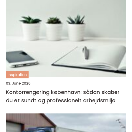
inspiration
03. June 2026
Kontorrengøring københavn: sådan skaber
du et sundt og professionelt arbejdsmiljø