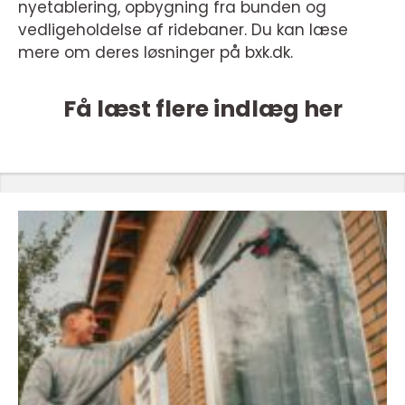
nyetablering, opbygning fra bunden og
vedligeholdelse af ridebaner. Du kan læse
mere om deres løsninger på bxk.dk.
Få læst flere indlæg her