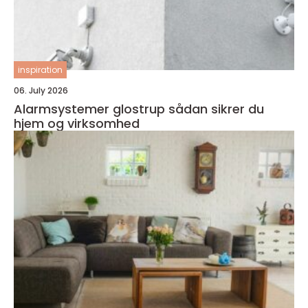
inspiration
06. July 2026
Alarmsystemer glostrup sådan sikrer du
hjem og virksomhed