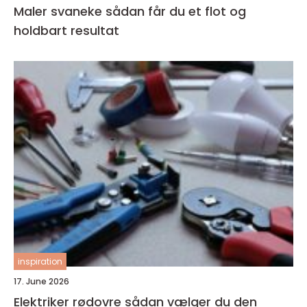
Maler svaneke sådan får du et flot og
holdbart resultat
inspiration
17. June 2026
Elektriker rødovre sådan vælger du den