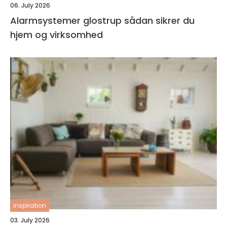
06. July 2026
Alarmsystemer glostrup sådan sikrer du
hjem og virksomhed
inspiration
03. July 2026