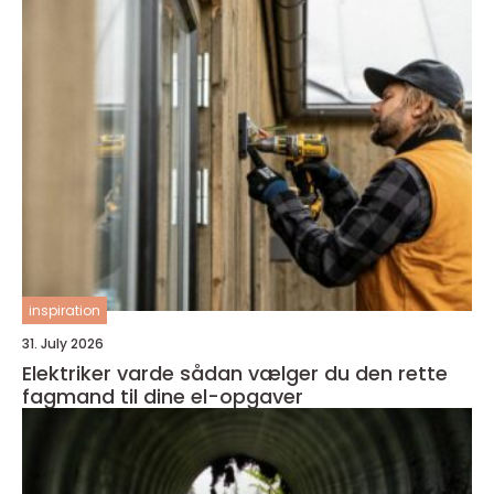
inspiration
31. July 2026
Elektriker varde sådan vælger du den rette
fagmand til dine el-opgaver