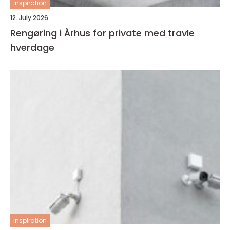
inspiration
12. July 2026
Rengøring i Århus for private med travle
hverdage
inspiration