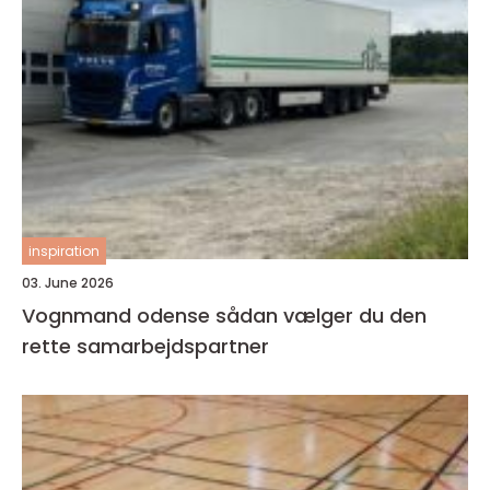
inspiration
03. June 2026
Vognmand odense sådan vælger du den
rette samarbejdspartner