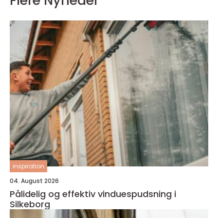
Flere Nyheder
inspiration
04. August 2026
Pålidelig og effektiv vinduespudsning i
Silkeborg