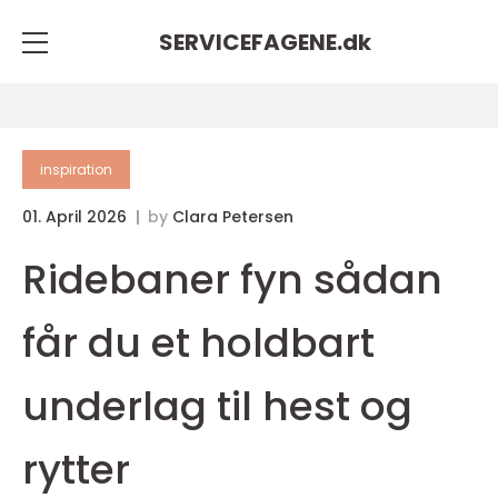
SERVICEFAGENE.
dk
inspiration
01. April 2026
by
Clara Petersen
Ridebaner fyn sådan
får du et holdbart
underlag til hest og
rytter