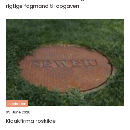
rigtige fagmand til opgaven
inspiration
09. June 2026
Kloakfirma roskilde