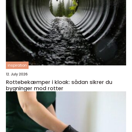
inspiration
12. July 2026
Rottebekæmper i kloak: sådan sikrer du
bygninger mod rotter