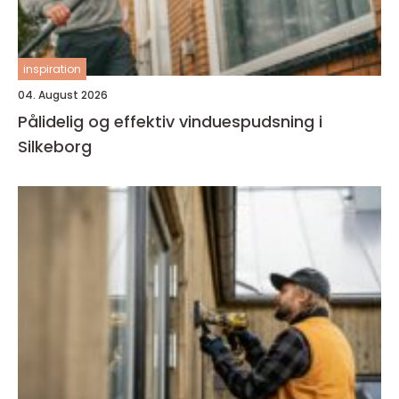
inspiration
04. August 2026
Pålidelig og effektiv vinduespudsning i
Silkeborg