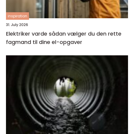
inspiration
31. July 2026
Elektriker varde sådan vælger du den rette
fagmand til dine el-opgaver