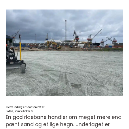
En god ridebane handler om meget mere end
pænt sand og et lige hegn. Underlaget er