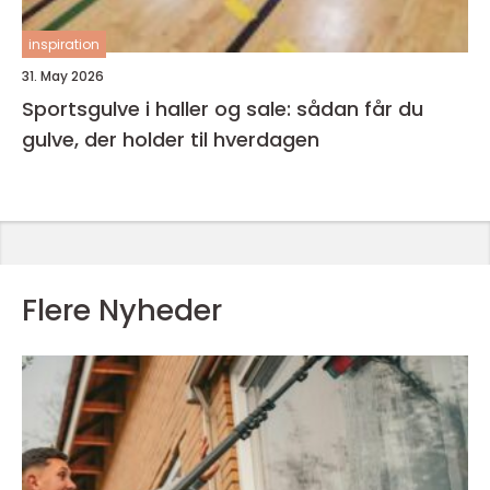
inspiration
31. May 2026
Sportsgulve i haller og sale: sådan får du
gulve, der holder til hverdagen
Flere Nyheder