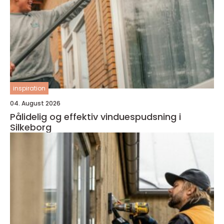
inspiration
04. August 2026
Pålidelig og effektiv vinduespudsning i
Silkeborg