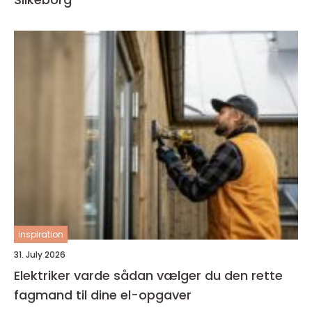
inspiration
31. July 2026
Elektriker varde sådan vælger du den rette
fagmand til dine el-opgaver