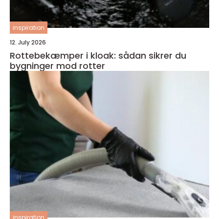
inspiration
12. July 2026
Rottebekæmper i kloak: sådan sikrer du
bygninger mod rotter
inspiration