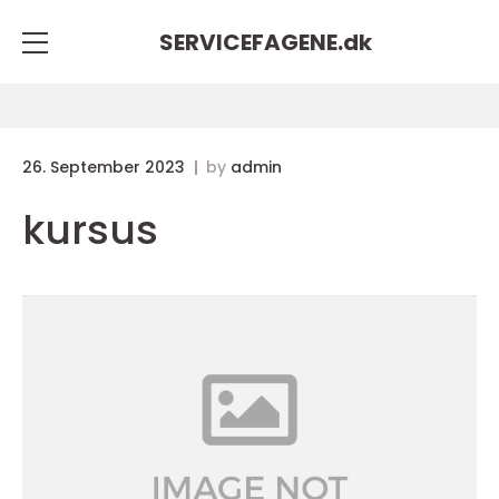
SERVICEFAGENE.
dk
26. September 2023
by
admin
kursus