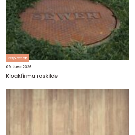
inspiration
09. June 2026
Kloakfirma roskilde