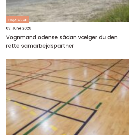
inspiration
03. June 2026
Vognmand odense sådan vælger du den
rette samarbejdspartner