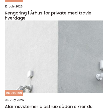
12. July 2026
Rengøring i Århus for private med travle
hverdage
inspiration
06. July 2026
Alarmsystemer glostrup sådan sikrer du