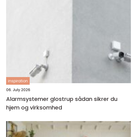
inspiration
06. July 2026
Alarmsystemer glostrup sådan sikrer du
hjem og virksomhed