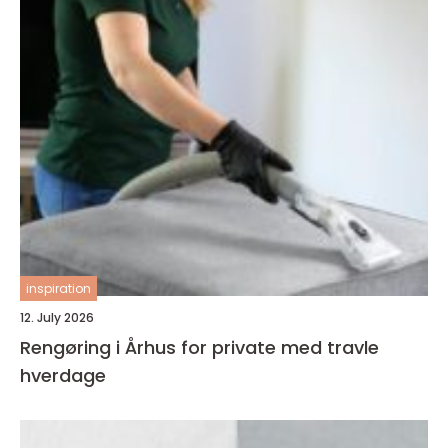
inspiration
12. July 2026
Rengøring i Århus for private med travle
hverdage