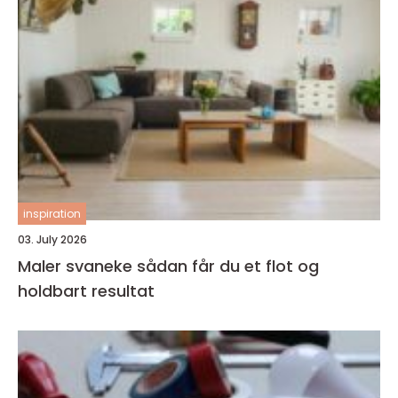
inspiration
03. July 2026
Maler svaneke sådan får du et flot og
holdbart resultat