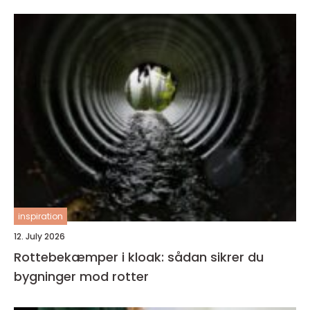
inspiration
12. July 2026
Rottebekæmper i kloak: sådan sikrer du
bygninger mod rotter