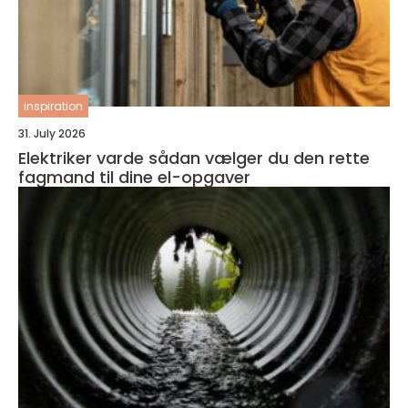
inspiration
31. July 2026
Elektriker varde sådan vælger du den rette
fagmand til dine el-opgaver