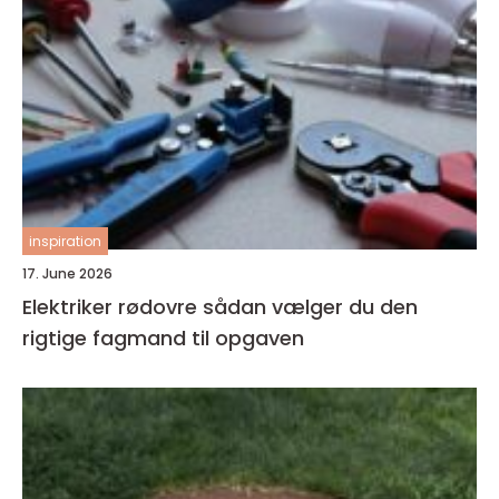
inspiration
17. June 2026
Elektriker rødovre sådan vælger du den
rigtige fagmand til opgaven