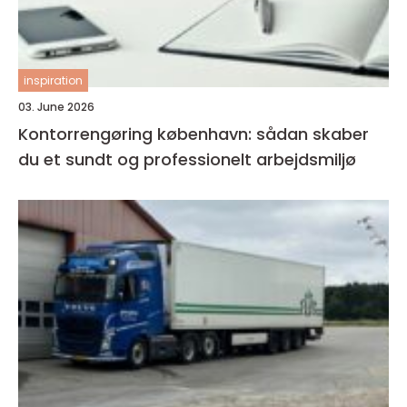
inspiration
03. June 2026
Kontorrengøring københavn: sådan skaber
du et sundt og professionelt arbejdsmiljø