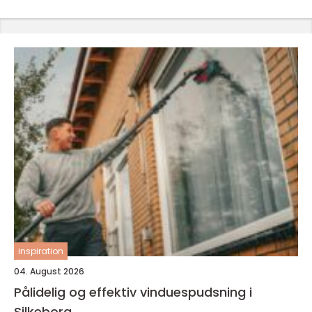
inspiration
04. August 2026
Pålidelig og effektiv vinduespudsning i
Silkeborg