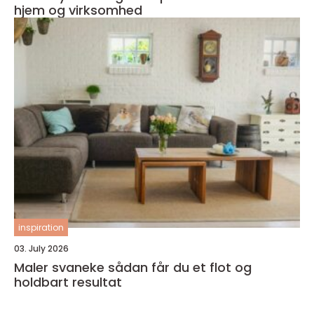
hjem og virksomhed
inspiration
03. July 2026
Maler svaneke sådan får du et flot og
holdbart resultat