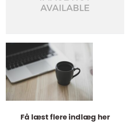
Få læst flere indlæg her