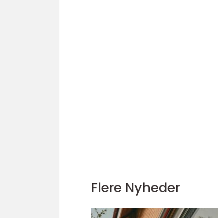
Flere Nyheder