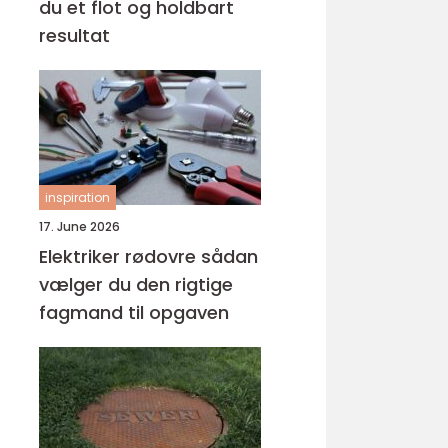
du et flot og holdbart
resultat
inspiration
17. June 2026
Elektriker rødovre sådan
vælger du den rigtige
fagmand til opgaven