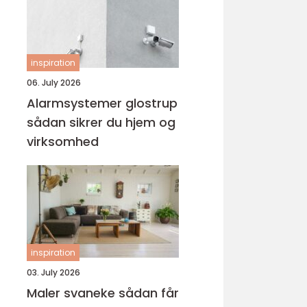
inspiration
06. July 2026
Alarmsystemer glostrup
sådan sikrer du hjem og
virksomhed
inspiration
03. July 2026
Maler svaneke sådan får