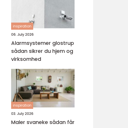
inspiration
06. July 2026
Alarmsystemer glostrup
sådan sikrer du hjem og
virksomhed
inspiration
03. July 2026
Maler svaneke sådan får