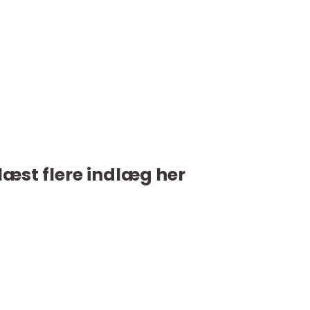
læst flere indlæg her