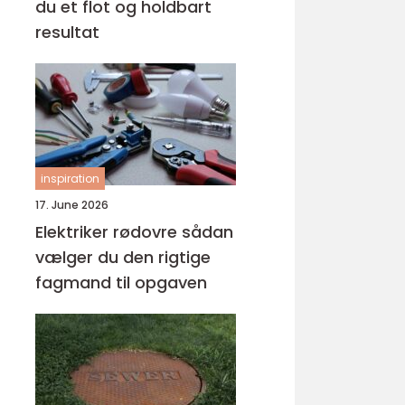
du et flot og holdbart
resultat
inspiration
17. June 2026
Elektriker rødovre sådan
vælger du den rigtige
fagmand til opgaven