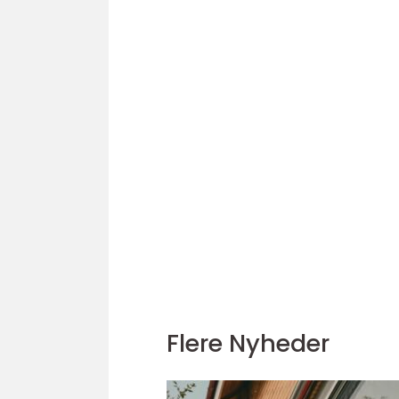
Flere Nyheder