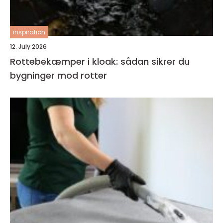
inspiration
12. July 2026
Rottebekæmper i kloak: sådan sikrer du
bygninger mod rotter