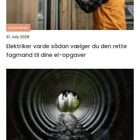
inspiration
31. July 2026
Elektriker varde sådan vælger du den rette
fagmand til dine el-opgaver