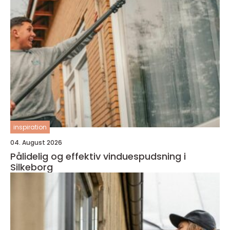
inspiration
04. August 2026
Pålidelig og effektiv vinduespudsning i
Silkeborg