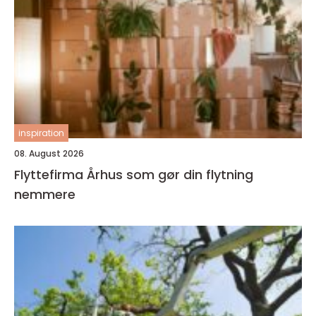
inspiration
08. August 2026
Flyttefirma Århus som gør din flytning
nemmere