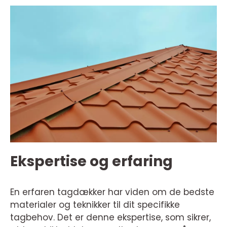
Ekspertise og erfaring
En erfaren tagdækker har viden om de bedste
materialer og teknikker til dit specifikke
tagbehov. Det er denne ekspertise, som sikrer,