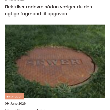
Elektriker rødovre sådan vælger du den
rigtige fagmand til opgaven
inspiration
09. June 2026