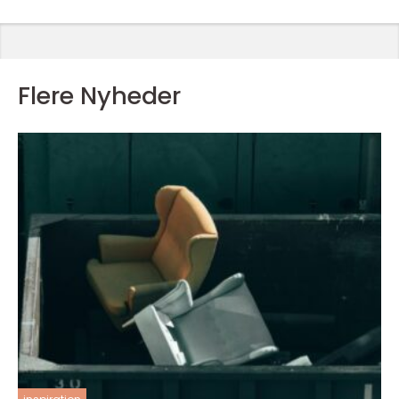
Flere Nyheder