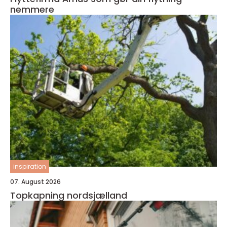
nemmere
inspiration
07. August 2026
Topkapning nordsjælland