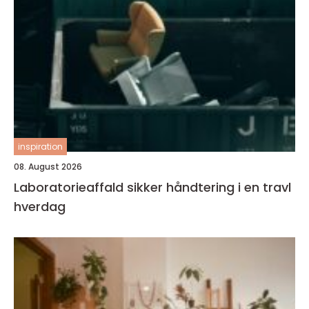
inspiration
08. August 2026
Laboratorieaffald sikker håndtering i en travl
hverdag