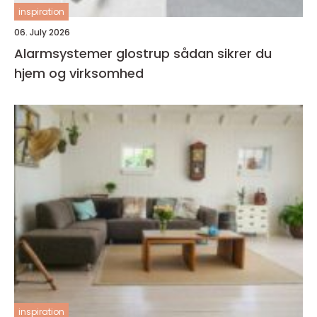
inspiration
06. July 2026
Alarmsystemer glostrup sådan sikrer du
hjem og virksomhed
inspiration