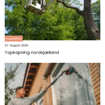
inspiration
07. August 2026
Topkapning nordsjælland