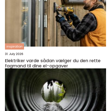
inspiration
31. July 2026
Elektriker varde sådan vælger du den rette
fagmand til dine el-opgaver