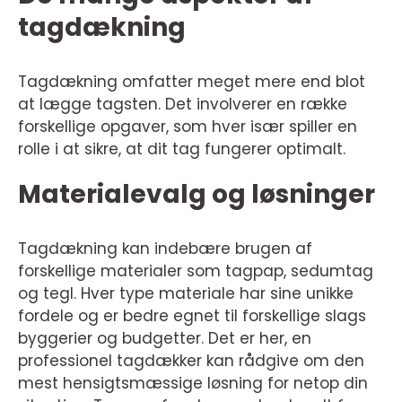
tagdækning
Tagdækning omfatter meget mere end blot
at lægge tagsten. Det involverer en række
forskellige opgaver, som hver især spiller en
rolle i at sikre, at dit tag fungerer optimalt.
Materialevalg og løsninger
Tagdækning kan indebære brugen af
forskellige materialer som tagpap, sedumtag
og tegl. Hver type materiale har sine unikke
fordele og er bedre egnet til forskellige slags
byggerier og budgetter. Det er her, en
professionel tagdækker kan rådgive om den
mest hensigtsmæssige løsning for netop din