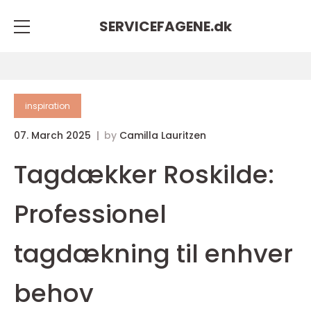
SERVICEFAGENE.
dk
inspiration
07. March 2025
by
Camilla Lauritzen
Tagdækker Roskilde:
Professionel
tagdækning til enhver
behov