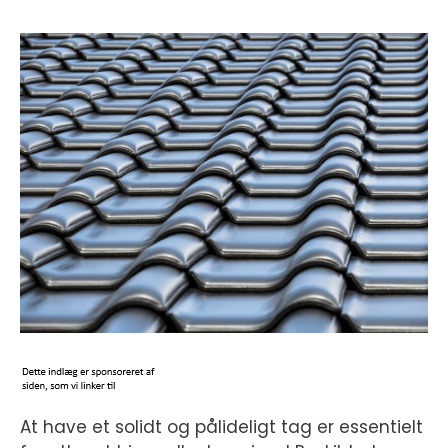
At have et solidt og pålideligt tag er essentielt