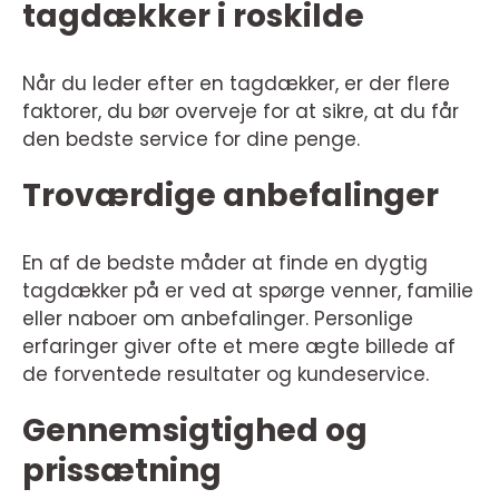
tagdækker i roskilde
Når du leder efter en tagdækker, er der flere
faktorer, du bør overveje for at sikre, at du får
den bedste service for dine penge.
Troværdige anbefalinger
En af de bedste måder at finde en dygtig
tagdækker på er ved at spørge venner, familie
eller naboer om anbefalinger. Personlige
erfaringer giver ofte et mere ægte billede af
de forventede resultater og kundeservice.
Gennemsigtighed og
prissætning