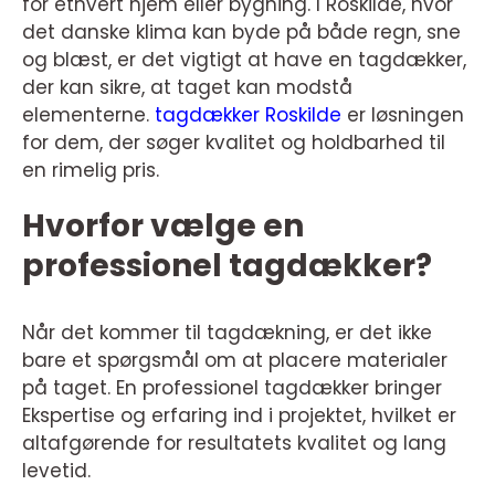
for ethvert hjem eller bygning. I Roskilde, hvor
det danske klima kan byde på både regn, sne
og blæst, er det vigtigt at have en tagdækker,
der kan sikre, at taget kan modstå
elementerne.
tagdækker Roskilde
er løsningen
for dem, der søger kvalitet og holdbarhed til
en rimelig pris.
Hvorfor vælge en
professionel tagdækker?
Når det kommer til tagdækning, er det ikke
bare et spørgsmål om at placere materialer
på taget. En professionel tagdækker bringer
Ekspertise og erfaring ind i projektet, hvilket er
altafgørende for resultatets kvalitet og lang
levetid.