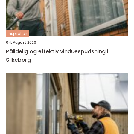
inspiration
04. August 2026
Pålidelig og effektiv vinduespudsning i
Silkeborg