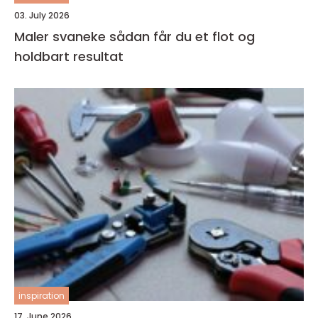
03. July 2026
Maler svaneke sådan får du et flot og
holdbart resultat
inspiration
17. June 2026