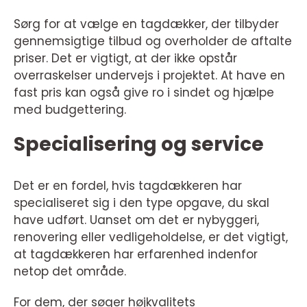
Sørg for at vælge en tagdækker, der tilbyder
gennemsigtige tilbud og overholder de aftalte
priser. Det er vigtigt, at der ikke opstår
overraskelser undervejs i projektet. At have en
fast pris kan også give ro i sindet og hjælpe
med budgettering.
Specialisering og service
Det er en fordel, hvis tagdækkeren har
specialiseret sig i den type opgave, du skal
have udført. Uanset om det er nybyggeri,
renovering eller vedligeholdelse, er det vigtigt,
at tagdækkeren har erfarenhed indenfor
netop det område.
For dem, der søger højkvalitets