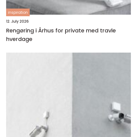
inspiration
12. July 2026
Rengøring i Århus for private med travle
hverdage