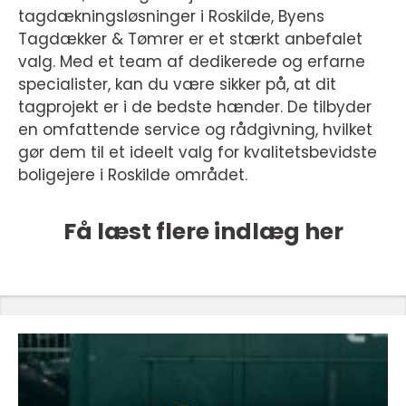
tagdækningsløsninger i Roskilde, Byens
Tagdækker & Tømrer er et stærkt anbefalet
valg. Med et team af dedikerede og erfarne
specialister, kan du være sikker på, at dit
tagprojekt er i de bedste hænder. De tilbyder
en omfattende service og rådgivning, hvilket
gør dem til et ideelt valg for kvalitetsbevidste
boligejere i Roskilde området.
Få læst flere indlæg her