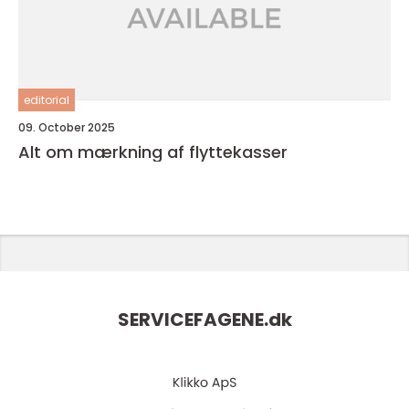
editorial
09. October 2025
Alt om mærkning af flyttekasser
SERVICEFAGENE.
dk