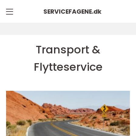
SERVICEFAGENE.
dk
Transport &
Flytteservice