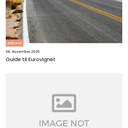
editorial
06. November 2025
Guide til Eurovignet