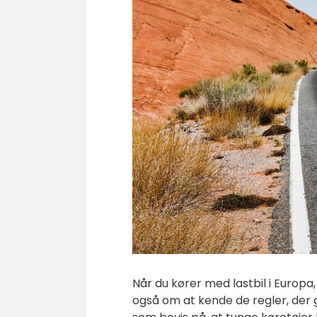
Når du kører med lastbil i Europa
også om at kende de regler, der