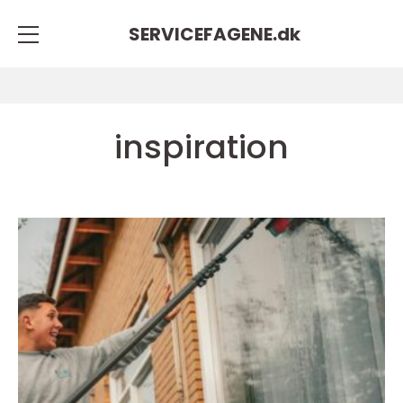
SERVICEFAGENE.
dk
inspiration