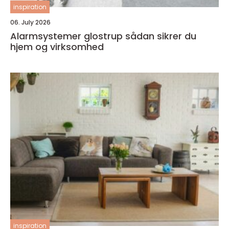
inspiration
06. July 2026
Alarmsystemer glostrup sådan sikrer du
hjem og virksomhed
inspiration