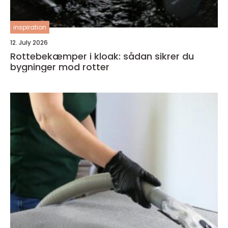
inspiration
12. July 2026
Rottebekæmper i kloak: sådan sikrer du
bygninger mod rotter