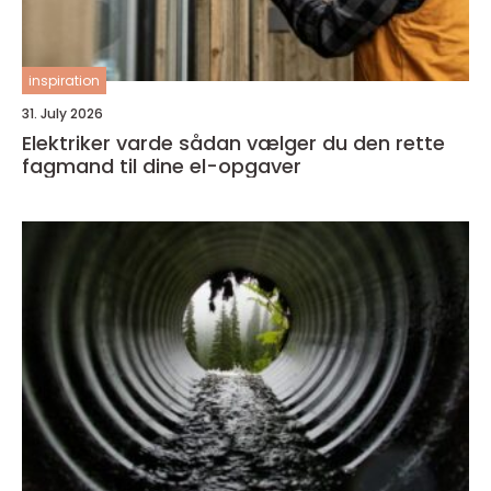
inspiration
31. July 2026
Elektriker varde sådan vælger du den rette
fagmand til dine el-opgaver