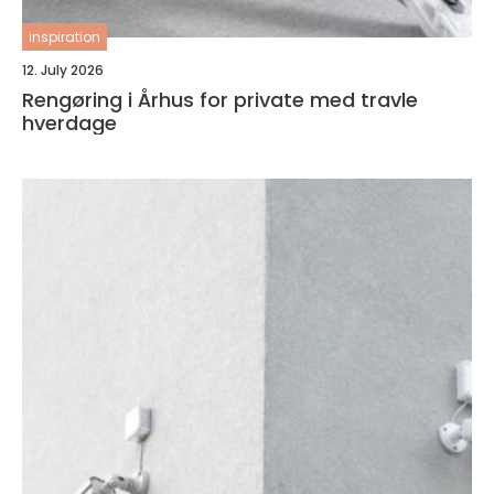
inspiration
12. July 2026
Rengøring i Århus for private med travle
hverdage