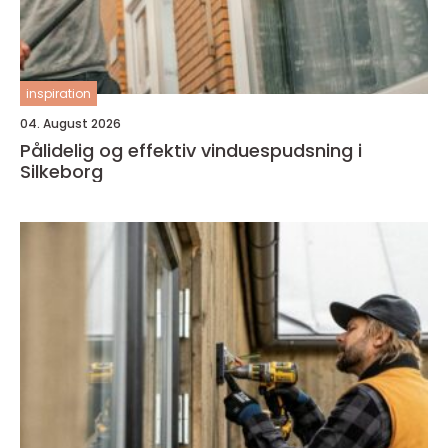
inspiration
04. August 2026
Pålidelig og effektiv vinduespudsning i
Silkeborg