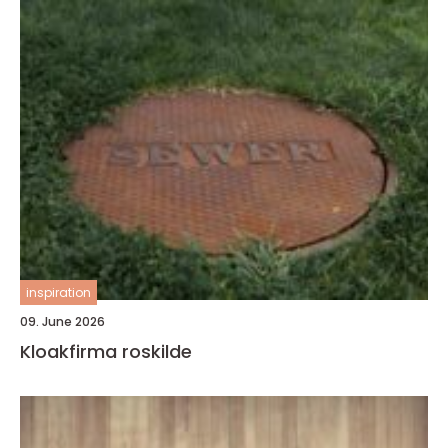
inspiration
09. June 2026
Kloakfirma roskilde