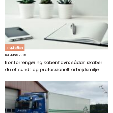
inspiration
03. June 2026
Kontorrengøring københavn: sådan skaber
du et sundt og professionelt arbejdsmiljø