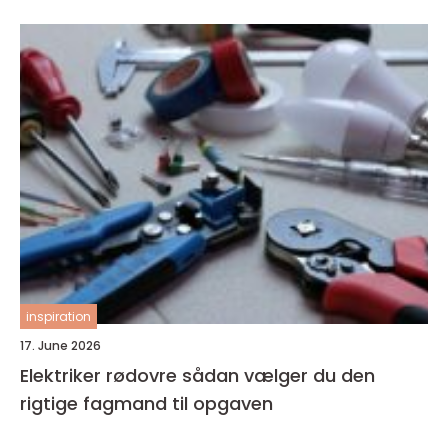
inspiration
17. June 2026
Elektriker rødovre sådan vælger du den
rigtige fagmand til opgaven