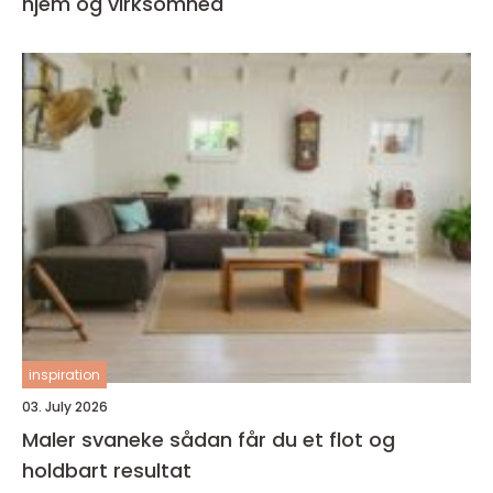
hjem og virksomhed
inspiration
03. July 2026
Maler svaneke sådan får du et flot og
holdbart resultat