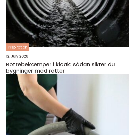
inspiration
12. July 2026
Rottebekæmper i kloak: sådan sikrer du
bygninger mod rotter