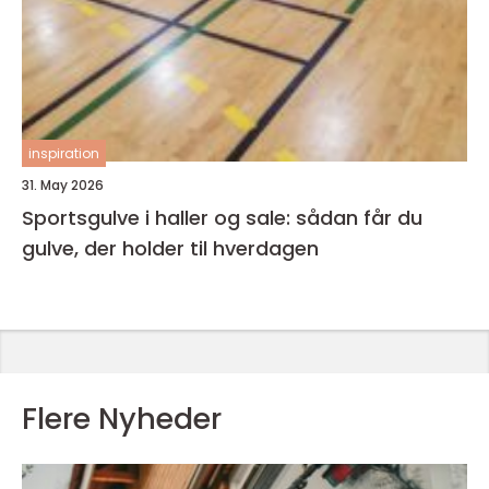
inspiration
31. May 2026
Sportsgulve i haller og sale: sådan får du
gulve, der holder til hverdagen
Flere Nyheder