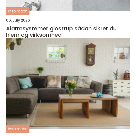
inspiration
06. July 2026
Alarmsystemer glostrup sådan sikrer du
hjem og virksomhed
inspiration