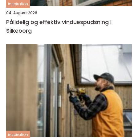
inspiration
04. August 2026
Pålidelig og effektiv vinduespudsning i
Silkeborg
inspiration