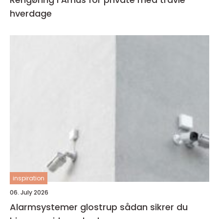
hverdage
inspiration
06. July 2026
Alarmsystemer glostrup sådan sikrer du