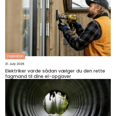
inspiration
31. July 2026
Elektriker varde sådan vælger du den rette
fagmand til dine el-opgaver