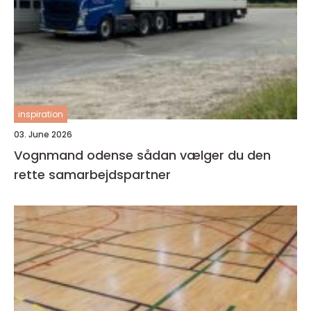
inspiration
03. June 2026
Vognmand odense sådan vælger du den
rette samarbejdspartner