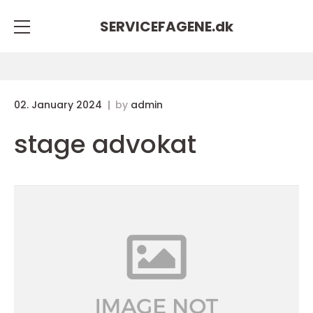
SERVICEFAGENE.
dk
02. January 2024
by
admin
stage advokat