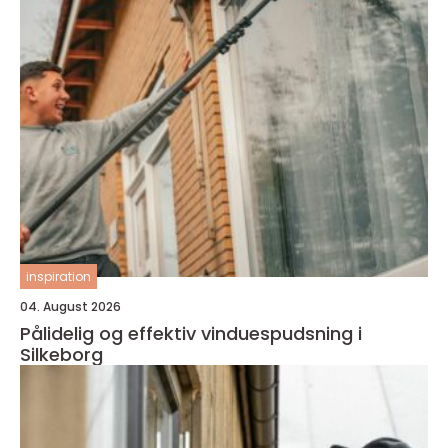
inspiration
04. August 2026
Pålidelig og effektiv vinduespudsning i
Silkeborg