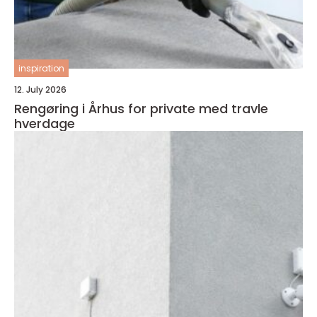
inspiration
12. July 2026
Rengøring i Århus for private med travle
hverdage