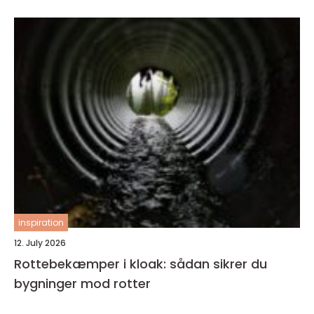
inspiration
12. July 2026
Rottebekæmper i kloak: sådan sikrer du
bygninger mod rotter