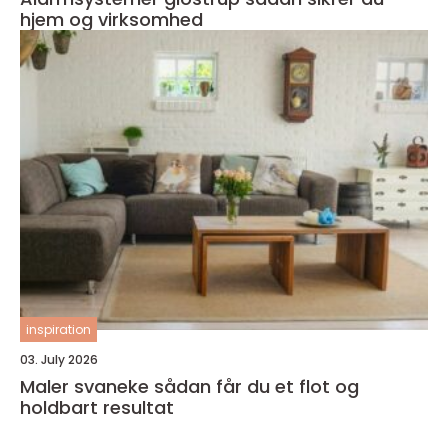
hjem og virksomhed
inspiration
03. July 2026
Maler svaneke sådan får du et flot og
holdbart resultat