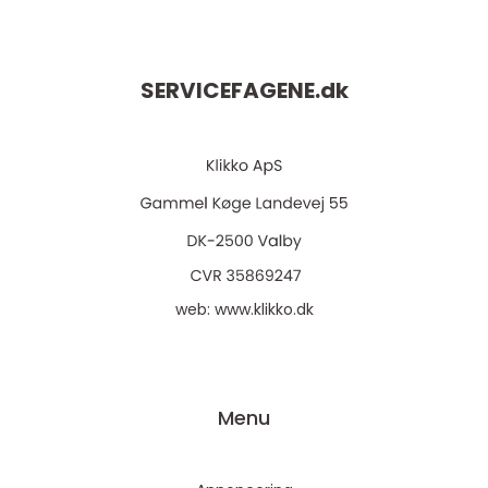
SERVICEFAGENE.
dk
web:
www.klikko.dk
Menu