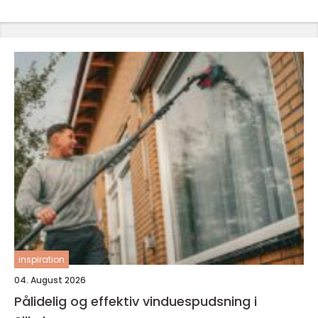
inspiration
04. August 2026
Pålidelig og effektiv vinduespudsning i