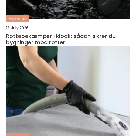
inspiration
12. July 2026
Rottebekæmper i kloak: sådan sikrer du
bygninger mod rotter