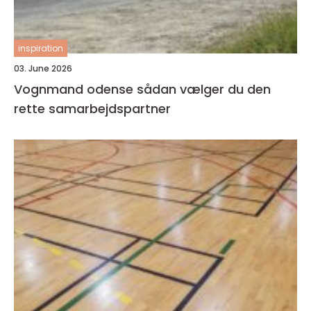
inspiration
03. June 2026
Vognmand odense sådan vælger du den
rette samarbejdspartner