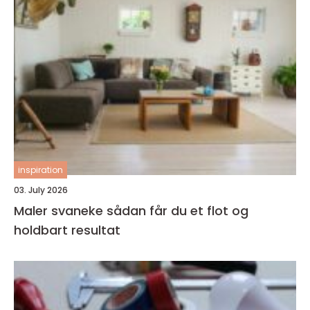
inspiration
03. July 2026
Maler svaneke sådan får du et flot og
holdbart resultat