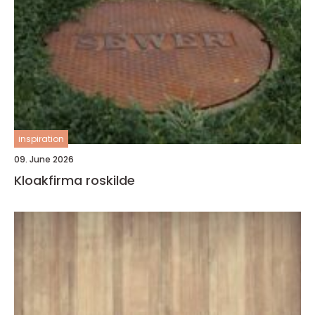
inspiration
09. June 2026
Kloakfirma roskilde