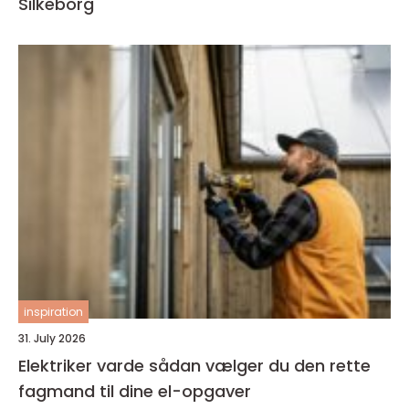
Silkeborg
inspiration
31. July 2026
Elektriker varde sådan vælger du den rette
fagmand til dine el-opgaver