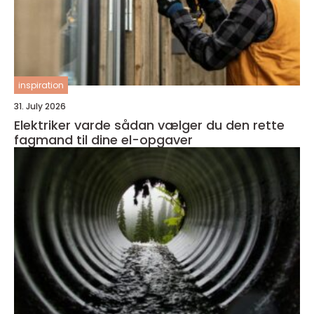
inspiration
31. July 2026
Elektriker varde sådan vælger du den rette
fagmand til dine el-opgaver