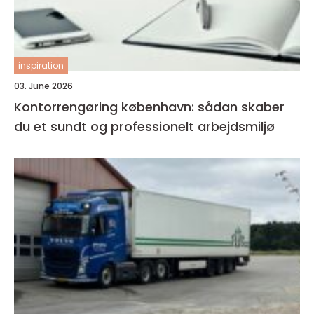
inspiration
03. June 2026
Kontorrengøring københavn: sådan skaber
du et sundt og professionelt arbejdsmiljø