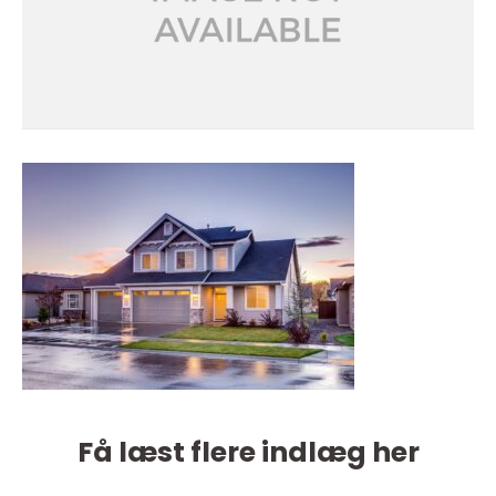
Få læst flere indlæg her