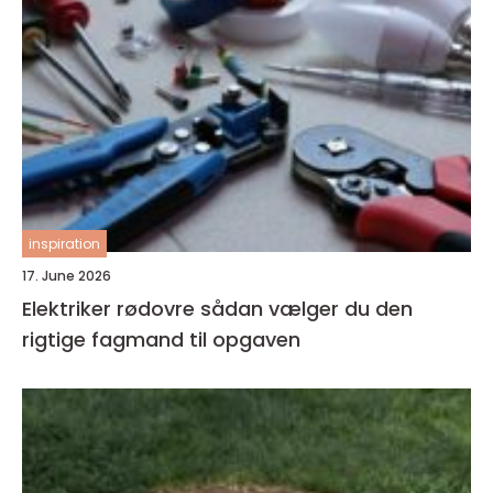
inspiration
17. June 2026
Elektriker rødovre sådan vælger du den
rigtige fagmand til opgaven