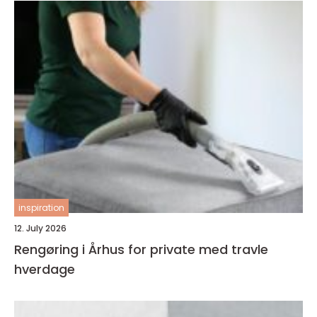
inspiration
12. July 2026
Rengøring i Århus for private med travle
hverdage