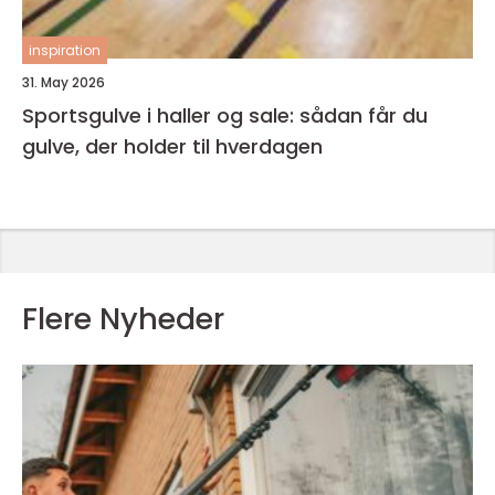
inspiration
31. May 2026
Sportsgulve i haller og sale: sådan får du
gulve, der holder til hverdagen
Flere Nyheder