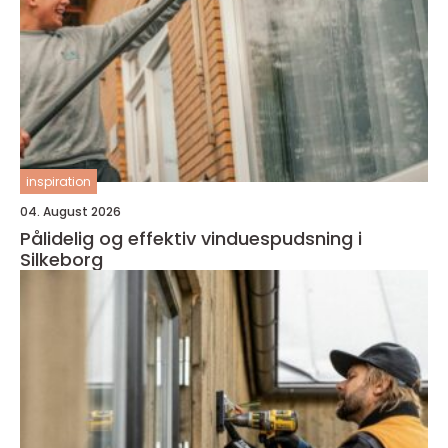
inspiration
04. August 2026
Pålidelig og effektiv vinduespudsning i
Silkeborg