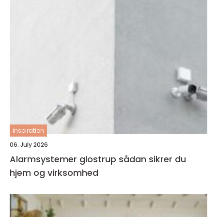
inspiration
06. July 2026
Alarmsystemer glostrup sådan sikrer du
hjem og virksomhed