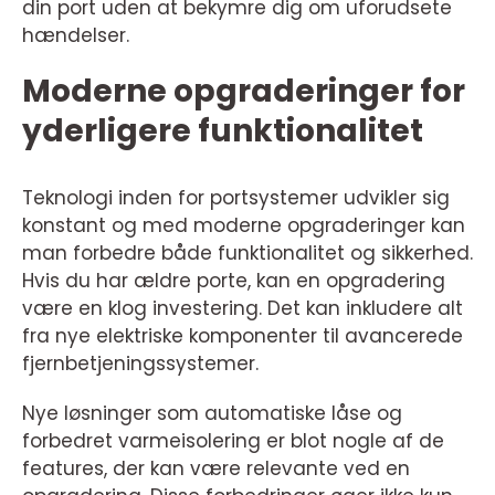
din port uden at bekymre dig om uforudsete
hændelser.
Moderne opgraderinger for
yderligere funktionalitet
Teknologi inden for portsystemer udvikler sig
konstant og med moderne opgraderinger kan
man forbedre både funktionalitet og sikkerhed.
Hvis du har ældre porte, kan en opgradering
være en klog investering. Det kan inkludere alt
fra nye elektriske komponenter til avancerede
fjernbetjeningssystemer.
Nye løsninger som automatiske låse og
forbedret varmeisolering er blot nogle af de
features, der kan være relevante ved en