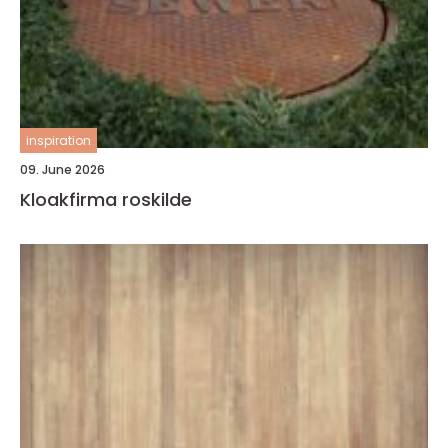
inspiration
09. June 2026
Kloakfirma roskilde