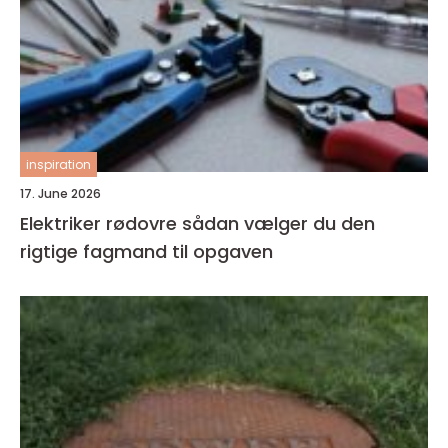
inspiration
17. June 2026
Elektriker rødovre sådan vælger du den
rigtige fagmand til opgaven