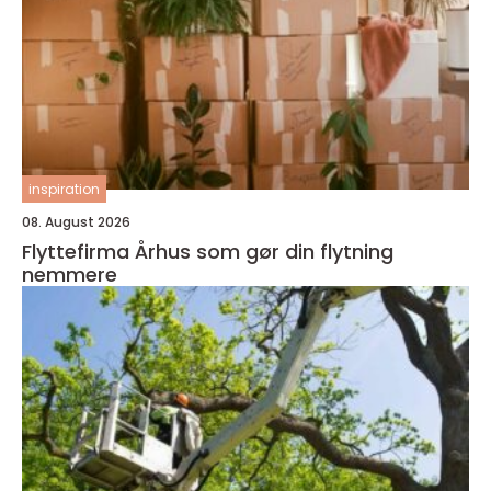
inspiration
08. August 2026
Flyttefirma Århus som gør din flytning
nemmere