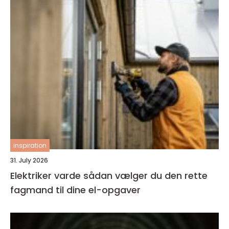
inspiration
31. July 2026
Elektriker varde sådan vælger du den rette
fagmand til dine el-opgaver