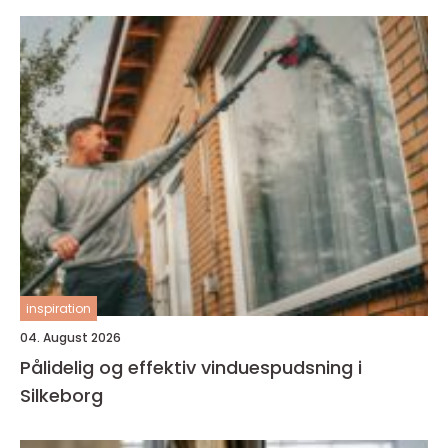
inspiration
04. August 2026
Pålidelig og effektiv vinduespudsning i
Silkeborg