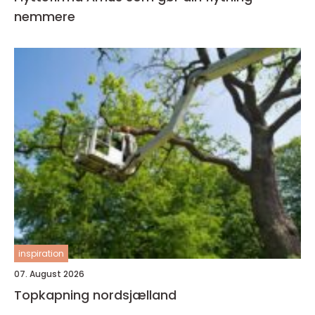
nemmere
inspiration
07. August 2026
Topkapning nordsjælland