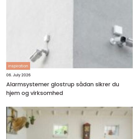
inspiration
06. July 2026
Alarmsystemer glostrup sådan sikrer du
hjem og virksomhed