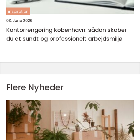
inspiration
03. June 2026
Kontorrengøring københavn: sådan skaber
du et sundt og professionelt arbejdsmiljø
Flere Nyheder