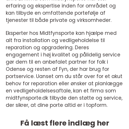
erfaring og ekspertise inden for området og
kan tilbyde en omfattende portefølje af
tjenester til både private og virksomheder.
Eksperter hos Midtfynsporte kan hjælpe med
alt fra installation og vedligeholdelse til
reparation og opgradering. Deres
engagement i høj kvalitet og pålidelig service
gør dem til en anbefalet partner for folk i
Odense og resten af Fyn, der har brug for
portservice. Uanset om du står over for et akut
behov for reparation eller ønsker at planlægge
en vedligeholdelsesaftale, kan et firma som
midtfynsporte.dk tilbyde den støtte og service,
der sikrer, at dine porte altid er i topform.
Få læst flere indlæg her