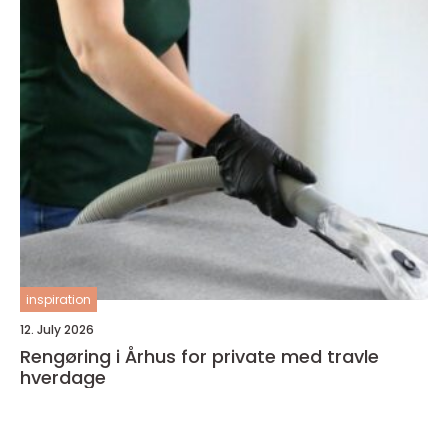
inspiration
12. July 2026
Rengøring i Århus for private med travle
hverdage