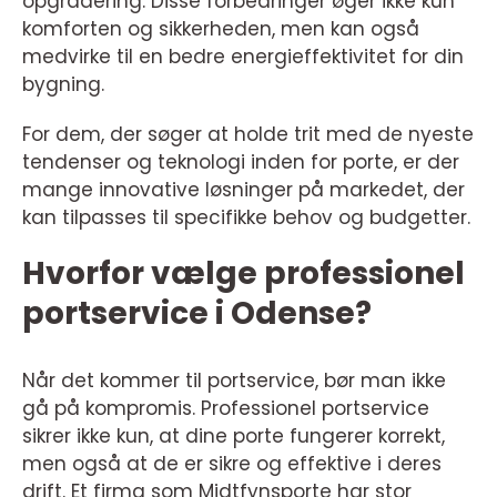
opgradering. Disse forbedringer øger ikke kun
komforten og sikkerheden, men kan også
medvirke til en bedre energieffektivitet for din
bygning.
For dem, der søger at holde trit med de nyeste
tendenser og teknologi inden for porte, er der
mange innovative løsninger på markedet, der
kan tilpasses til specifikke behov og budgetter.
Hvorfor vælge professionel
portservice i Odense?
Når det kommer til portservice, bør man ikke
gå på kompromis. Professionel portservice
sikrer ikke kun, at dine porte fungerer korrekt,
men også at de er sikre og effektive i deres
drift. Et firma som Midtfynsporte har stor