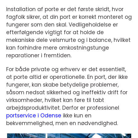
Installation af porte er det første skridt, hvor
fagfolk sikrer, at din port er korrekt monteret og
fungerer som den skal. Vedligeholdelse er
efterfølgende vigtigt for at holde de
mekaniske dele velsmurte og i balance, hvilket
kan forhindre mere omkostningstunge
reparationer i fremtiden.
For både private og erhverv er det essentielt,
at porte altid er operationelle. En port, der ikke
fungerer, kan skabe betydelige problemer,
såsom nedsat sikkerhed og ineffektiv drift for
virksomheder, hvilket kan føre til tabt
arbejdsproduktivitet. Derfor er professionel
portservice i Odense
ikke kun en
bekvemmelighed, men en nødvendighed.