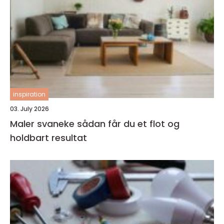
inspiration
03. July 2026
Maler svaneke sådan får du et flot og
holdbart resultat