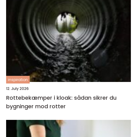
inspiration
12. July 2026
Rottebekæmper i kloak: sådan sikrer du
bygninger mod rotter