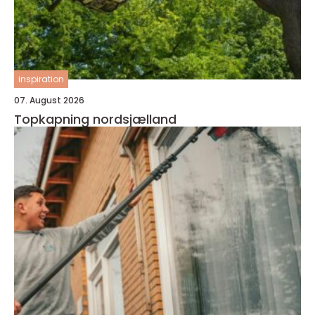
inspiration
07. August 2026
Topkapning nordsjælland