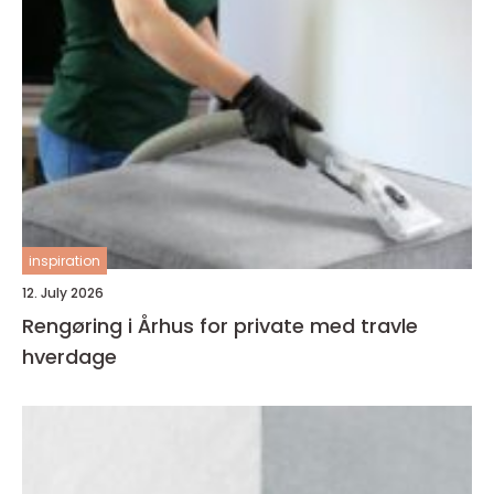
inspiration
12. July 2026
Rengøring i Århus for private med travle
hverdage