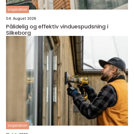
inspiration
04. August 2026
Pålidelig og effektiv vinduespudsning i
Silkeborg
inspiration