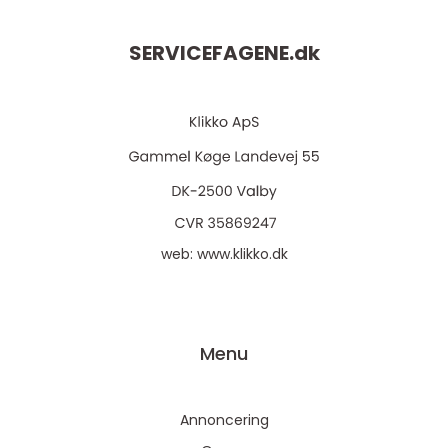
SERVICEFAGENE.
dk
web:
www.klikko.dk
Menu
Annoncering