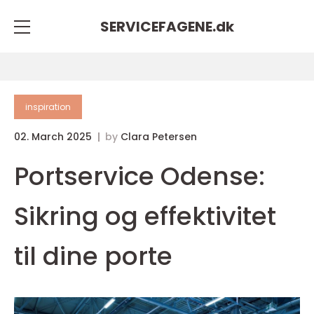
SERVICEFAGENE.
dk
inspiration
02. March 2025
by
Clara Petersen
Portservice Odense:
Sikring og effektivitet
til dine porte