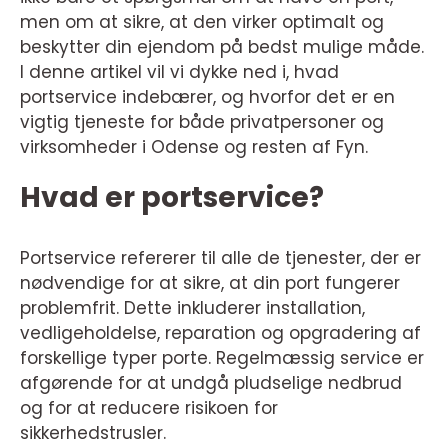
men om at sikre, at den virker optimalt og
beskytter din ejendom på bedst mulige måde.
I denne artikel vil vi dykke ned i, hvad
portservice indebærer, og hvorfor det er en
vigtig tjeneste for både privatpersoner og
virksomheder i Odense og resten af Fyn.
Hvad er portservice?
Portservice refererer til alle de tjenester, der er
nødvendige for at sikre, at din port fungerer
problemfrit. Dette inkluderer installation,
vedligeholdelse, reparation og opgradering af
forskellige typer porte. Regelmæssig service er
afgørende for at undgå pludselige nedbrud
og for at reducere risikoen for
sikkerhedstrusler.