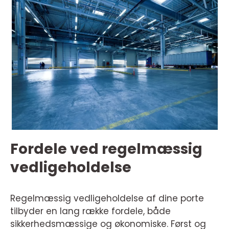
Fordele ved regelmæssig
vedligeholdelse
Regelmæssig vedligeholdelse af dine porte
tilbyder en lang række fordele, både
sikkerhedsmæssige og økonomiske. Først og