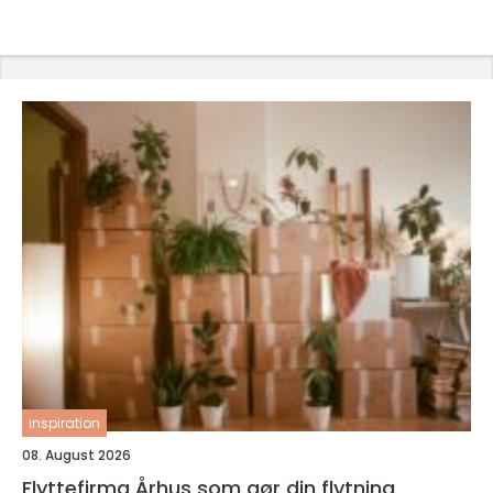
inspiration
08. August 2026
Flyttefirma Århus som gør din flytning