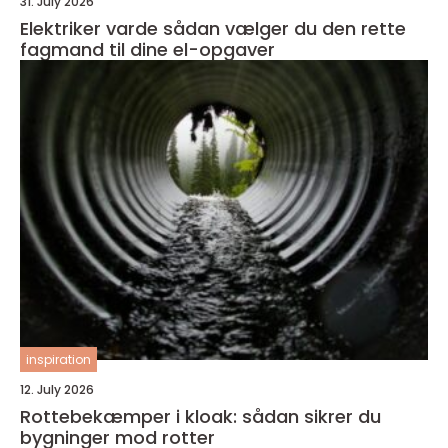
31. July 2026
Elektriker varde sådan vælger du den rette
fagmand til dine el-opgaver
inspiration
12. July 2026
Rottebekæmper i kloak: sådan sikrer du
bygninger mod rotter