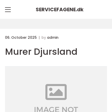
SERVICEFAGENE.
dk
06. October 2025
by
admin
Murer Djursland