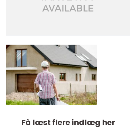
Få læst flere indlæg her