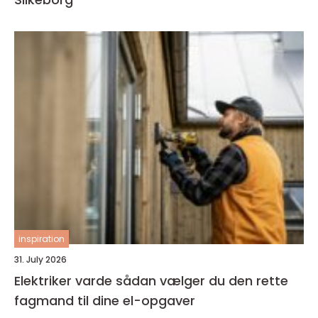
inspiration
31. July 2026
Elektriker varde sådan vælger du den rette
fagmand til dine el-opgaver