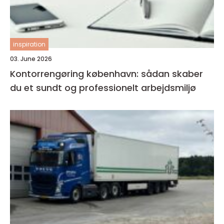
inspiration
03. June 2026
Kontorrengøring københavn: sådan skaber
du et sundt og professionelt arbejdsmiljø