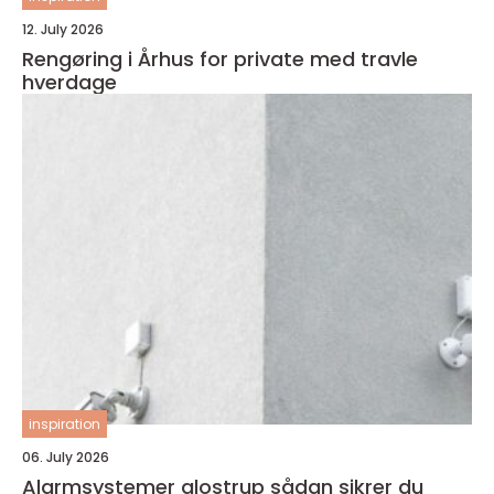
12. July 2026
Rengøring i Århus for private med travle
hverdage
inspiration
06. July 2026
Alarmsystemer glostrup sådan sikrer du