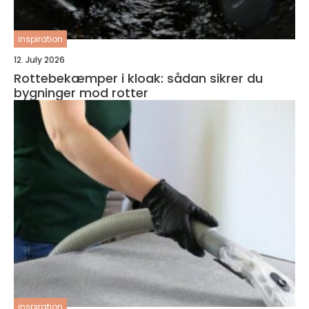
inspiration
12. July 2026
Rottebekæmper i kloak: sådan sikrer du
bygninger mod rotter
inspiration