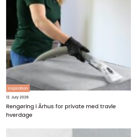
inspiration
12. July 2026
Rengøring i Århus for private med travle
hverdage