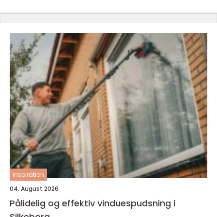
inspiration
04. August 2026
Pålidelig og effektiv vinduespudsning i
Silkeborg