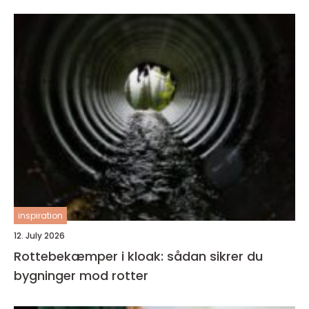
inspiration
12. July 2026
Rottebekæmper i kloak: sådan sikrer du
bygninger mod rotter