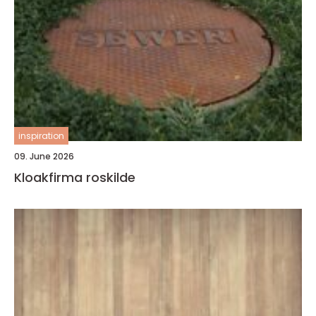
inspiration
09. June 2026
Kloakfirma roskilde