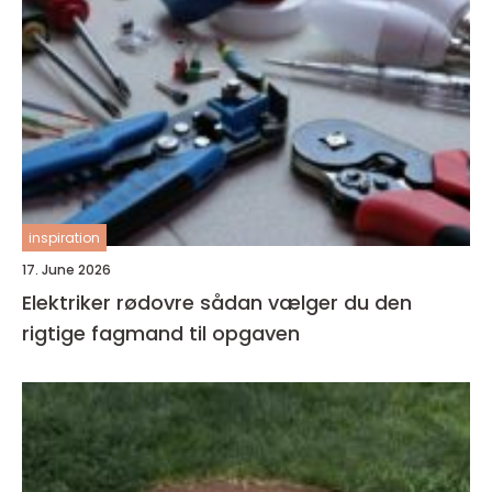
inspiration
17. June 2026
Elektriker rødovre sådan vælger du den
rigtige fagmand til opgaven