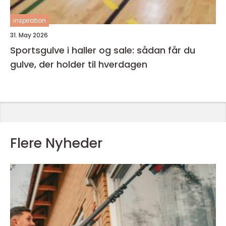
inspiration
31. May 2026
Sportsgulve i haller og sale: sådan får du
gulve, der holder til hverdagen
Flere Nyheder