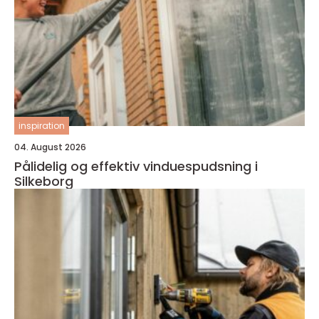
inspiration
04. August 2026
Pålidelig og effektiv vinduespudsning i
Silkeborg