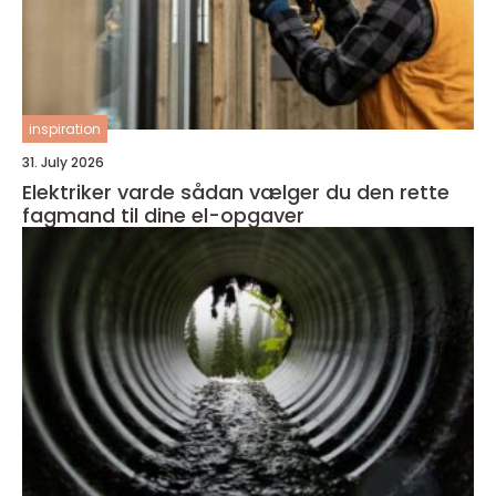
inspiration
31. July 2026
Elektriker varde sådan vælger du den rette
fagmand til dine el-opgaver