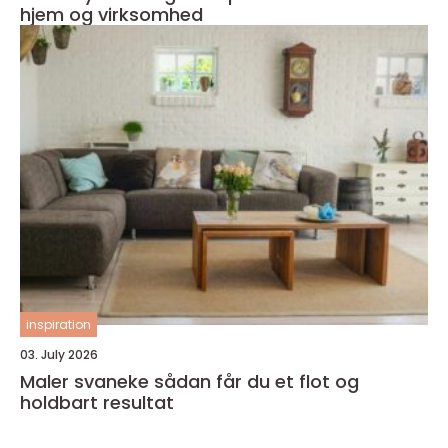
hjem og virksomhed
inspiration
03. July 2026
Maler svaneke sådan får du et flot og
holdbart resultat