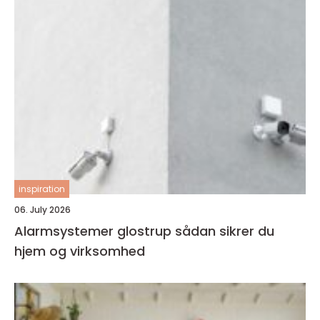
inspiration
06. July 2026
Alarmsystemer glostrup sådan sikrer du
hjem og virksomhed