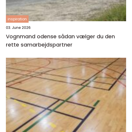
inspiration
03. June 2026
Vognmand odense sådan vælger du den
rette samarbejdspartner