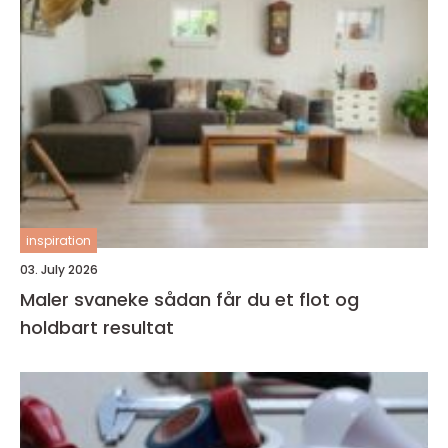
inspiration
03. July 2026
Maler svaneke sådan får du et flot og
holdbart resultat