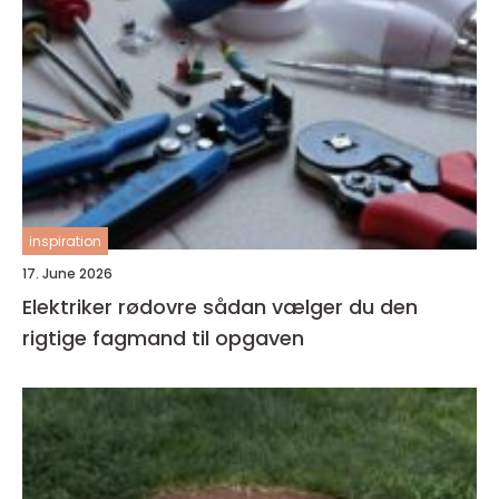
inspiration
17. June 2026
Elektriker rødovre sådan vælger du den
rigtige fagmand til opgaven