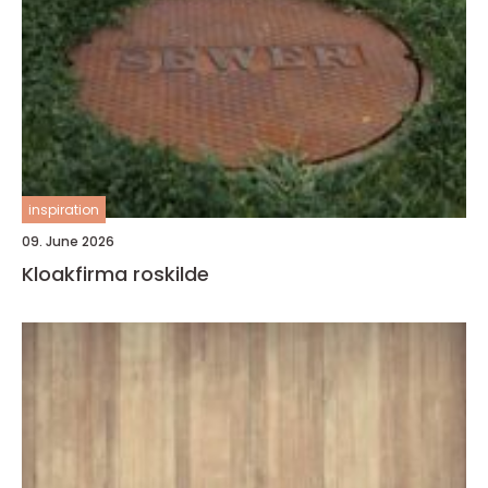
inspiration
09. June 2026
Kloakfirma roskilde