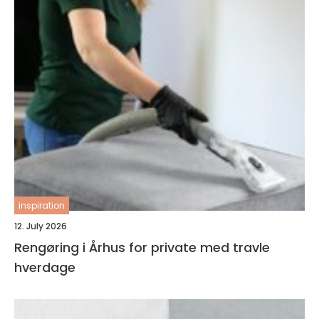
inspiration
12. July 2026
Rengøring i Århus for private med travle
hverdage