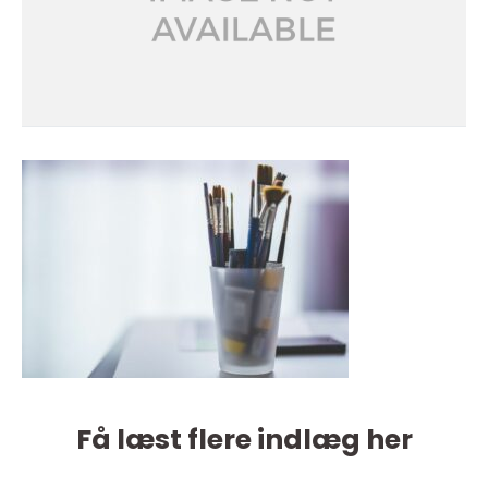
Få læst flere indlæg her