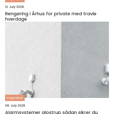
12. July 2026
Rengøring i Århus for private med travle
hverdage
inspiration
06. July 2026
Alarmsystemer glostrup sådan sikrer du