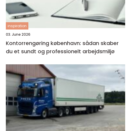
inspiration
03. June 2026
Kontorrengøring københavn: sådan skaber
du et sundt og professionelt arbejdsmiljø