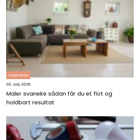
inspiration
03. July 2026
Maler svaneke sådan får du et flot og
holdbart resultat