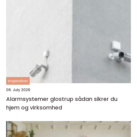
inspiration
06. July 2026
Alarmsystemer glostrup sådan sikrer du
hjem og virksomhed