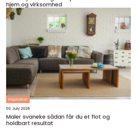
hjem og virksomhed
inspiration
03. July 2026
Maler svaneke sådan får du et flot og
holdbart resultat