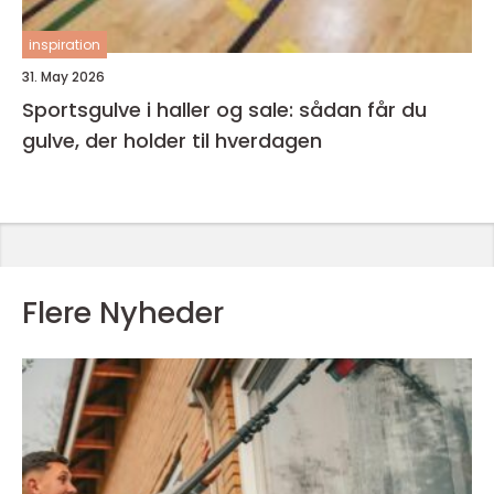
inspiration
31. May 2026
Sportsgulve i haller og sale: sådan får du
gulve, der holder til hverdagen
Flere Nyheder