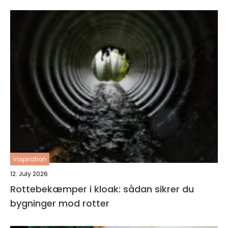
inspiration
12. July 2026
Rottebekæmper i kloak: sådan sikrer du
bygninger mod rotter