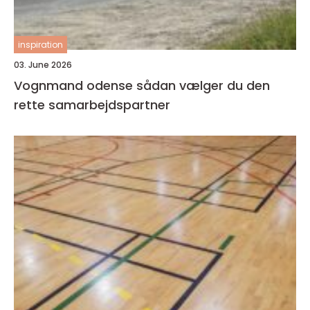
inspiration
03. June 2026
Vognmand odense sådan vælger du den
rette samarbejdspartner