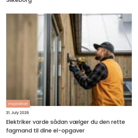
inspiration
31. July 2026
Elektriker varde sådan vælger du den rette
fagmand til dine el-opgaver