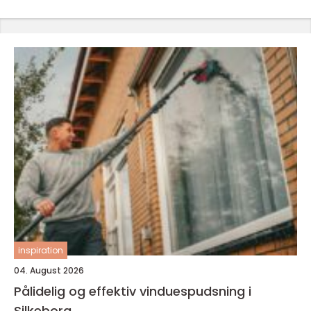
inspiration
04. August 2026
Pålidelig og effektiv vinduespudsning i
Silkeborg