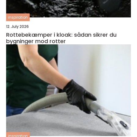
inspiration
12. July 2026
Rottebekæmper i kloak: sådan sikrer du
bygninger mod rotter
inspiration