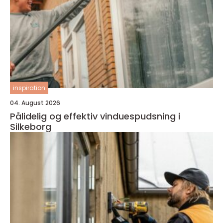
inspiration
04. August 2026
Pålidelig og effektiv vinduespudsning i
Silkeborg