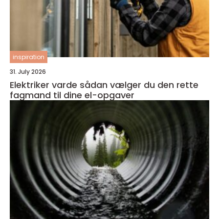
inspiration
31. July 2026
Elektriker varde sådan vælger du den rette
fagmand til dine el-opgaver