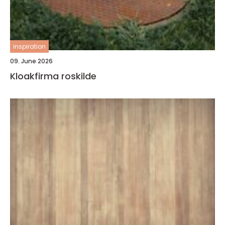
inspiration
09. June 2026
Kloakfirma roskilde