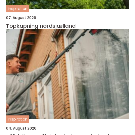
inspiration
07. August 2026
Topkapning nordsjælland
inspiration
04. August 2026