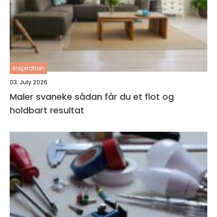
inspiration
03. July 2026
Maler svaneke sådan får du et flot og
holdbart resultat