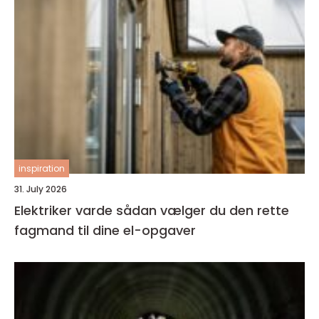
inspiration
31. July 2026
Elektriker varde sådan vælger du den rette
fagmand til dine el-opgaver