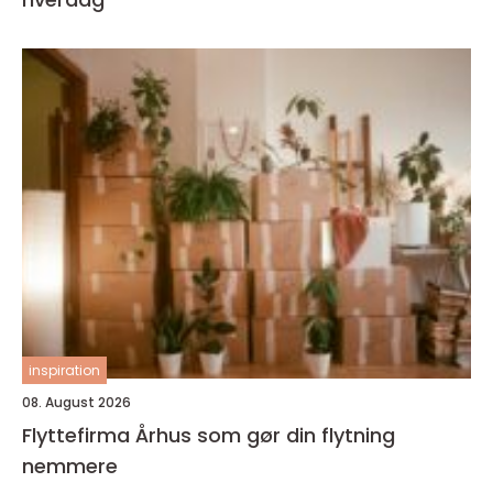
inspiration
08. August 2026
Flyttefirma Århus som gør din flytning
nemmere