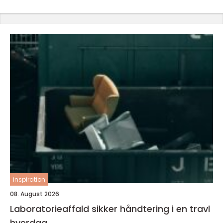
inspiration
08. August 2026
Laboratorieaffald sikker håndtering i en travl
hverdag