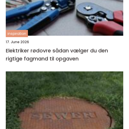
inspiration
17. June 2026
Elektriker rødovre sådan vælger du den
rigtige fagmand til opgaven