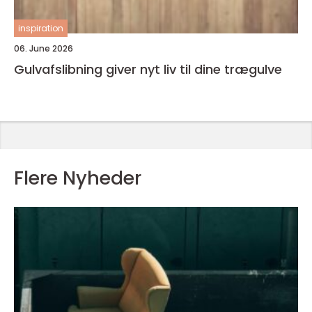
inspiration
06. June 2026
Gulvafslibning giver nyt liv til dine trægulve
Flere Nyheder