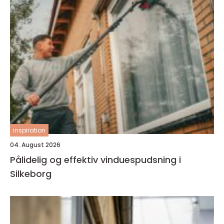
inspiration
04. August 2026
Pålidelig og effektiv vinduespudsning i
Silkeborg