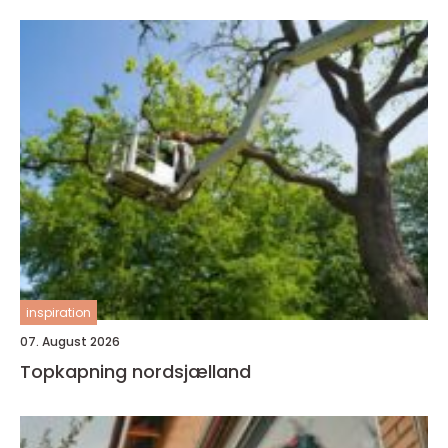
inspiration
07. August 2026
Topkapning nordsjælland