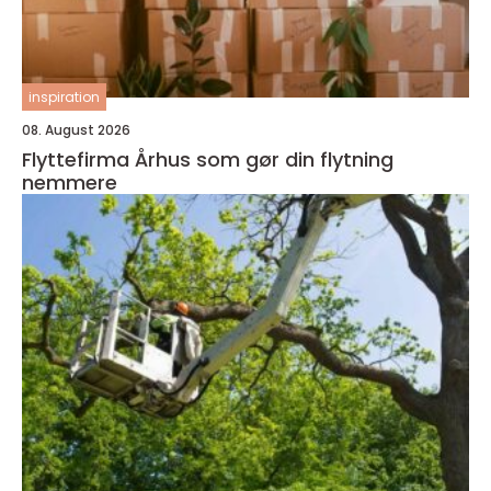
inspiration
08. August 2026
Flyttefirma Århus som gør din flytning
nemmere