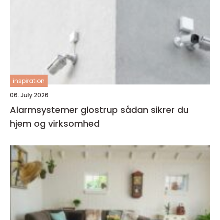
inspiration
06. July 2026
Alarmsystemer glostrup sådan sikrer du
hjem og virksomhed