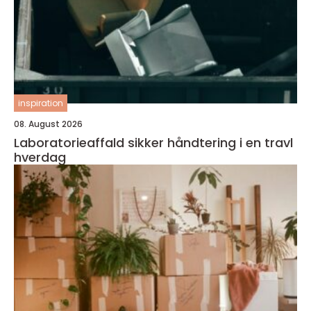
inspiration
08. August 2026
Laboratorieaffald sikker håndtering i en travl
hverdag