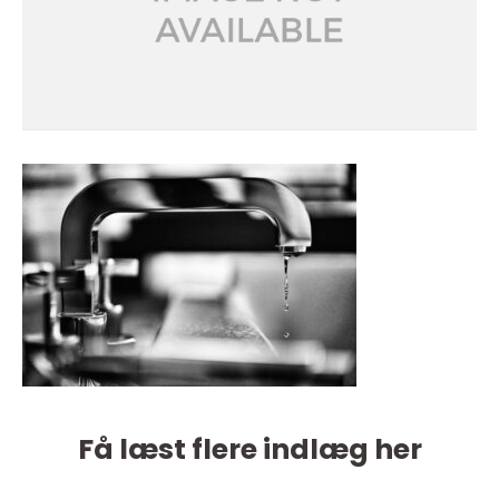
Få læst flere indlæg her