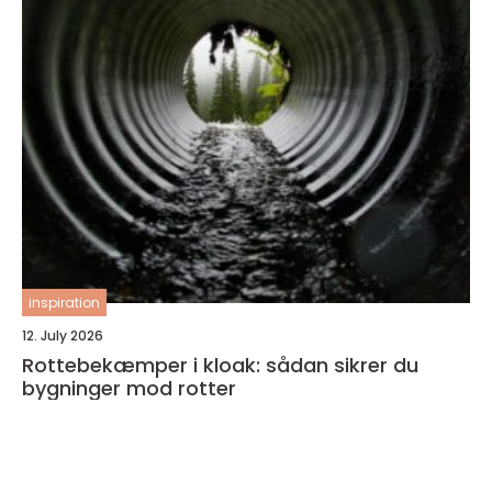
inspiration
12. July 2026
Rottebekæmper i kloak: sådan sikrer du
bygninger mod rotter