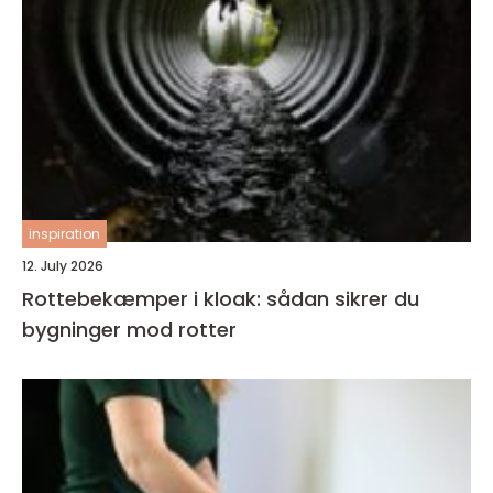
inspiration
12. July 2026
Rottebekæmper i kloak: sådan sikrer du
bygninger mod rotter