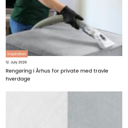
inspiration
12. July 2026
Rengøring i Århus for private med travle
hverdage