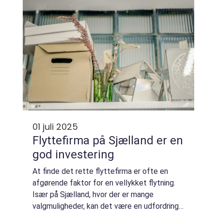
01 juli 2025
Flyttefirma på Sjælland er en
god investering
At finde det rette flyttefirma er ofte en
afgørende faktor for en vellykket flytning.
Især på Sjælland, hvor der er mange
valgmuligheder, kan det være en udfordring