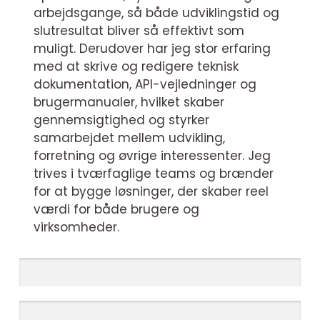
arbejdsgange, så både udviklingstid og
slutresultat bliver så effektivt som
muligt. Derudover har jeg stor erfaring
med at skrive og redigere teknisk
dokumentation, API-vejledninger og
brugermanualer, hvilket skaber
gennemsigtighed og styrker
samarbejdet mellem udvikling,
forretning og øvrige interessenter. Jeg
trives i tværfaglige teams og brænder
for at bygge løsninger, der skaber reel
værdi for både brugere og
virksomheder.