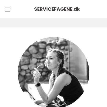
SERVICEFAGENE.
dk