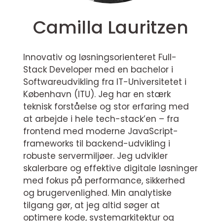
Camilla Lauritzen
Innovativ og løsningsorienteret Full-
Stack Developer med en bachelor i
Softwareudvikling fra IT-Universitetet i
København (ITU). Jeg har en stærk
teknisk forståelse og stor erfaring med
at arbejde i hele tech-stack’en – fra
frontend med moderne JavaScript-
frameworks til backend-udvikling i
robuste servermiljøer. Jeg udvikler
skalerbare og effektive digitale løsninger
med fokus på performance, sikkerhed
og brugervenlighed. Min analytiske
tilgang gør, at jeg altid søger at
optimere kode, systemarkitektur og