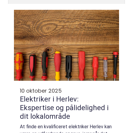
10 oktober 2025
Elektriker i Herlev:
Ekspertise og pålidelighed i
dit lokalområde
At finde en kvalificeret elektriker Herlev kan