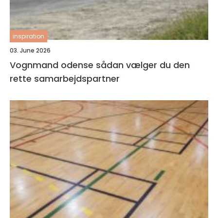
inspiration
03. June 2026
Vognmand odense sådan vælger du den
rette samarbejdspartner