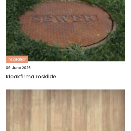
inspiration
09. June 2026
Kloakfirma roskilde