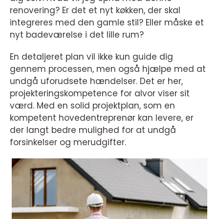
renovering? Er det et nyt køkken, der skal
integreres med den gamle stil? Eller måske et
nyt badeværelse i det lille rum?
En detaljeret plan vil ikke kun guide dig
gennem processen, men også hjælpe med at
undgå uforudsete hændelser. Det er her,
projekteringskompetence for alvor viser sit
værd. Med en solid projektplan, som en
kompetent hovedentreprenør kan levere, er
der langt bedre mulighed for at undgå
forsinkelser og merudgifter.