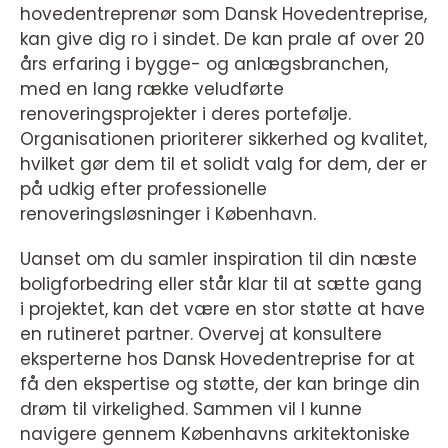
hovedentreprenør som Dansk Hovedentreprise,
kan give dig ro i sindet. De kan prale af over 20
års erfaring i bygge- og anlægsbranchen,
med en lang række veludførte
renoveringsprojekter i deres portefølje.
Organisationen prioriterer sikkerhed og kvalitet,
hvilket gør dem til et solidt valg for dem, der er
på udkig efter professionelle
renoveringsløsninger i København.
Uanset om du samler inspiration til din næste
boligforbedring eller står klar til at sætte gang
i projektet, kan det være en stor støtte at have
en rutineret partner. Overvej at konsultere
eksperterne hos Dansk Hovedentreprise for at
få den ekspertise og støtte, der kan bringe din
drøm til virkelighed. Sammen vil I kunne
navigere gennem Københavns arkitektoniske