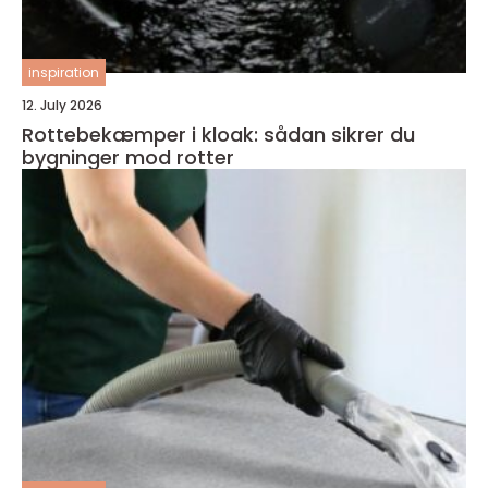
inspiration
12. July 2026
Rottebekæmper i kloak: sådan sikrer du
bygninger mod rotter