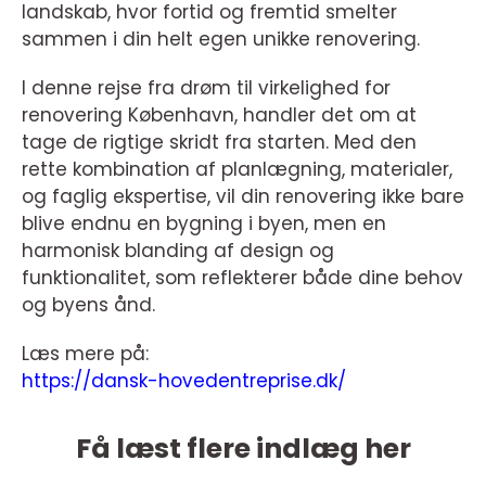
landskab, hvor fortid og fremtid smelter
sammen i din helt egen unikke renovering.
I denne rejse fra drøm til virkelighed for
renovering København, handler det om at
tage de rigtige skridt fra starten. Med den
rette kombination af planlægning, materialer,
og faglig ekspertise, vil din renovering ikke bare
blive endnu en bygning i byen, men en
harmonisk blanding af design og
funktionalitet, som reflekterer både dine behov
og byens ånd.
Læs mere på:
https://dansk-hovedentreprise.dk/
Få læst flere indlæg her