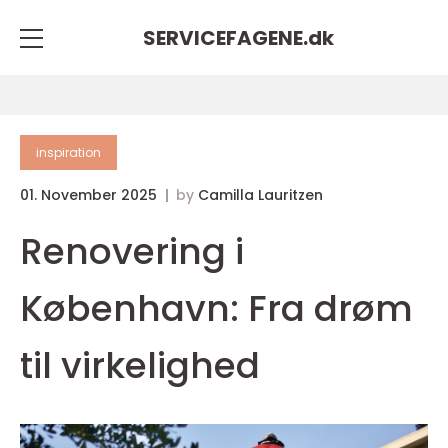
SERVICEFAGENE.
dk
inspiration
01. November 2025
by
Camilla Lauritzen
Renovering i
København: Fra drøm
til virkelighed