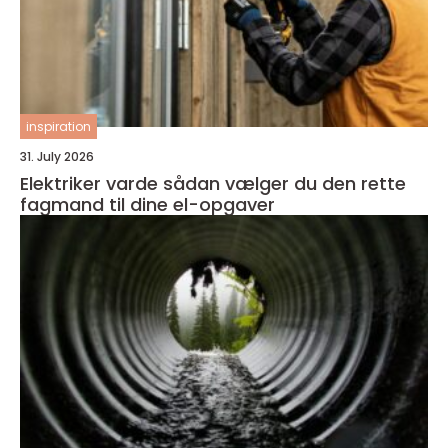
inspiration
31. July 2026
Elektriker varde sådan vælger du den rette
fagmand til dine el-opgaver