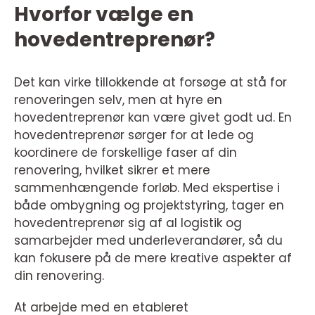
Hvorfor vælge en
hovedentreprenør?
Det kan virke tillokkende at forsøge at stå for
renoveringen selv, men at hyre en
hovedentreprenør kan være givet godt ud. En
hovedentreprenør sørger for at lede og
koordinere de forskellige faser af din
renovering, hvilket sikrer et mere
sammenhængende forløb. Med ekspertise i
både ombygning og projektstyring, tager en
hovedentreprenør sig af al logistik og
samarbejder med underleverandører, så du
kan fokusere på de mere kreative aspekter af
din renovering.
At arbejde med en etableret