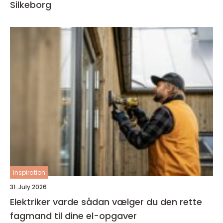
Silkeborg
inspiration
31. July 2026
Elektriker varde sådan vælger du den rette
fagmand til dine el-opgaver