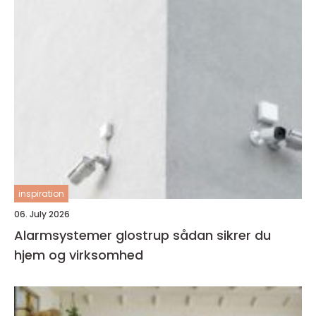
inspiration
06. July 2026
Alarmsystemer glostrup sådan sikrer du
hjem og virksomhed