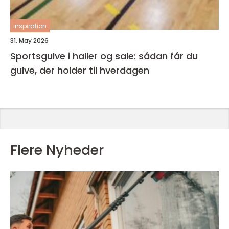
inspiration
31. May 2026
Sportsgulve i haller og sale: sådan får du
gulve, der holder til hverdagen
Flere Nyheder