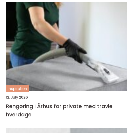
inspiration
12. July 2026
Rengøring i Århus for private med travle
hverdage