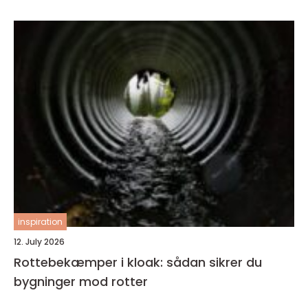
inspiration
12. July 2026
Rottebekæmper i kloak: sådan sikrer du
bygninger mod rotter