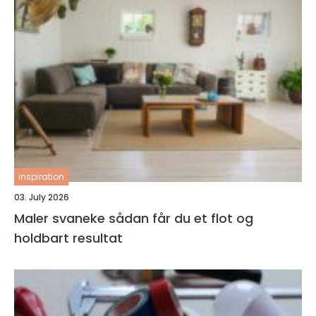
inspiration
03. July 2026
Maler svaneke sådan får du et flot og
holdbart resultat