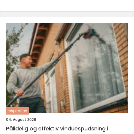
inspiration
04. August 2026
Pålidelig og effektiv vinduespudsning i