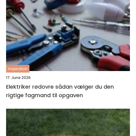
inspiration
17. June 2026
Elektriker rødovre sådan vælger du den
rigtige fagmand til opgaven