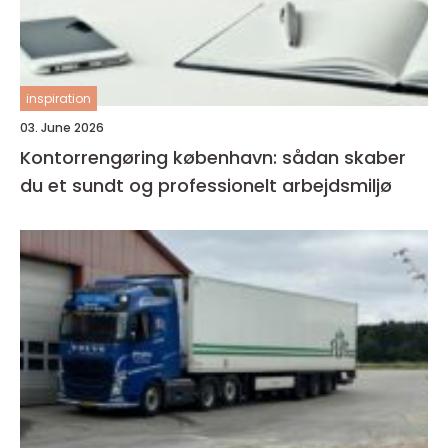
inspiration
03. June 2026
Kontorrengøring københavn: sådan skaber
du et sundt og professionelt arbejdsmiljø