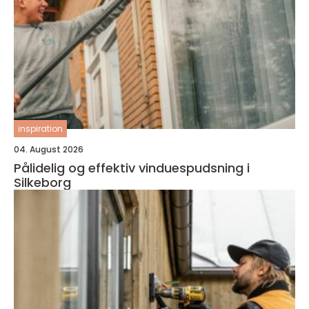
inspiration
04. August 2026
Pålidelig og effektiv vinduespudsning i
Silkeborg