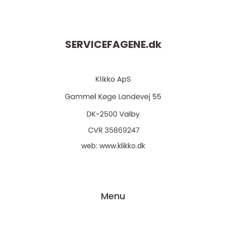
SERVICEFAGENE.
dk
web:
www.klikko.dk
Menu