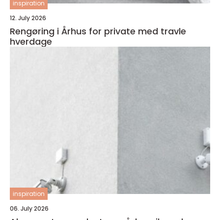
inspiration
12. July 2026
Rengøring i Århus for private med travle
hverdage
inspiration
06. July 2026