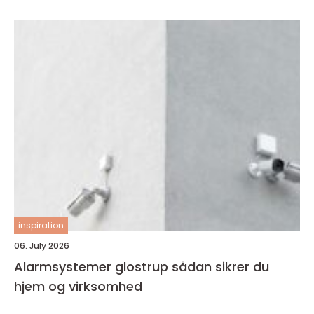
inspiration
06. July 2026
Alarmsystemer glostrup sådan sikrer du
hjem og virksomhed