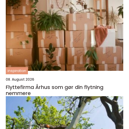
inspiration
08. August 2026
Flyttefirma Århus som gør din flytning
nemmere