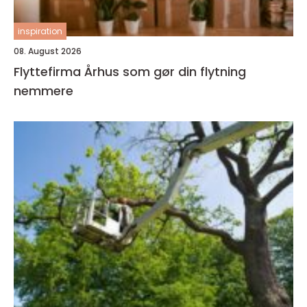
inspiration
08. August 2026
Flyttefirma Århus som gør din flytning
nemmere