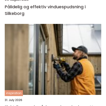
Pålidelig og effektiv vinduespudsning i
Silkeborg
inspiration
31. July 2026