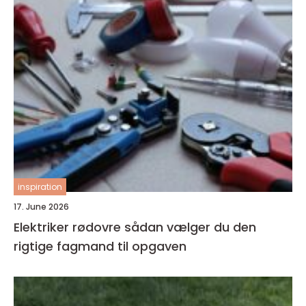
inspiration
17. June 2026
Elektriker rødovre sådan vælger du den
rigtige fagmand til opgaven