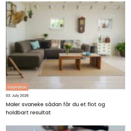
inspiration
03. July 2026
Maler svaneke sådan får du et flot og
holdbart resultat