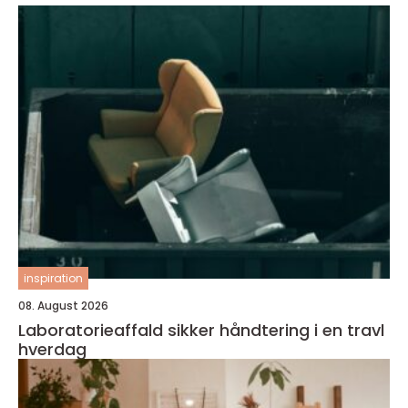
inspiration
08. August 2026
Laboratorieaffald sikker håndtering i en travl
hverdag