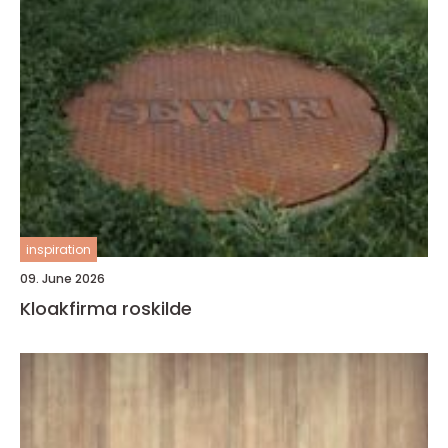
inspiration
09. June 2026
Kloakfirma roskilde