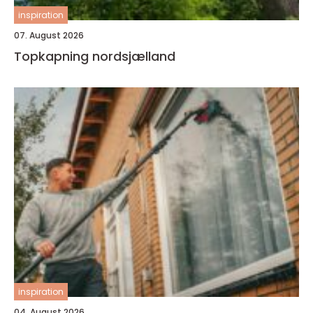
inspiration
07. August 2026
Topkapning nordsjælland
inspiration
04. August 2026