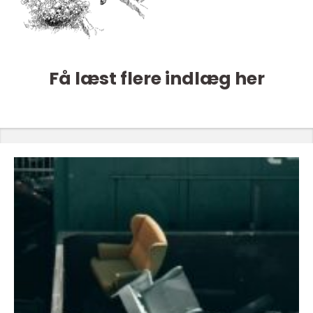
Få læst flere indlæg her