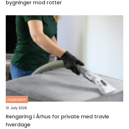
bygninger mod rotter
inspiration
12. July 2026
Rengøring i Århus for private med travle
hverdage