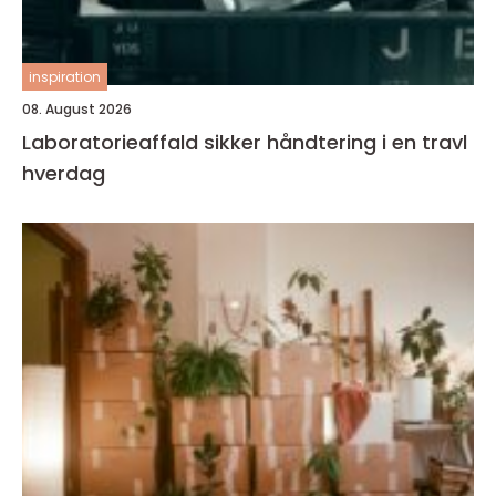
inspiration
08. August 2026
Laboratorieaffald sikker håndtering i en travl
hverdag