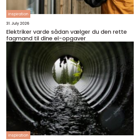
inspiration
31. July 2026
Elektriker varde sådan vælger du den rette
fagmand til dine el-opgaver
inspiration