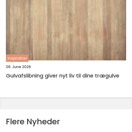
inspiration
06. June 2026
Gulvafslibning giver nyt liv til dine trægulve
Flere Nyheder