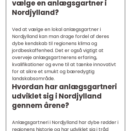
vælge en anlægsgartner i
Nordjylland?
Ved at vælge en lokal anlægsgartner i
Nordjylland kan man drage fordel af deres
dybe kendskab til regionens klima og
jordbeskaffenhed. Det er også vigtigt at
overveje anlægsgartnerens erfaring,
kvalifikationer og evne til at tænke innovativt
for at sikre et smukt og bæredygtig
landskabsområde.
Hvordan har anlægsgartneri
udviklet sig i Nordjylland
gennem årene?
Anlægsgartneri i Nordjylland har dybe rødder i
regionens historie og har udviklet sig i tråd