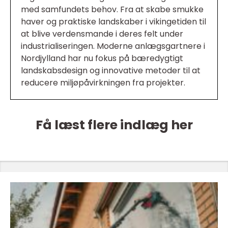
med samfundets behov. Fra at skabe smukke
haver og praktiske landskaber i vikingetiden til
at blive verdensmande i deres felt under
industrialiseringen. Moderne anlægsgartnere i
Nordjylland har nu fokus på bæredygtigt
landskabsdesign og innovative metoder til at
reducere miljøpåvirkningen fra projekter.
Få læst flere indlæg her