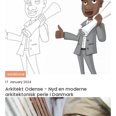
redaktionel
17. January 2024
Arkitekt Odense - Nyd en moderne
arkitektonisk perle i Danmark