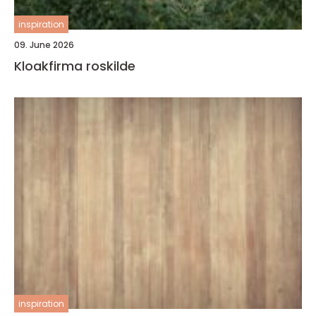
inspiration
09. June 2026
Kloakfirma roskilde
inspiration