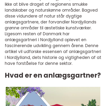
ikke at blive draget af regionens smukke
landskaber og naturskønne områder. Bagved
disse vidundere af natur står dygtige
anlægsgartnere, der forvandler Nordjyllands
grønne områder til æstetiske kunstværker.
Ligesom resten af Danmark har
anlægsgartneri i Nordjylland oplevet en
fascinerende udvikling gennem årene. Denne
artikel vil udforske essensen af anlægsgartneri
i Nordjylland, dets historie og vigtigheden af at
have forståelse for denne sektor.
Hvad er en anlægsgartner?