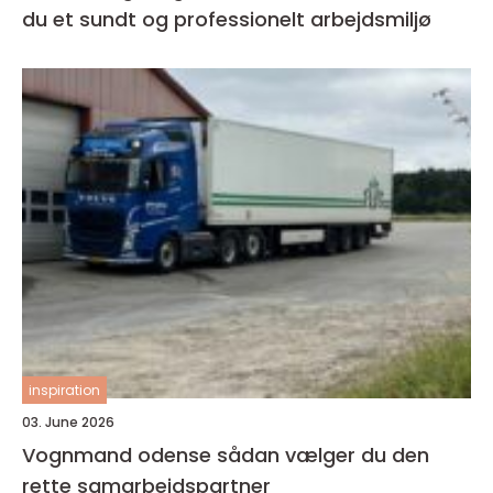
du et sundt og professionelt arbejdsmiljø
inspiration
03. June 2026
Vognmand odense sådan vælger du den
rette samarbejdspartner