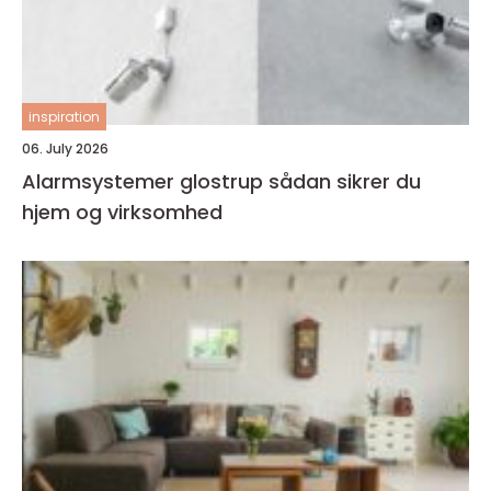
inspiration
06. July 2026
Alarmsystemer glostrup sådan sikrer du
hjem og virksomhed