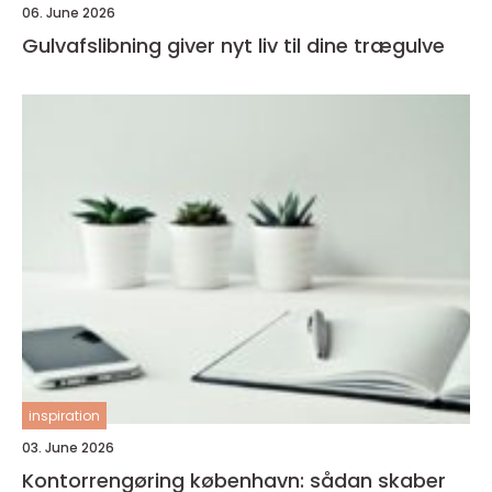
06. June 2026
Gulvafslibning giver nyt liv til dine trægulve
inspiration
03. June 2026
Kontorrengøring københavn: sådan skaber