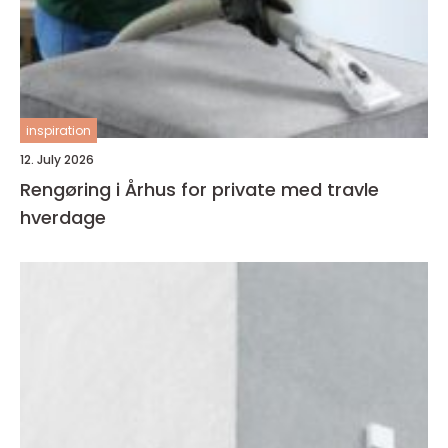
inspiration
12. July 2026
Rengøring i Århus for private med travle
hverdage