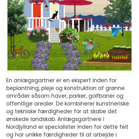
En anlægsgartner er en ekspert inden for
beplantning, pleje og konstruktion af grønne
områder såsom haver, parker, golfbaner og
offentlige arealer. De kombinerer kunstneriske
og tekniske færdigheder for at skabe det
ønskede landskab. Anlægsgartnere i
Nordjylland er specialister inden for dette felt
og har unikke færdigheder til at arbejde i