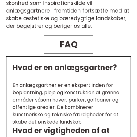
skønhed som inspirationskilde vil
anlægsgartnere i fremtiden fortsætte med at
skabe æstetiske og bæredygtige landskaber,
der begejstrer og beriger os alle.
FAQ
Hvad er en anlægsgartner?
En anlægsgartner er en ekspert inden for
beplantning, pleje og konstruktion af grønne
områder såsom haver, parker, golfbaner og
offentlige arealer. De kombinerer
kunstneriske og tekniske færdigheder for at
skabe det ønskede landskab.
Hvad er vigtigheden af at