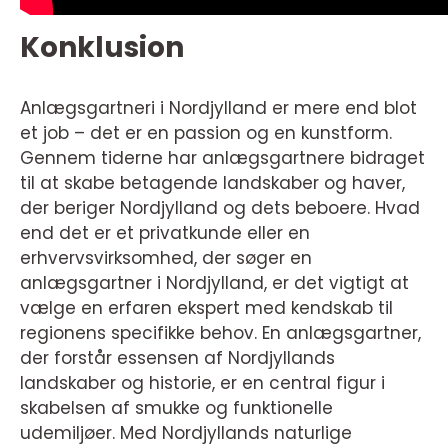
Konklusion
Anlægsgartneri i Nordjylland er mere end blot
et job – det er en passion og en kunstform.
Gennem tiderne har anlægsgartnere bidraget
til at skabe betagende landskaber og haver,
der beriger Nordjylland og dets beboere. Hvad
end det er et privatkunde eller en
erhvervsvirksomhed, der søger en
anlægsgartner i Nordjylland, er det vigtigt at
vælge en erfaren ekspert med kendskab til
regionens specifikke behov. En anlægsgartner,
der forstår essensen af Nordjyllands
landskaber og historie, er en central figur i
skabelsen af smukke og funktionelle
udemiljøer. Med Nordjyllands naturlige