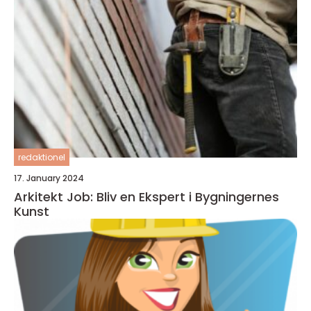
redaktionel
17. January 2024
Arkitekt Job: Bliv en Ekspert i Bygningernes
Kunst