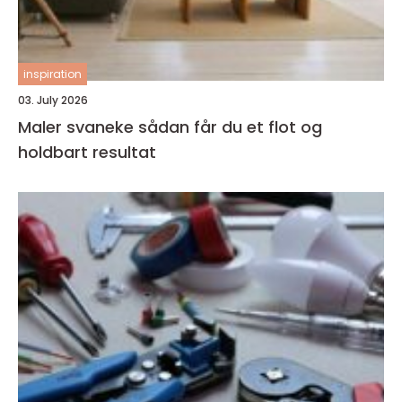
inspiration
03. July 2026
Maler svaneke sådan får du et flot og
holdbart resultat