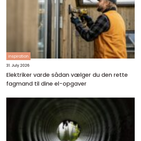
inspiration
31. July 2026
Elektriker varde sådan vælger du den rette
fagmand til dine el-opgaver