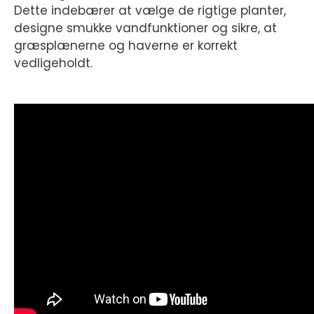
Dette indebærer at vælge de rigtige planter,
designe smukke vandfunktioner og sikre, at
græsplænerne og haverne er korrekt
vedligeholdt.