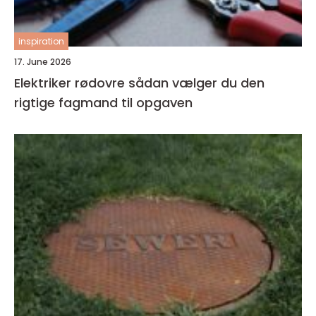
inspiration
17. June 2026
Elektriker rødovre sådan vælger du den
rigtige fagmand til opgaven