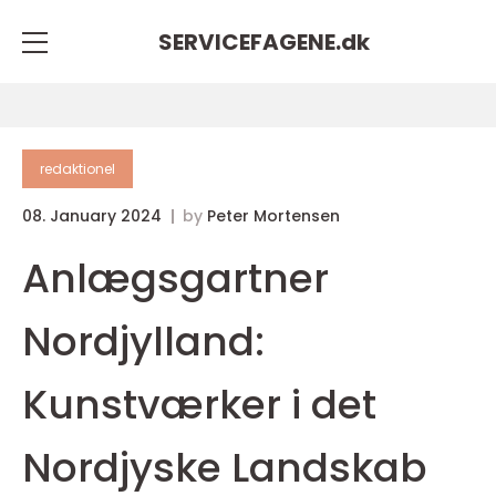
SERVICEFAGENE.
dk
redaktionel
08. January 2024
by
Peter Mortensen
Anlægsgartner
Nordjylland:
Kunstværker i det
Nordjyske Landskab