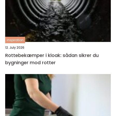
inspiration
12. July 2026
Rottebekæmper i kloak: sådan sikrer du
bygninger mod rotter