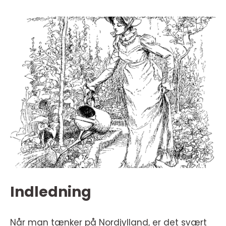
Indledning
Når man tænker på Nordjylland, er det svært