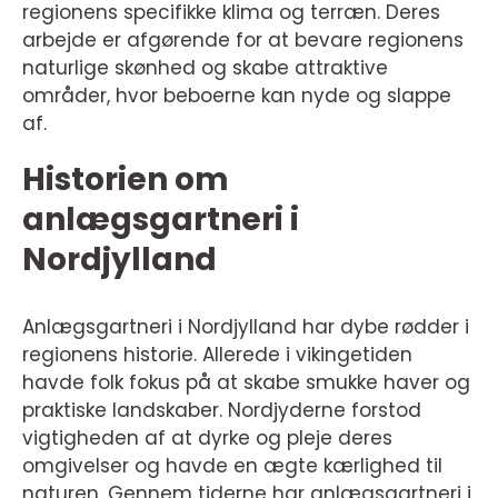
regionens specifikke klima og terræn. Deres
arbejde er afgørende for at bevare regionens
naturlige skønhed og skabe attraktive
områder, hvor beboerne kan nyde og slappe
af.
Historien om
anlægsgartneri i
Nordjylland
Anlægsgartneri i Nordjylland har dybe rødder i
regionens historie. Allerede i vikingetiden
havde folk fokus på at skabe smukke haver og
praktiske landskaber. Nordjyderne forstod
vigtigheden af at dyrke og pleje deres
omgivelser og havde en ægte kærlighed til
naturen. Gennem tiderne har anlægsgartneri i