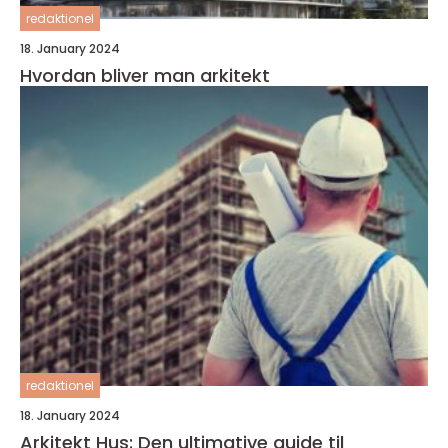
redaktionel
18. January 2024
Hvordan bliver man arkitekt
redaktionel
18. January 2024
Arkitekt Hus: Den ultimative guide til