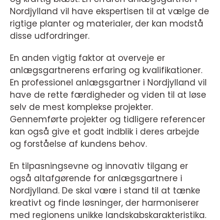
Nordjylland vil have ekspertisen til at vælge de
rigtige planter og materialer, der kan modstå
disse udfordringer.
En anden vigtig faktor at overveje er
anlægsgartnerens erfaring og kvalifikationer.
En professionel anlægsgartner i Nordjylland vil
have de rette færdigheder og viden til at løse
selv de mest komplekse projekter.
Gennemførte projekter og tidligere referencer
kan også give et godt indblik i deres arbejde
og forståelse af kundens behov.
En tilpasningsevne og innovativ tilgang er
også altafgørende for anlægsgartnere i
Nordjylland. De skal være i stand til at tænke
kreativt og finde løsninger, der harmoniserer
med regionens unikke landskabskarakteristika.