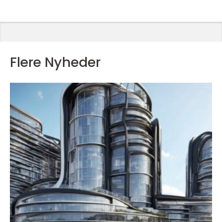
Flere Nyheder