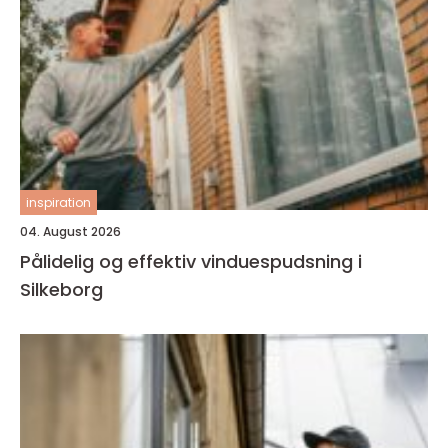
inspiration
04. August 2026
Pålidelig og effektiv vinduespudsning i
Silkeborg