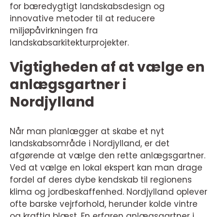
for bæredygtigt landskabsdesign og
innovative metoder til at reducere
miljøpåvirkningen fra
landskabsarkitekturprojekter.
Vigtigheden af at vælge en
anlægsgartner i
Nordjylland
Når man planlægger at skabe et nyt
landskabsområde i Nordjylland, er det
afgørende at vælge den rette anlægsgartner.
Ved at vælge en lokal ekspert kan man drage
fordel af deres dybe kendskab til regionens
klima og jordbeskaffenhed. Nordjylland oplever
ofte barske vejrforhold, herunder kolde vintre
og kraftig blæst. En erfaren anlægsgartner i