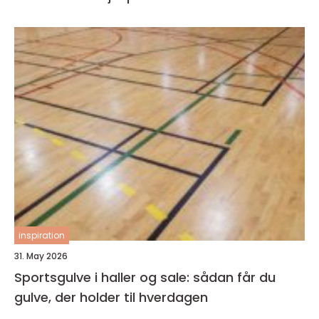
inspiration
31. May 2026
Sportsgulve i haller og sale: sådan får du
gulve, der holder til hverdagen