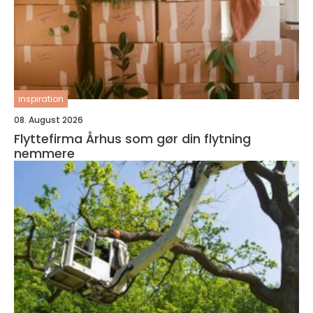
inspiration
08. August 2026
Flyttefirma Århus som gør din flytning
nemmere