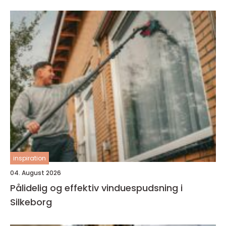
inspiration
04. August 2026
Pålidelig og effektiv vinduespudsning i
Silkeborg