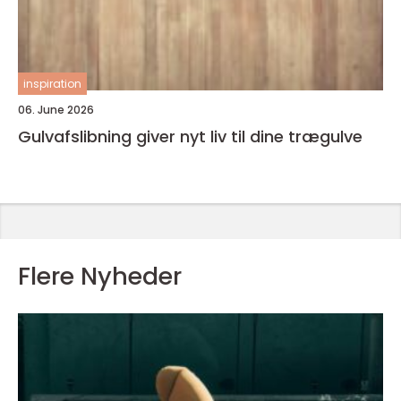
inspiration
06. June 2026
Gulvafslibning giver nyt liv til dine trægulve
Flere Nyheder