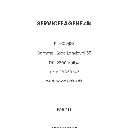
SERVICEFAGENE.
dk
web:
www.klikko.dk
Menu