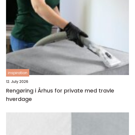
inspiration
12. July 2026
Rengøring i Århus for private med travle
hverdage