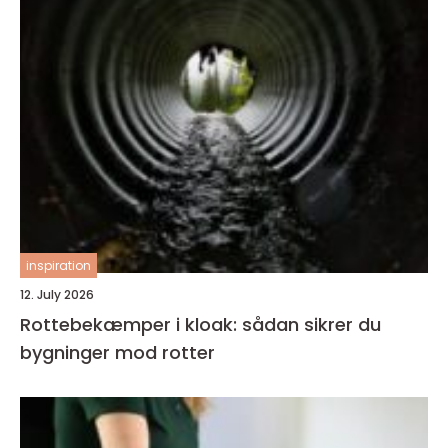
inspiration
12. July 2026
Rottebekæmper i kloak: sådan sikrer du
bygninger mod rotter