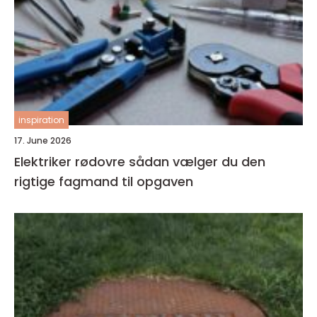
inspiration
17. June 2026
Elektriker rødovre sådan vælger du den
rigtige fagmand til opgaven