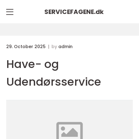
SERVICEFAGENE.
dk
29. October 2025
by
admin
Have- og
Udendørsservice