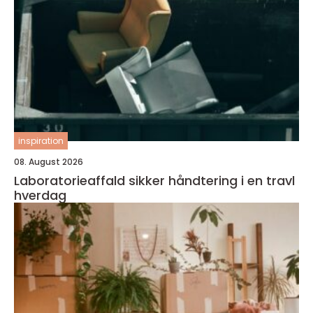
inspiration
08. August 2026
Laboratorieaffald sikker håndtering i en travl
hverdag