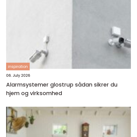
inspiration
06. July 2026
Alarmsystemer glostrup sådan sikrer du
hjem og virksomhed