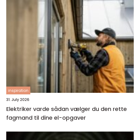
inspiration
31. July 2026
Elektriker varde sådan vælger du den rette
fagmand til dine el-opgaver