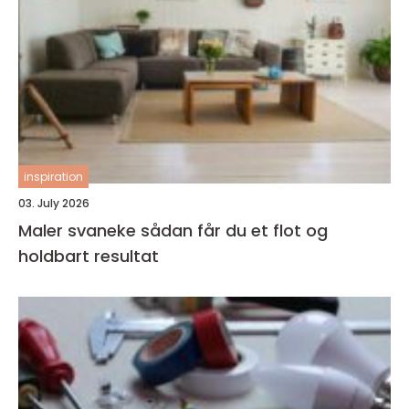
inspiration
03. July 2026
Maler svaneke sådan får du et flot og
holdbart resultat