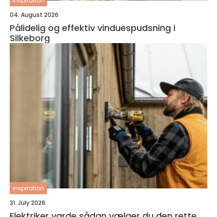
inspiration
04. August 2026
Pålidelig og effektiv vinduespudsning i
Silkeborg
inspiration
31. July 2026
Elektriker varde sådan vælger du den rette