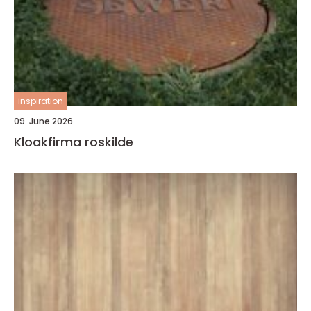
inspiration
09. June 2026
Kloakfirma roskilde