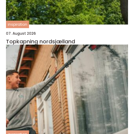
inspiration
07. August 2026
Topkapning nordsjælland