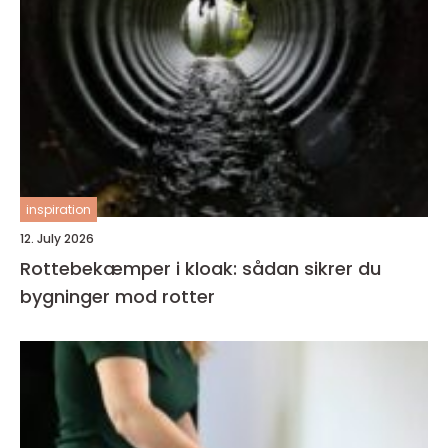
inspiration
12. July 2026
Rottebekæmper i kloak: sådan sikrer du
bygninger mod rotter