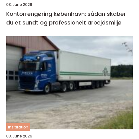
03. June 2026
Kontorrengøring københavn: sådan skaber
du et sundt og professionelt arbejdsmiljø
inspiration
03. June 2026