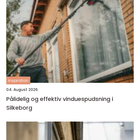
inspiration
04. August 2026
Pålidelig og effektiv vinduespudsning i
Silkeborg