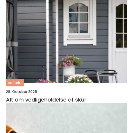
editorial
29. October 2025
Alt om vedligeholdelse af skur