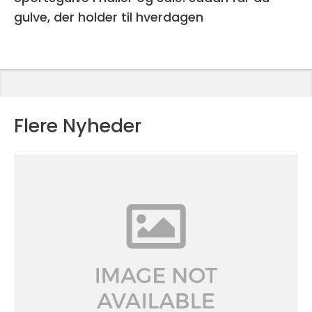
gulve, der holder til hverdagen
Flere Nyheder