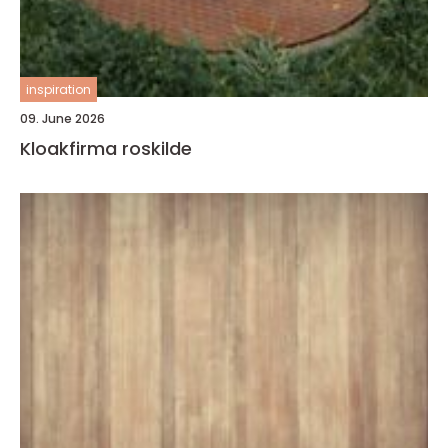
inspiration
09. June 2026
Kloakfirma roskilde