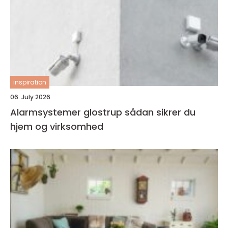
inspiration
06. July 2026
Alarmsystemer glostrup sådan sikrer du
hjem og virksomhed