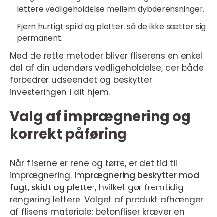
lettere vedligeholdelse mellem dybderensninger.
Fjern hurtigt spild og pletter, så de ikke sætter sig
permanent.
Med de rette metoder bliver fliserens en enkel
del af din udendørs vedligeholdelse, der både
forbedrer udseendet og beskytter
investeringen i dit hjem.
Valg af imprægnering og
korrekt påføring
Når fliserne er rene og tørre, er det tid til
imprægnering.
Imprægnering beskytter mod
fugt, skidt og pletter
, hvilket gør fremtidig
rengøring lettere. Valget af produkt afhænger
af flisens materiale: betonfliser kræver en