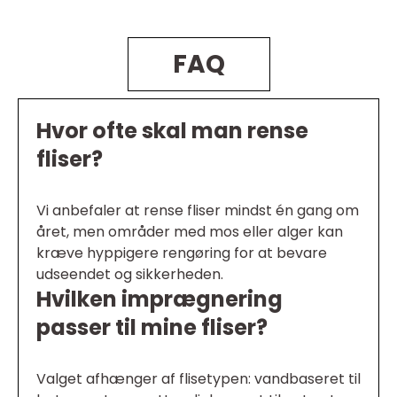
FAQ
Hvor ofte skal man rense
fliser?
Vi anbefaler at rense fliser mindst én gang om
året, men områder med mos eller alger kan
kræve hyppigere rengøring for at bevare
udseendet og sikkerheden.
Hvilken imprægnering
passer til mine fliser?
Valget afhænger af flisetypen: vandbaseret til