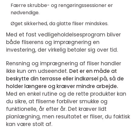
Færre skrubbe- og rengøringssessioner er
nødvendige.
Øget sikkerhed, da glatte fliser mindskes.
Med et fast vedligeholdelsesprogram bliver
både fliserens og imprægnering en
investering, der virkelig betaler sig over tid.
Rensning og imprægnering af fliser handler
ikke kun om udseendet.
Det er en måde at
beskytte din terrasse eller indkørsel på, så de
holder længere og kræver mindre arbejde.
Med en enkel rutine og de rette produkter kan
du sikre, at fliserne forbliver smukke og
funktionelle, år efter år. Det kræver lidt
planlægning, men resultatet er fliser, du faktisk
kan være stolt af.