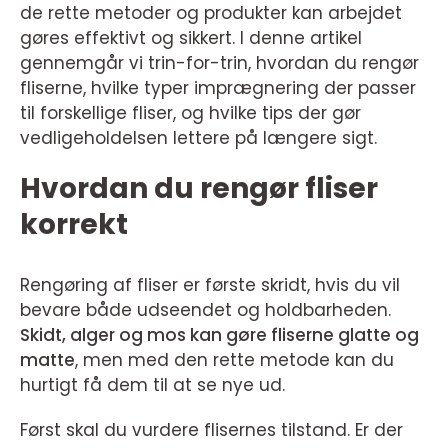
de rette metoder og produkter kan arbejdet
gøres effektivt og sikkert. I denne artikel
gennemgår vi trin-for-trin, hvordan du rengør
fliserne, hvilke typer imprægnering der passer
til forskellige fliser, og hvilke tips der gør
vedligeholdelsen lettere på længere sigt.
Hvordan du rengør fliser
korrekt
Rengøring af fliser er første skridt, hvis du vil
bevare både udseendet og holdbarheden.
Skidt, alger og mos kan gøre fliserne glatte og
matte
, men med den rette metode kan du
hurtigt få dem til at se nye ud.
Først skal du vurdere flisernes tilstand. Er der