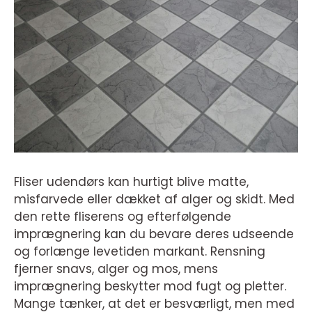
Fliser udendørs kan hurtigt blive matte,
misfarvede eller dækket af alger og skidt. Med
den rette fliserens og efterfølgende
imprægnering kan du bevare deres udseende
og forlænge levetiden markant. Rensning
fjerner snavs, alger og mos, mens
imprægnering beskytter mod fugt og pletter.
Mange tænker, at det er besværligt, men med