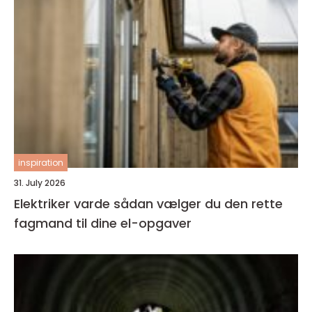
inspiration
31. July 2026
Elektriker varde sådan vælger du den rette
fagmand til dine el-opgaver