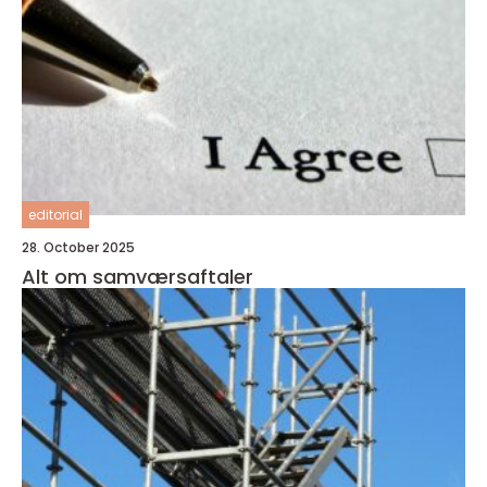
editorial
28. October 2025
Alt om samværsaftaler