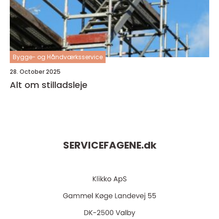
Bygge- og Håndværksservice
28. October 2025
Alt om stilladsleje
SERVICEFAGENE.
dk