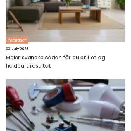
inspiration
03. July 2026
Maler svaneke sådan får du et flot og
holdbart resultat