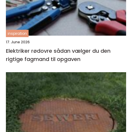
inspiration
17. June 2026
Elektriker rødovre sådan vælger du den
rigtige fagmand til opgaven