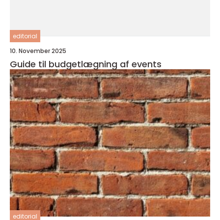
editorial
10. November 2025
Guide til budgetlægning af events
editorial