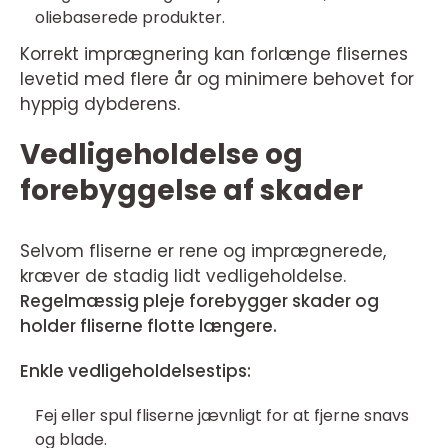
oliebaserede produkter.
Korrekt imprægnering kan forlænge flisernes
levetid med flere år og minimere behovet for
hyppig dybderens.
Vedligeholdelse og
forebyggelse af skader
Selvom fliserne er rene og imprægnerede,
kræver de stadig lidt vedligeholdelse.
Regelmæssig pleje forebygger skader og
holder fliserne flotte længere.
Enkle vedligeholdelsestips:
Fej eller spul fliserne jævnligt for at fjerne snavs
og blade.