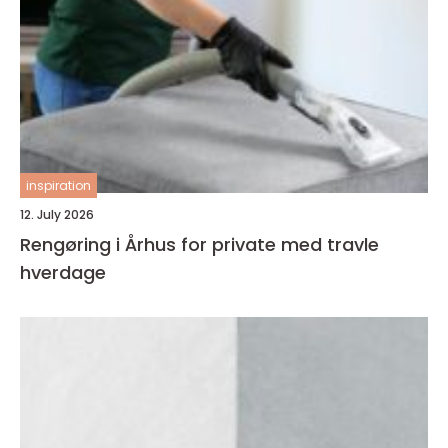
inspiration
12. July 2026
Rengøring i Århus for private med travle
hverdage