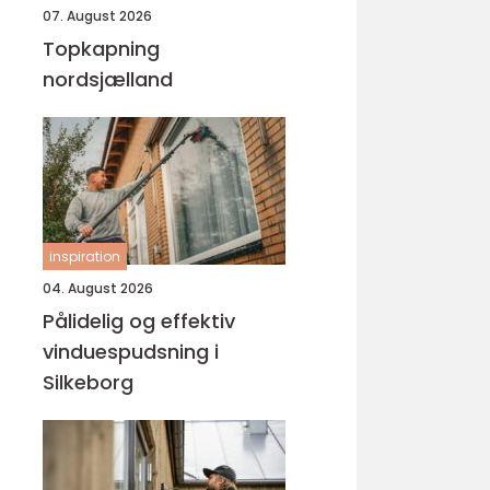
07. August 2026
Topkapning
nordsjælland
inspiration
04. August 2026
Pålidelig og effektiv
vinduespudsning i
Silkeborg