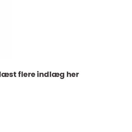
læst flere indlæg her