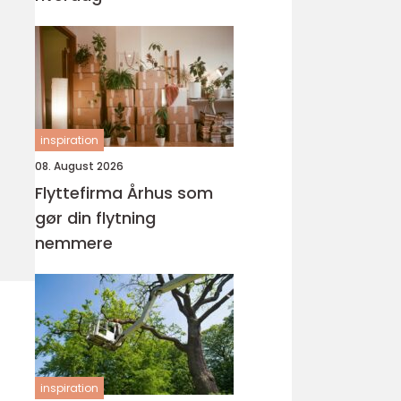
inspiration
08. August 2026
Flyttefirma Århus som
gør din flytning
nemmere
inspiration