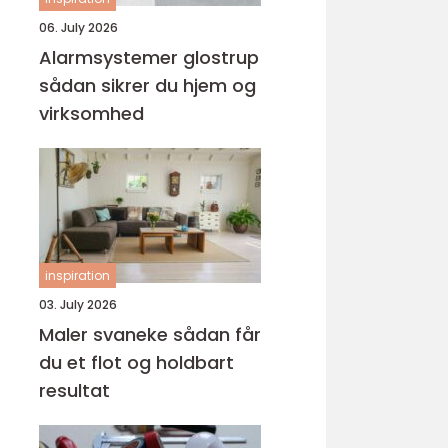
06. July 2026
Alarmsystemer glostrup
sådan sikrer du hjem og
virksomhed
inspiration
03. July 2026
Maler svaneke sådan får
du et flot og holdbart
resultat