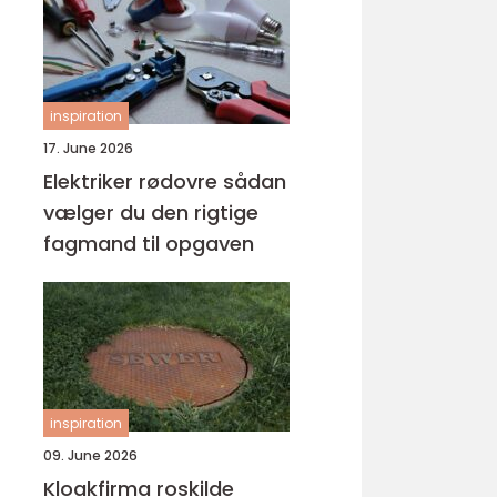
inspiration
17. June 2026
Elektriker rødovre sådan
vælger du den rigtige
fagmand til opgaven
inspiration
09. June 2026
Kloakfirma roskilde