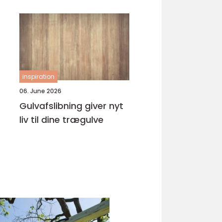
inspiration
06. June 2026
Gulvafslibning giver nyt
liv til dine trægulve