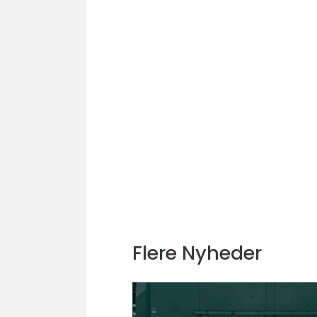
Flere Nyheder