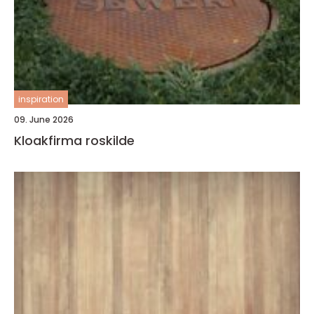
inspiration
09. June 2026
Kloakfirma roskilde