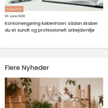
inspiration
03. June 2026
Kontorrengøring københavn: sådan skaber
du et sundt og professionelt arbejdsmiljø
Flere Nyheder