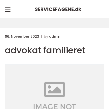
SERVICEFAGENE.
dk
06. November 2023
by
admin
advokat familieret