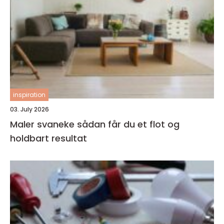
inspiration
03. July 2026
Maler svaneke sådan får du et flot og
holdbart resultat