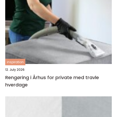
inspiration
12. July 2026
Rengøring i Århus for private med travle
hverdage