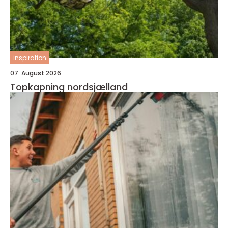
inspiration
07. August 2026
Topkapning nordsjælland