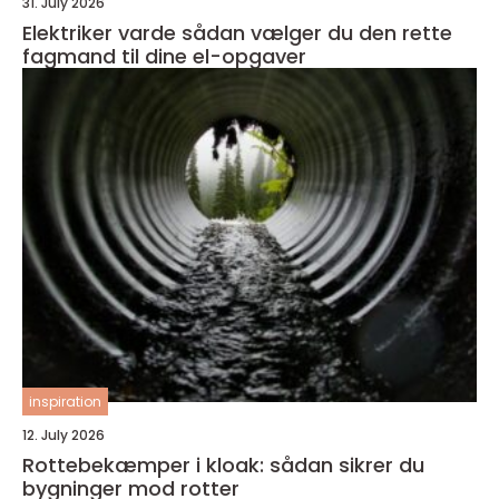
31. July 2026
Elektriker varde sådan vælger du den rette
fagmand til dine el-opgaver
inspiration
12. July 2026
Rottebekæmper i kloak: sådan sikrer du
bygninger mod rotter