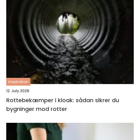
inspiration
12. July 2026
Rottebekæmper i kloak: sådan sikrer du
bygninger mod rotter