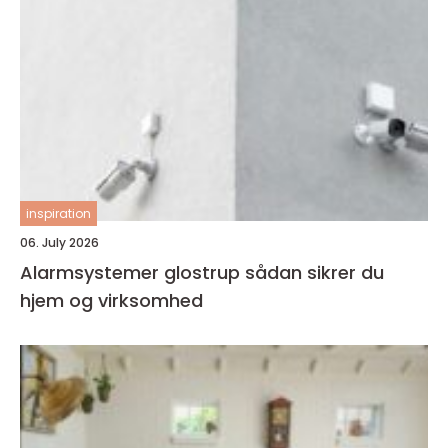
inspiration
06. July 2026
Alarmsystemer glostrup sådan sikrer du
hjem og virksomhed