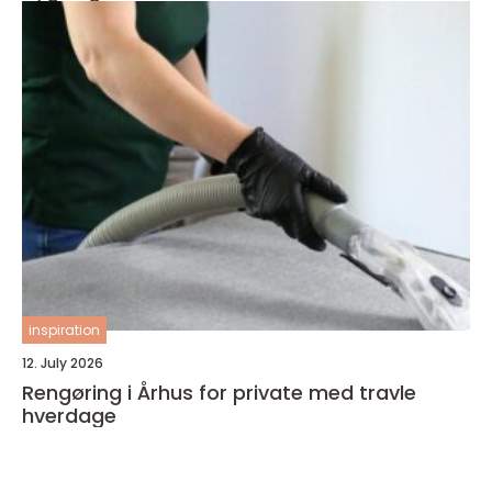
inspiration
12. July 2026
Rengøring i Århus for private med travle
hverdage