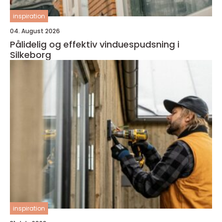
inspiration
04. August 2026
Pålidelig og effektiv vinduespudsning i
Silkeborg
inspiration