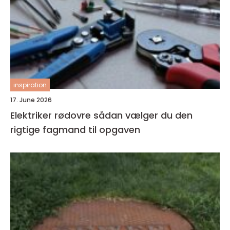
inspiration
17. June 2026
Elektriker rødovre sådan vælger du den
rigtige fagmand til opgaven