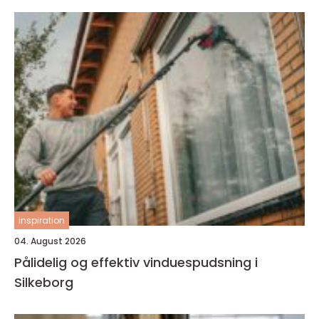
inspiration
04. August 2026
Pålidelig og effektiv vinduespudsning i
Silkeborg