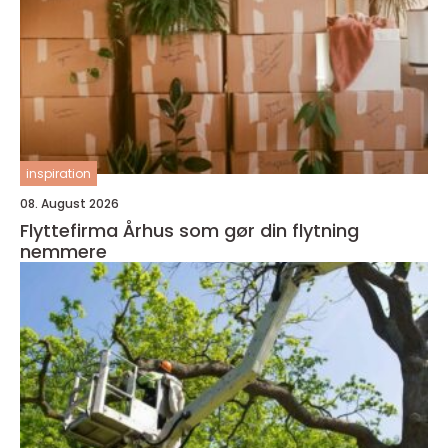
inspiration
08. August 2026
Flyttefirma Århus som gør din flytning
nemmere