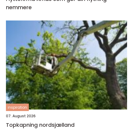
nemmere
inspiration
07. August 2026
Topkapning nordsjælland