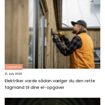
inspiration
31. July 2026
Elektriker varde sådan vælger du den rette
fagmand til dine el-opgaver