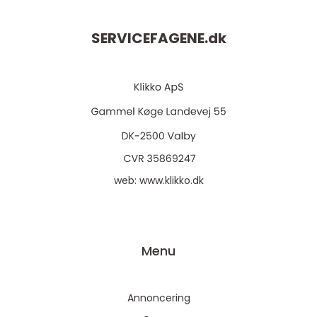
SERVICEFAGENE.
dk
web:
www.klikko.dk
Menu
Annoncering