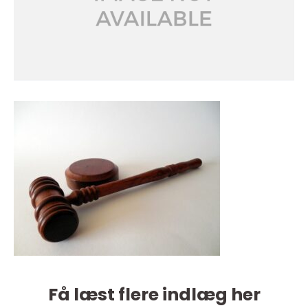
Få læst flere indlæg her