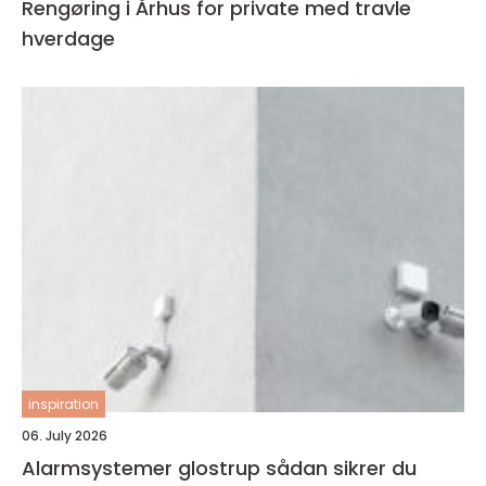
Rengøring i Århus for private med travle
hverdage
inspiration
06. July 2026
Alarmsystemer glostrup sådan sikrer du