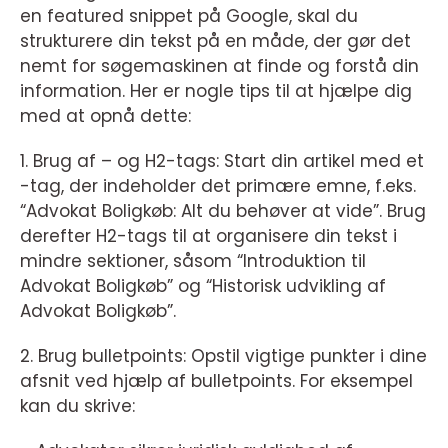
en featured snippet på Google, skal du
strukturere din tekst på en måde, der gør det
nemt for søgemaskinen at finde og forstå din
information. Her er nogle tips til at hjælpe dig
med at opnå dette:
1. Brug af – og H2-tags: Start din artikel med et
-tag, der indeholder det primære emne, f.eks.
“Advokat Boligkøb: Alt du behøver at vide”. Brug
derefter H2-tags til at organisere din tekst i
mindre sektioner, såsom “Introduktion til
Advokat Boligkøb” og “Historisk udvikling af
Advokat Boligkøb”.
2. Brug bulletpoints: Opstil vigtige punkter i dine
afsnit ved hjælp af bulletpoints. For eksempel
kan du skrive: