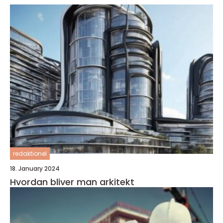
redaktionel
18. January 2024
Hvordan bliver man arkitekt