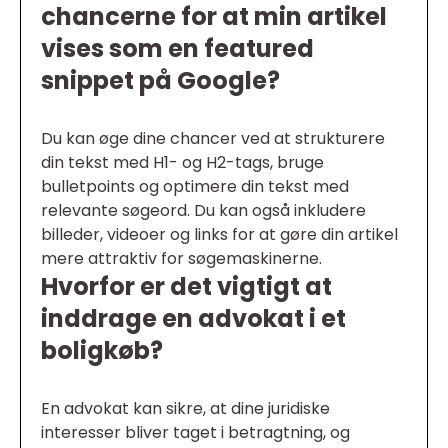
chancerne for at min artikel
vises som en featured
snippet på Google?
Du kan øge dine chancer ved at strukturere
din tekst med H1- og H2-tags, bruge
bulletpoints og optimere din tekst med
relevante søgeord. Du kan også inkludere
billeder, videoer og links for at gøre din artikel
mere attraktiv for søgemaskinerne.
Hvorfor er det vigtigt at
inddrage en advokat i et
boligkøb?
En advokat kan sikre, at dine juridiske
interesser bliver taget i betragtning, og