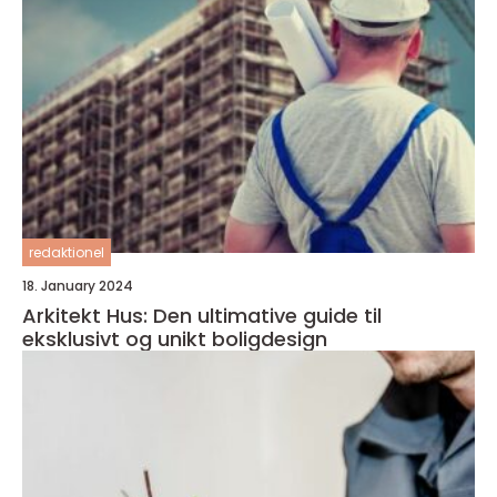
redaktionel
18. January 2024
Arkitekt Hus: Den ultimative guide til
eksklusivt og unikt boligdesign