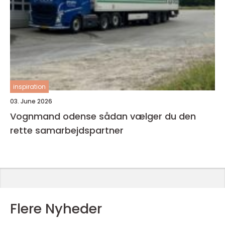
inspiration
03. June 2026
Vognmand odense sådan vælger du den
rette samarbejdspartner
Flere Nyheder