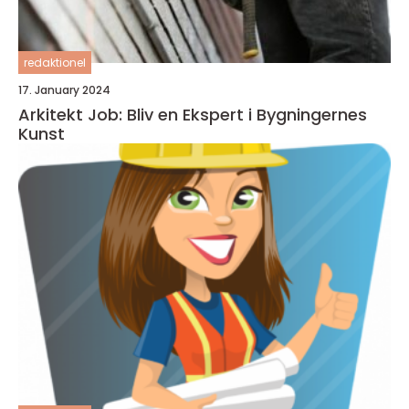
redaktionel
17. January 2024
Arkitekt Job: Bliv en Ekspert i Bygningernes
Kunst