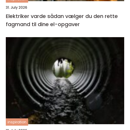
31. July 2026
Elektriker varde sådan vælger du den rette
fagmand til dine el-opgaver
inspiration