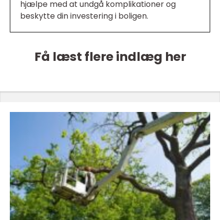
hjælpe med at undgå komplikationer og
beskytte din investering i boligen.
Få læst flere indlæg her