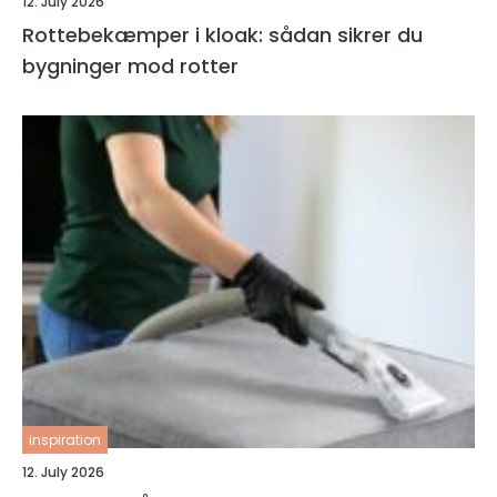
12. July 2026
Rottebekæmper i kloak: sådan sikrer du
bygninger mod rotter
inspiration
12. July 2026