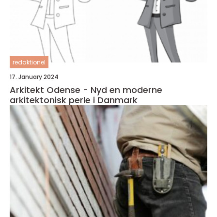
redaktionel
17. January 2024
Arkitekt Odense - Nyd en moderne
arkitektonisk perle i Danmark