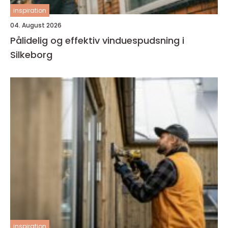
inspiration
04. August 2026
Pålidelig og effektiv vinduespudsning i
Silkeborg
inspiration