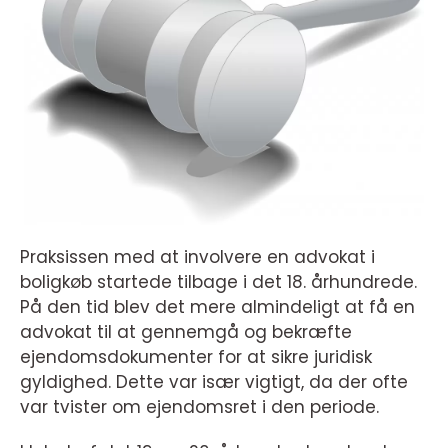
Praksissen med at involvere en advokat i
boligkøb startede tilbage i det 18. århundrede.
På den tid blev det mere almindeligt at få en
advokat til at gennemgå og bekræfte
ejendomsdokumenter for at sikre juridisk
gyldighed. Dette var især vigtigt, da der ofte
var tvister om ejendomsret i den periode.