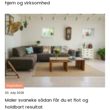
hjem og virksomhed
inspiration
03. July 2026
Maler svaneke sådan får du et flot og
holdbart resultat