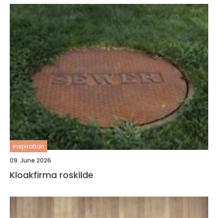
inspiration
09. June 2026
Kloakfirma roskilde