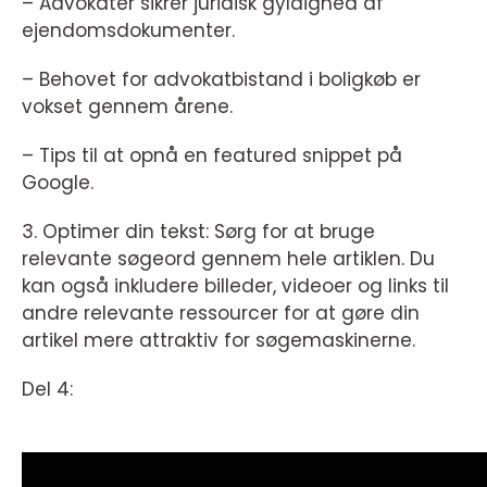
– Advokater sikrer juridisk gyldighed af
ejendomsdokumenter.
– Behovet for advokatbistand i boligkøb er
vokset gennem årene.
– Tips til at opnå en featured snippet på
Google.
3. Optimer din tekst: Sørg for at bruge
relevante søgeord gennem hele artiklen. Du
kan også inkludere billeder, videoer og links til
andre relevante ressourcer for at gøre din
artikel mere attraktiv for søgemaskinerne.
Del 4: