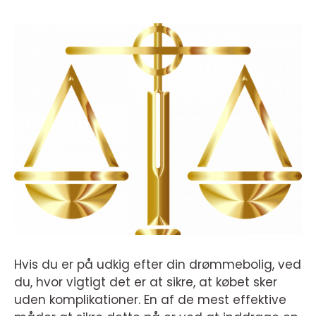
Hvis du er på udkig efter din drømmebolig, ved
du, hvor vigtigt det er at sikre, at købet sker
uden komplikationer. En af de mest effektive