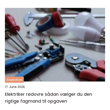
inspiration
17. June 2026
Elektriker rødovre sådan vælger du den
rigtige fagmand til opgaven