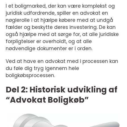
I et boligmarked, der kan være komplekst og
juridisk udfordrende, spiller en advokat en
nøglerolle i at hjælpe købere med at undgå
fælder og beskytte deres investering. De kan
også hjælpe med at sørge for, at alle juridiske
forpligtelser er overholdt, og at alle
nødvendige dokumenter er i orden.
Ved at have en advokat med i processen kan
du føle dig tryg igennem hele
boligkøbsprocessen.
Del 2: Historisk udvikling af
“Advokat Boligkøb”