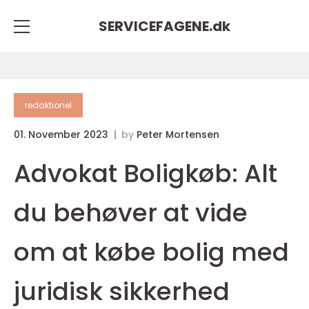
SERVICEFAGENE.
dk
redaktionel
01. November 2023
by
Peter Mortensen
Advokat Boligkøb: Alt
du behøver at vide
om at købe bolig med
juridisk sikkerhed