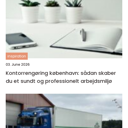
inspiration
03. June 2026
Kontorrengøring københavn: sådan skaber
du et sundt og professionelt arbejdsmiljø