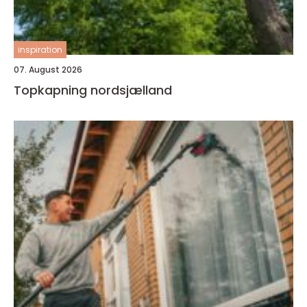
inspiration
07. August 2026
Topkapning nordsjælland