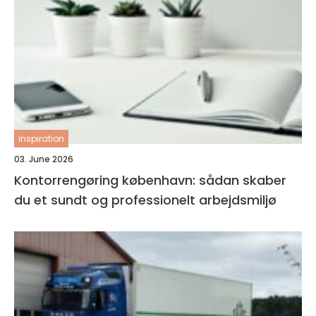
inspiration
03. June 2026
Kontorrengøring københavn: sådan skaber
du et sundt og professionelt arbejdsmiljø