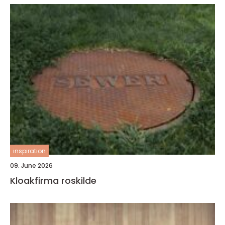
inspiration
09. June 2026
Kloakfirma roskilde