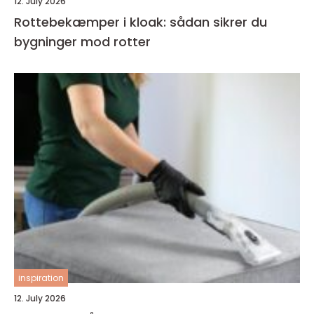
12. July 2026
Rottebekæmper i kloak: sådan sikrer du
bygninger mod rotter
inspiration
12. July 2026