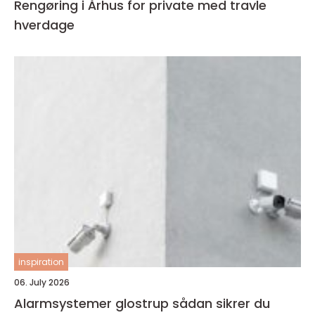
Rengøring i Århus for private med travle
hverdage
inspiration
06. July 2026
Alarmsystemer glostrup sådan sikrer du