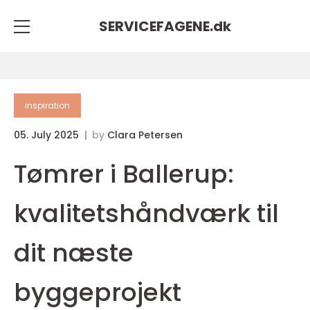
SERVICEFAGENE.
dk
inspiration
05. July 2025
by
Clara Petersen
Tømrer i Ballerup:
kvalitetshåndværk til
dit næste
byggeprojekt