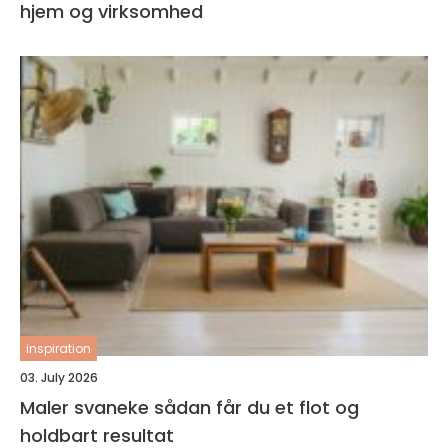
hjem og virksomhed
inspiration
03. July 2026
Maler svaneke sådan får du et flot og
holdbart resultat