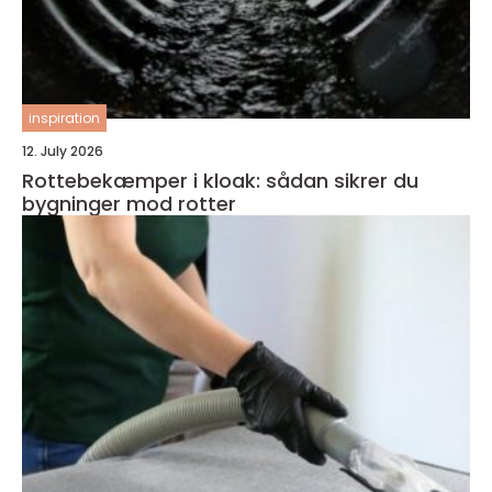
inspiration
12. July 2026
Rottebekæmper i kloak: sådan sikrer du
bygninger mod rotter