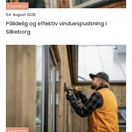
inspiration
04. August 2026
Pålidelig og effektiv vinduespudsning i
Silkeborg
inspiration