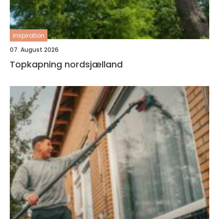
inspiration
07. August 2026
Topkapning nordsjælland