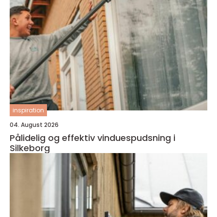
inspiration
04. August 2026
Pålidelig og effektiv vinduespudsning i
Silkeborg