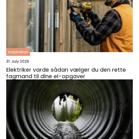
inspiration
31. July 2026
Elektriker varde sådan vælger du den rette
fagmand til dine el-opgaver