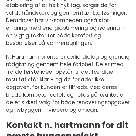
etablering af et helt nyt tag, sørger de for
solidt håndværk og gennemtænkte løsninger.
Derudover har virksomheden også stor
erfaring med energioptimering og isolering –
en vigtig faktor for både komfort og
besparelser på varmeregningen.
N. Hartmann prioriterer ærlig dialog og grundig
rådgivning gennem hele forløbet. De er med
fra de første idéer opstår, til det færdige
resultat står klar – og de forlader ikke
opgaven, før kunden er tilfreds. Med deres
brede kompetencefelt og fokus på kvalitet er
de et sikkert valg for både renoveringsopgaver
og nybyggeri i Hvidovre og omegn.
Kontakt n. hartmann for dit