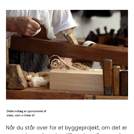
Når du står over for et byggeprojekt, om det er