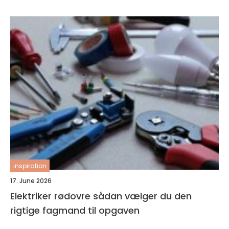
inspiration
17. June 2026
Elektriker rødovre sådan vælger du den
rigtige fagmand til opgaven