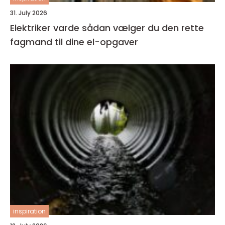
31. July 2026
Elektriker varde sådan vælger du den rette
fagmand til dine el-opgaver
inspiration