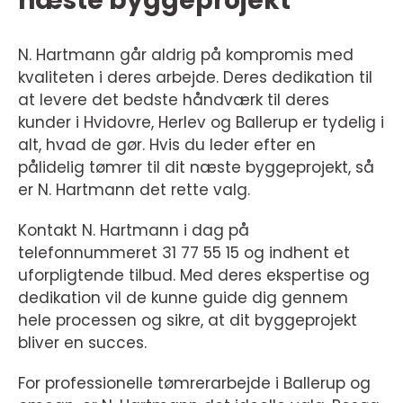
næste byggeprojekt
N. Hartmann går aldrig på kompromis med
kvaliteten i deres arbejde. Deres dedikation til
at levere det bedste håndværk til deres
kunder i Hvidovre, Herlev og Ballerup er tydelig i
alt, hvad de gør. Hvis du leder efter en
pålidelig tømrer til dit næste byggeprojekt, så
er N. Hartmann det rette valg.
Kontakt N. Hartmann i dag på
telefonnummeret 31 77 55 15 og indhent et
uforpligtende tilbud. Med deres ekspertise og
dedikation vil de kunne guide dig gennem
hele processen og sikre, at dit byggeprojekt
bliver en succes.
For professionelle tømrerarbejde i Ballerup og