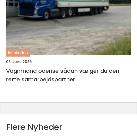
inspiration
03. June 2026
Vognmand odense sådan vælger du den
rette samarbejdspartner
Flere Nyheder