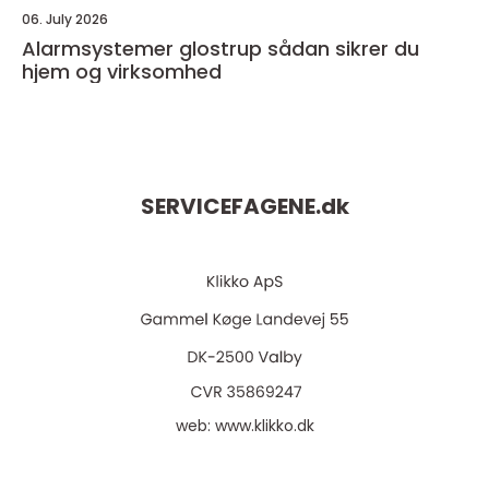
06. July 2026
Alarmsystemer glostrup sådan sikrer du
hjem og virksomhed
SERVICEFAGENE.
dk
web:
www.klikko.dk