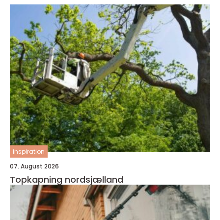
inspiration
07. August 2026
Topkapning nordsjælland