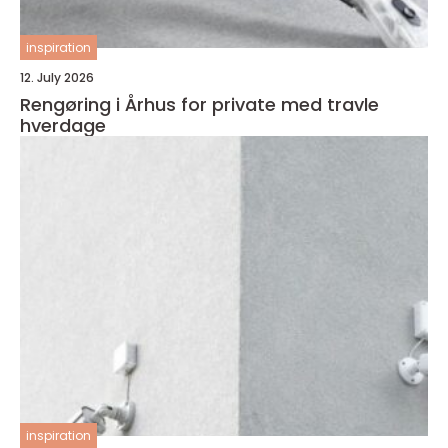
inspiration
12. July 2026
Rengøring i Århus for private med travle
hverdage
inspiration