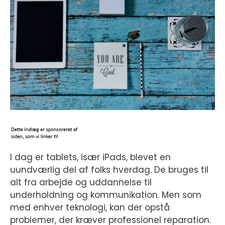
I dag er tablets, især iPads, blevet en
uundværlig del af folks hverdag. De bruges til
alt fra arbejde og uddannelse til
underholdning og kommunikation. Men som
med enhver teknologi, kan der opstå
problemer, der kræver professionel reparation.