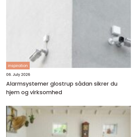
inspiration
06. July 2026
Alarmsystemer glostrup sådan sikrer du
hjem og virksomhed