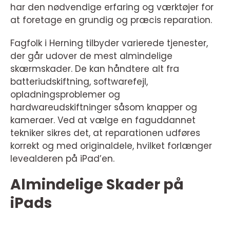
har den nødvendige erfaring og værktøjer for
at foretage en grundig og præcis reparation.
Fagfolk i Herning tilbyder varierede tjenester,
der går udover de mest almindelige
skærmskader. De kan håndtere alt fra
batteriudskiftning, softwarefejl,
opladningsproblemer og
hardwareudskiftninger såsom knapper og
kameraer. Ved at vælge en faguddannet
tekniker sikres det, at reparationen udføres
korrekt og med originaldele, hvilket forlænger
levealderen på iPad’en.
Almindelige Skader på
iPads