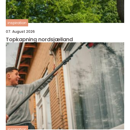
inspiration
07. August 2026
Topkapning nordsjælland
inspiration