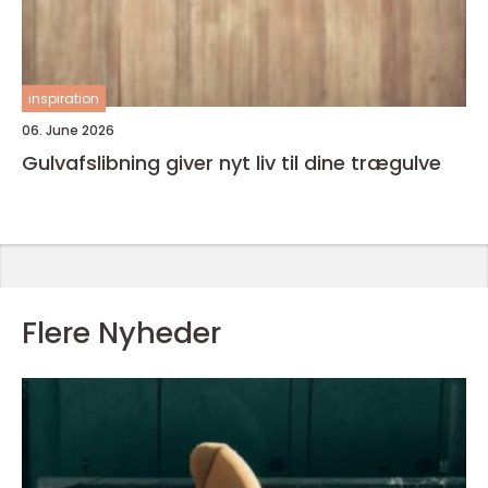
inspiration
06. June 2026
Gulvafslibning giver nyt liv til dine trægulve
Flere Nyheder