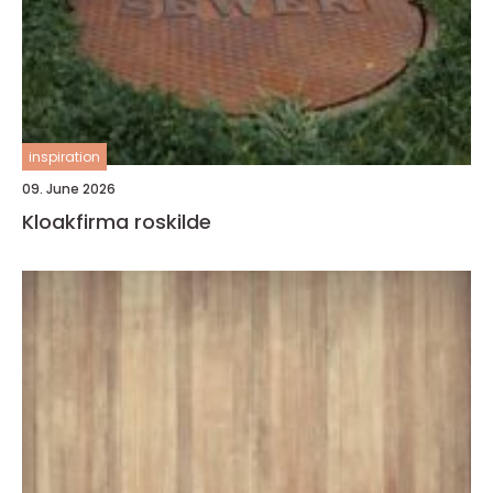
inspiration
09. June 2026
Kloakfirma roskilde