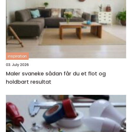
inspiration
03. July 2026
Maler svaneke sådan får du et flot og
holdbart resultat