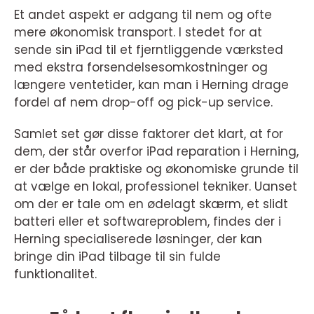
Et andet aspekt er adgang til nem og ofte
mere økonomisk transport. I stedet for at
sende sin iPad til et fjerntliggende værksted
med ekstra forsendelsesomkostninger og
længere ventetider, kan man i Herning drage
fordel af nem drop-off og pick-up service.
Samlet set gør disse faktorer det klart, at for
dem, der står overfor iPad reparation i Herning,
er der både praktiske og økonomiske grunde til
at vælge en lokal, professionel tekniker. Uanset
om der er tale om en ødelagt skærm, et slidt
batteri eller et softwareproblem, findes der i
Herning specialiserede løsninger, der kan
bringe din iPad tilbage til sin fulde
funktionalitet.