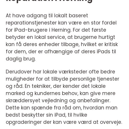
At have adgang til lokalt baseret
reparationstjenester kan være en stor fordel
for iPad-brugere i Herning. For det første
betyder en lokal service, at brugerne hurtigt
kan få deres enheder tilbage, hvilket er kritisk
for dem, der er afhængige af deres iPads til
daglig brug.
Derudover har lokale værksteder ofte bedre
muligheder for at tilbyde personlige tjenester
og råd. En tekniker, der kender det lokale
marked og kundernes behov, kan give mere
skræddersyet vejledning og anbefalinger.
Dette kan spænde fra råd om, hvordan man
bedst beskytter sin iPad, til hvilke
opgraderinger der kan være værd at overveje.