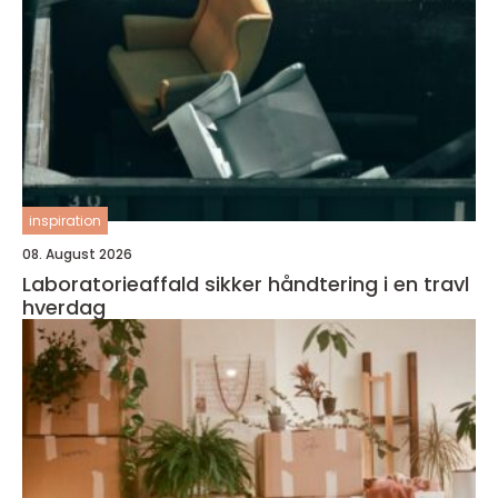
inspiration
08. August 2026
Laboratorieaffald sikker håndtering i en travl
hverdag