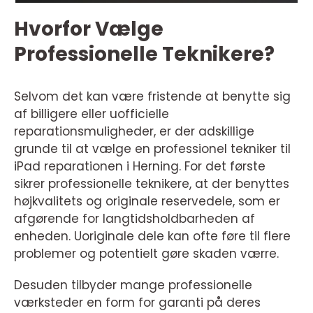
Hvorfor Vælge
Professionelle Teknikere?
Selvom det kan være fristende at benytte sig
af billigere eller uofficielle
reparationsmuligheder, er der adskillige
grunde til at vælge en professionel tekniker til
iPad reparationen i Herning. For det første
sikrer professionelle teknikere, at der benyttes
højkvalitets og originale reservedele, som er
afgørende for langtidsholdbarheden af
enheden. Uoriginale dele kan ofte føre til flere
problemer og potentielt gøre skaden værre.
Desuden tilbyder mange professionelle
værksteder en form for garanti på deres