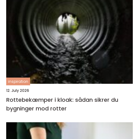
inspiration
12. July 2026
Rottebekæmper i kloak: sådan sikrer du
bygninger mod rotter