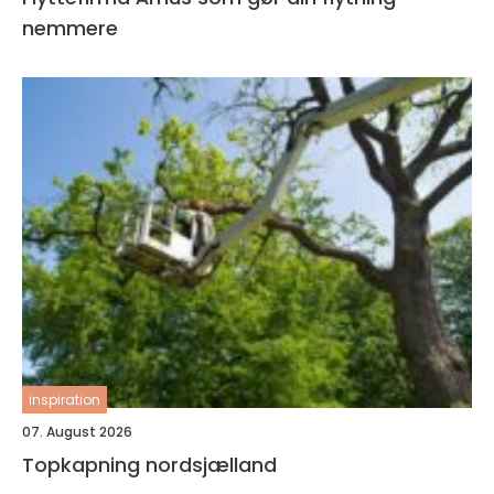
nemmere
inspiration
07. August 2026
Topkapning nordsjælland