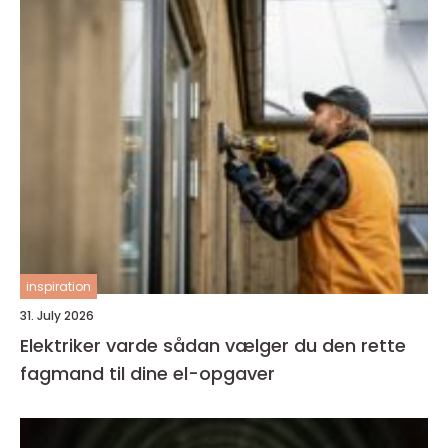
inspiration
31. July 2026
Elektriker varde sådan vælger du den rette
fagmand til dine el-opgaver