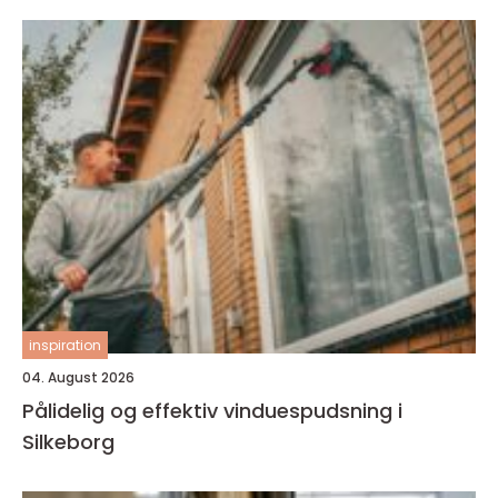
inspiration
04. August 2026
Pålidelig og effektiv vinduespudsning i
Silkeborg