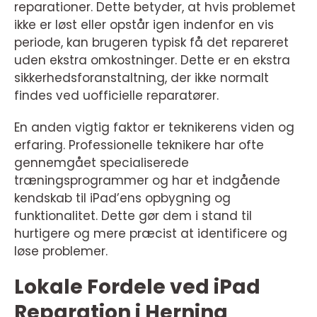
reparationer. Dette betyder, at hvis problemet
ikke er løst eller opstår igen indenfor en vis
periode, kan brugeren typisk få det repareret
uden ekstra omkostninger. Dette er en ekstra
sikkerhedsforanstaltning, der ikke normalt
findes ved uofficielle reparatører.
En anden vigtig faktor er teknikerens viden og
erfaring. Professionelle teknikere har ofte
gennemgået specialiserede
træningsprogrammer og har et indgående
kendskab til iPad’ens opbygning og
funktionalitet. Dette gør dem i stand til
hurtigere og mere præcist at identificere og
løse problemer.
Lokale Fordele ved iPad
Reparation i Herning