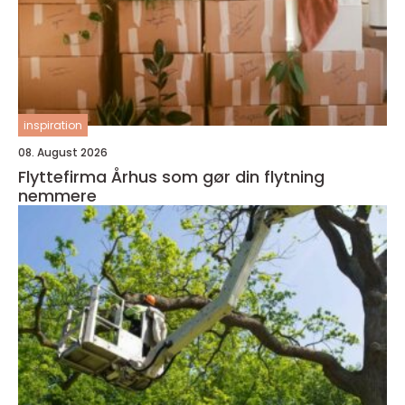
inspiration
08. August 2026
Flyttefirma Århus som gør din flytning
nemmere