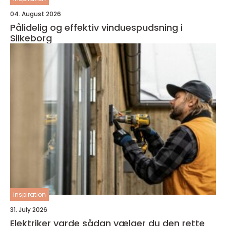
04. August 2026
Pålidelig og effektiv vinduespudsning i
Silkeborg
inspiration
31. July 2026
Elektriker varde sådan vælger du den rette