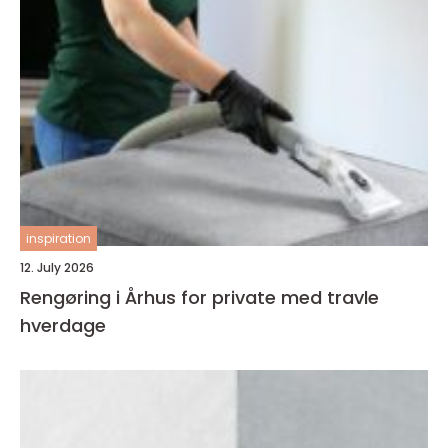
inspiration
12. July 2026
Rengøring i Århus for private med travle
hverdage