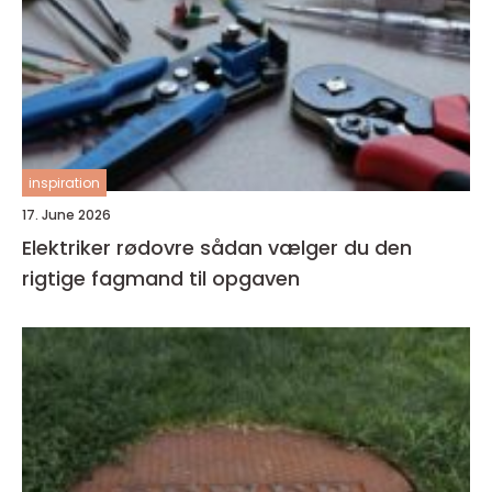
inspiration
17. June 2026
Elektriker rødovre sådan vælger du den
rigtige fagmand til opgaven