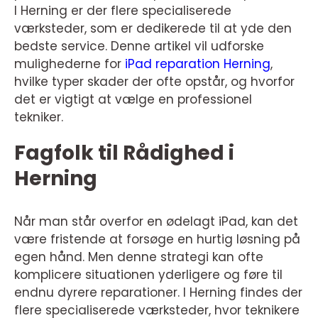
I Herning er der flere specialiserede
værksteder, som er dedikerede til at yde den
bedste service. Denne artikel vil udforske
mulighederne for
iPad reparation Herning
,
hvilke typer skader der ofte opstår, og hvorfor
det er vigtigt at vælge en professionel
tekniker.
Fagfolk til Rådighed i
Herning
Når man står overfor en ødelagt iPad, kan det
være fristende at forsøge en hurtig løsning på
egen hånd. Men denne strategi kan ofte
komplicere situationen yderligere og føre til
endnu dyrere reparationer. I Herning findes der
flere specialiserede værksteder, hvor teknikere