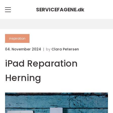
SERVICEFAGENE.
dk
inspiration
04. November 2024
by
Clara Petersen
iPad Reparation
Herning