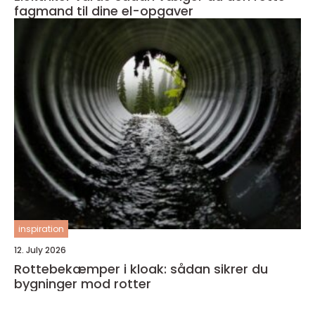
fagmand til dine el-opgaver
inspiration
12. July 2026
Rottebekæmper i kloak: sådan sikrer du
bygninger mod rotter