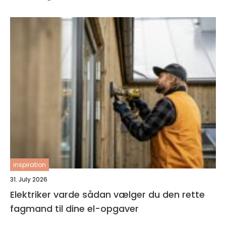
inspiration
31. July 2026
Elektriker varde sådan vælger du den rette
fagmand til dine el-opgaver