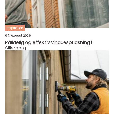
inspiration
04. August 2026
Pålidelig og effektiv vinduespudsning i
Silkeborg