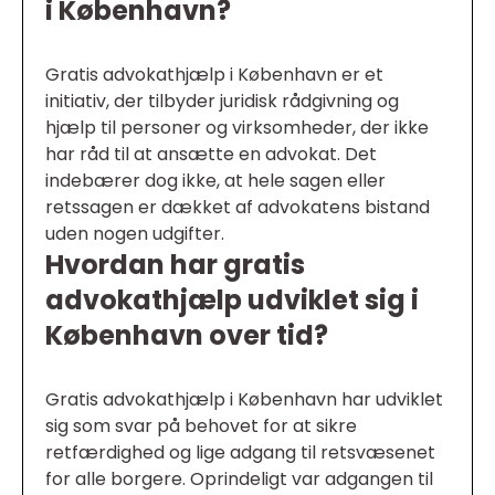
i København?
Gratis advokathjælp i København er et
initiativ, der tilbyder juridisk rådgivning og
hjælp til personer og virksomheder, der ikke
har råd til at ansætte en advokat. Det
indebærer dog ikke, at hele sagen eller
retssagen er dækket af advokatens bistand
uden nogen udgifter.
Hvordan har gratis
advokathjælp udviklet sig i
København over tid?
Gratis advokathjælp i København har udviklet
sig som svar på behovet for at sikre
retfærdighed og lige adgang til retsvæsenet
for alle borgere. Oprindeligt var adgangen til