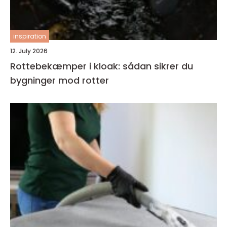
inspiration
12. July 2026
Rottebekæmper i kloak: sådan sikrer du
bygninger mod rotter