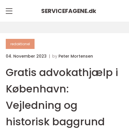
SERVICEFAGENE.
dk
redaktionel
04. November 2023
by
Peter Mortensen
Gratis advokathjælp i
København:
Vejledning og
historisk baggrund