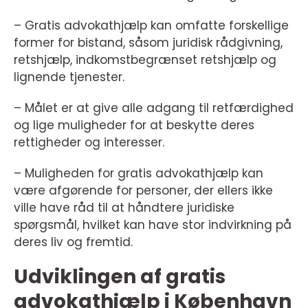
– Gratis advokathjælp kan omfatte forskellige
former for bistand, såsom juridisk rådgivning,
retshjælp, indkomstbegrænset retshjælp og
lignende tjenester.
– Målet er at give alle adgang til retfærdighed
og lige muligheder for at beskytte deres
rettigheder og interesser.
– Muligheden for gratis advokathjælp kan
være afgørende for personer, der ellers ikke
ville have råd til at håndtere juridiske
spørgsmål, hvilket kan have stor indvirkning på
deres liv og fremtid.
Udviklingen af gratis
advokathjælp i København