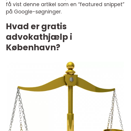
få vist denne artikel som en “featured snippet”
på Google-søgninger.
Hvad er gratis
advokathjælp i
København?