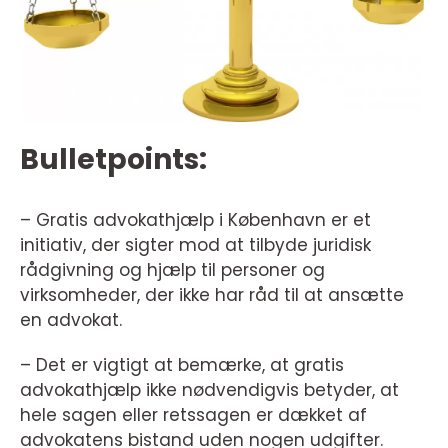
Bulletpoints:
– Gratis advokathjælp i København er et
initiativ, der sigter mod at tilbyde juridisk
rådgivning og hjælp til personer og
virksomheder, der ikke har råd til at ansætte
en advokat.
– Det er vigtigt at bemærke, at gratis
advokathjælp ikke nødvendigvis betyder, at
hele sagen eller retssagen er dækket af
advokatens bistand uden nogen udgifter.