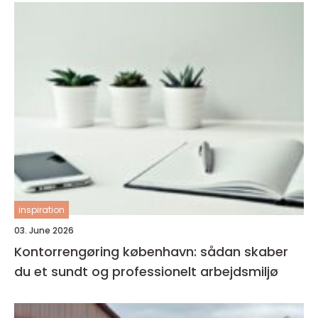
inspiration
03. June 2026
Kontorrengøring københavn: sådan skaber
du et sundt og professionelt arbejdsmiljø