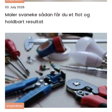
03. July 2026
Maler svaneke sådan får du et flot og
holdbart resultat
inspiration