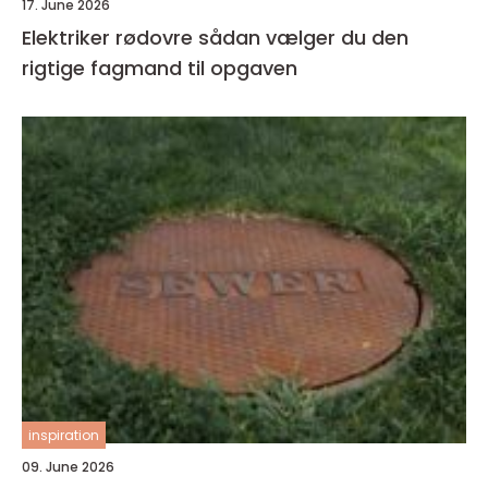
17. June 2026
Elektriker rødovre sådan vælger du den
rigtige fagmand til opgaven
inspiration
09. June 2026