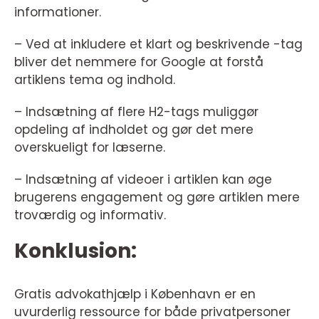
informationer.
– Ved at inkludere et klart og beskrivende -tag
bliver det nemmere for Google at forstå
artiklens tema og indhold.
– Indsætning af flere H2-tags muliggør
opdeling af indholdet og gør det mere
overskueligt for læserne.
– Indsætning af videoer i artiklen kan øge
brugerens engagement og gøre artiklen mere
troværdig og informativ.
Konklusion:
Gratis advokathjælp i København er en
uvurderlig ressource for både privatpersoner