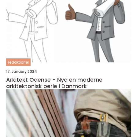
redaktionel
17. January 2024
Arkitekt Odense - Nyd en moderne
arkitektonisk perle i Danmark