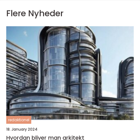
Flere Nyheder
redaktionel
18. January 2024
Hvordan bliver man arkitekt