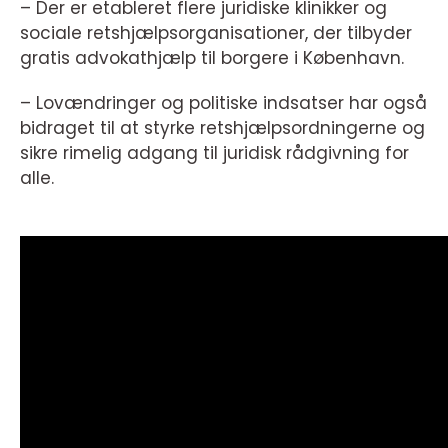
– Der er etableret flere juridiske klinikker og
sociale retshjælpsorganisationer, der tilbyder
gratis advokathjælp til borgere i København.
– Lovændringer og politiske indsatser har også
bidraget til at styrke retshjælpsordningerne og
sikre rimelig adgang til juridisk rådgivning for
alle.