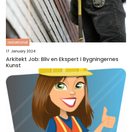
redaktionel
17. January 2024
Arkitekt Job: Bliv en Ekspert i Bygningernes
Kunst