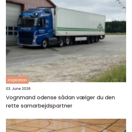
inspiration
03. June 2026
Vognmand odense sådan vælger du den
rette samarbejdspartner