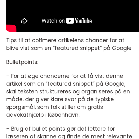
Tips til at optimere artikelens chancer for at
blive vist som en “featured snippet” på Google
Bulletpoints:
– For at øge chancerne for at få vist denne
artikel som en “featured snippet” på Google,
skal teksten struktureres og organiseres på en
måde, der giver klare svar på de typiske
spørgsmål, som folk stiller om gratis
advokathjælp i København.
– Brug af bullet points gør det lettere for
læseren at skanne og finde de mest relevante