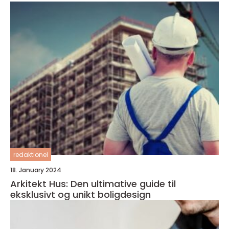
redaktionel
18. January 2024
Arkitekt Hus: Den ultimative guide til
eksklusivt og unikt boligdesign