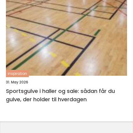
inspiration
31. May 2026
Sportsgulve i haller og sale: sådan får du
gulve, der holder til hverdagen