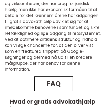
og virksomheder, der har brug for juridisk
hjælp, men ikke har økonomisk formåen til at
betale for det. Gennem årene har adgangen
til gratis advokathjælp udviklet sig for at
imødekomme behovene i samfundet og sikre
retfærdighed og lige adgang til retssystemet.
Ved at optimere artiklens struktur og indhold
kan vi øge chancerne for, at den bliver vist
som en “featured snippet” på Google-
søgninger og dermed nå ud til en bredere
målgruppe, der har behov for denne
information.
FAQ
Hvad er gratis advokathjælp