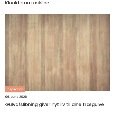
Kloakfirma roskilde
inspiration
06. June 2026
Gulvafslibning giver nyt liv til dine trægulve