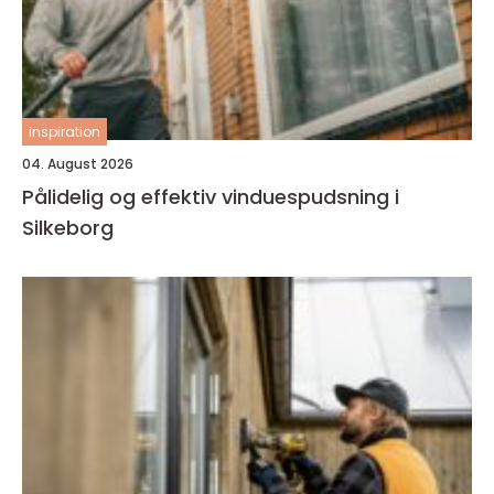
inspiration
04. August 2026
Pålidelig og effektiv vinduespudsning i
Silkeborg