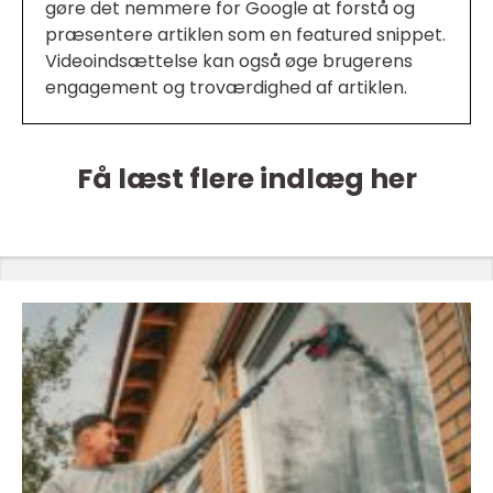
gøre det nemmere for Google at forstå og
præsentere artiklen som en featured snippet.
Videoindsættelse kan også øge brugerens
engagement og troværdighed af artiklen.
Få læst flere indlæg her