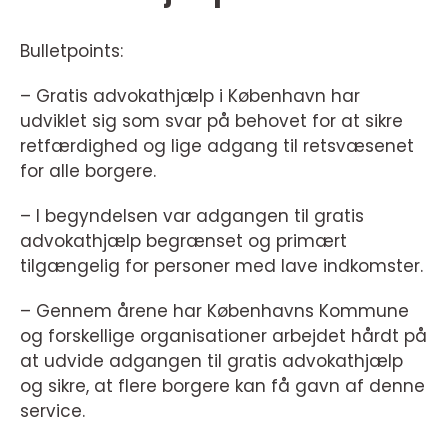
Bulletpoints:
– Gratis advokathjælp i København har
udviklet sig som svar på behovet for at sikre
retfærdighed og lige adgang til retsvæsenet
for alle borgere.
– I begyndelsen var adgangen til gratis
advokathjælp begrænset og primært
tilgængelig for personer med lave indkomster.
– Gennem årene har Københavns Kommune
og forskellige organisationer arbejdet hårdt på
at udvide adgangen til gratis advokathjælp
og sikre, at flere borgere kan få gavn af denne
service.