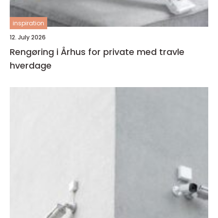
inspiration
12. July 2026
Rengøring i Århus for private med travle
hverdage