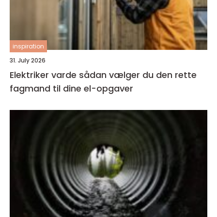
inspiration
31. July 2026
Elektriker varde sådan vælger du den rette
fagmand til dine el-opgaver