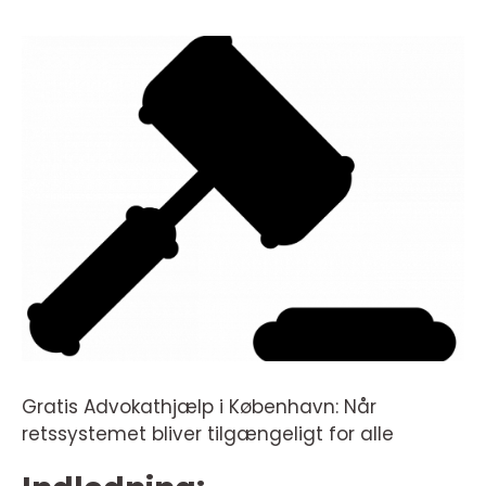
Gratis Advokathjælp i København: Når
retssystemet bliver tilgængeligt for alle