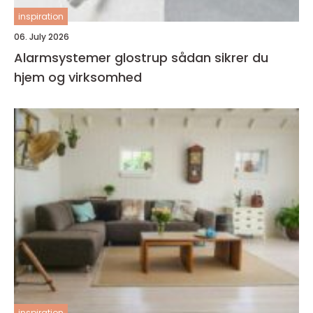
inspiration
06. July 2026
Alarmsystemer glostrup sådan sikrer du
hjem og virksomhed
inspiration