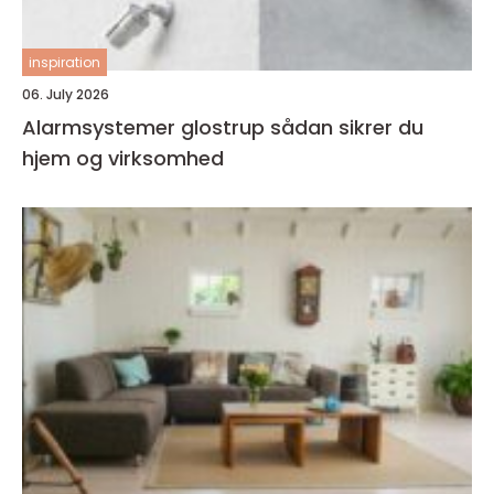
inspiration
06. July 2026
Alarmsystemer glostrup sådan sikrer du
hjem og virksomhed