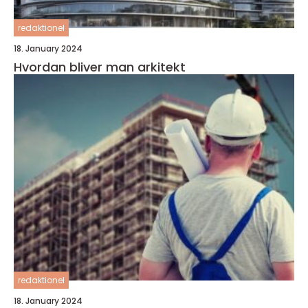
redaktionel
18. January 2024
Hvordan bliver man arkitekt
redaktionel
18. January 2024