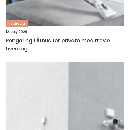
inspiration
12. July 2026
Rengøring i Århus for private med travle
hverdage