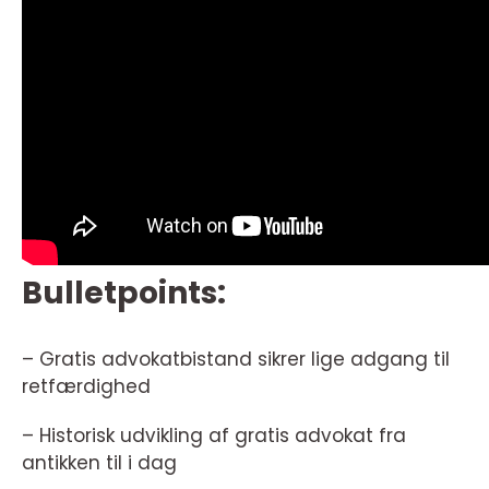
Bulletpoints:
– Gratis advokatbistand sikrer lige adgang til
retfærdighed
– Historisk udvikling af gratis advokat fra
antikken til i dag