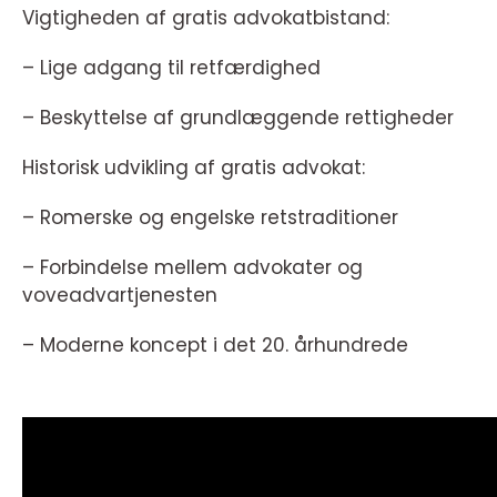
Vigtigheden af gratis advokatbistand:
– Lige adgang til retfærdighed
– Beskyttelse af grundlæggende rettigheder
Historisk udvikling af gratis advokat:
– Romerske og engelske retstraditioner
– Forbindelse mellem advokater og
voveadvartjenesten
– Moderne koncept i det 20. århundrede