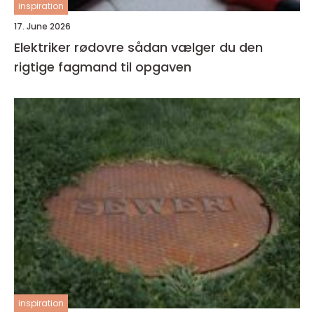
inspiration
17. June 2026
Elektriker rødovre sådan vælger du den
rigtige fagmand til opgaven
inspiration