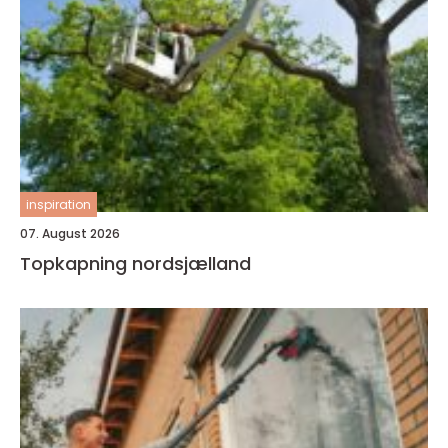
inspiration
07. August 2026
Topkapning nordsjælland