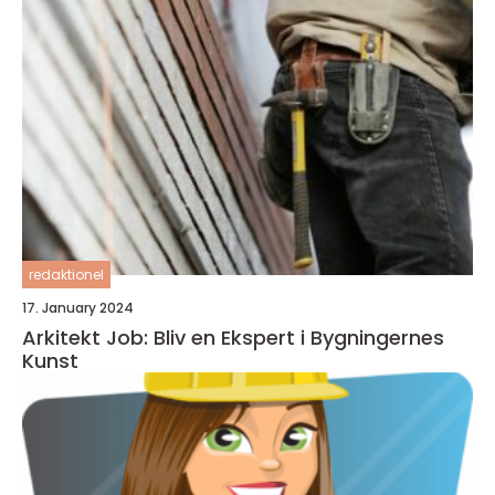
redaktionel
17. January 2024
Arkitekt Job: Bliv en Ekspert i Bygningernes
Kunst