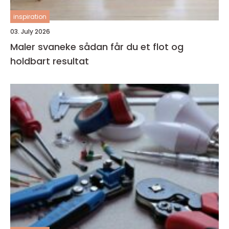
inspiration
03. July 2026
Maler svaneke sådan får du et flot og
holdbart resultat