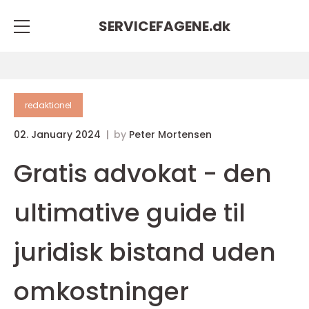
SERVICEFAGENE.
dk
redaktionel
02. January 2024
by
Peter Mortensen
Gratis advokat - den
ultimative guide til
juridisk bistand uden
omkostninger