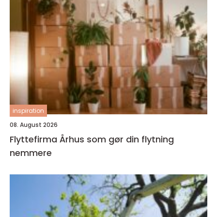
inspiration
08. August 2026
Flyttefirma Århus som gør din flytning
nemmere