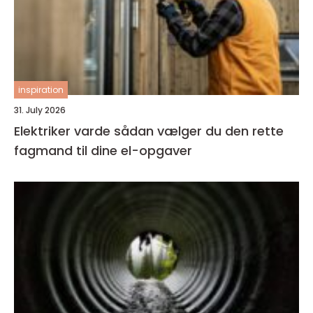
inspiration
31. July 2026
Elektriker varde sådan vælger du den rette
fagmand til dine el-opgaver