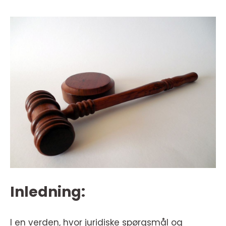
Inledning:
I en verden, hvor juridiske spørgsmål og