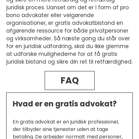
juridisk proces. Uanset om det er i form af pro
bono advokater eller velgørende
organisationer, er gratis advokatbistand en
afgørende ressource for både privatpersoner
og virksomheder. Så næste gang du står over
for en juridisk udfordring, skal du ikke glemme
at udforske mulighederne for at få gratis
juridisk bistand og sikre din ret til retfærdighed.
FAQ
Hvad er en gratis advokat?
En gratis advokat er en juridisk professionel,
der tilbyder sine tjenester uden at tage
betaling. De arbejder normalt med personer,