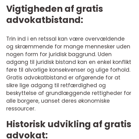
Vigtigheden af gratis
advokatbistand:
Trin ind i en retssal kan være overvældende
og skræmmende for mange mennesker uden
nogen form for juridisk baggrund. Uden
adgang til juridisk bistand kan en enkel konflikt
føre til alvorlige konsekvenser og ulige forhold.
Gratis advokatbistand er afgørende for at
sikre lige adgang til retfærdighed og
beskyttelse af grundlæggende rettigheder for
alle borgere, uanset deres økonomiske
ressourcer.
Historisk udvikling af gratis
advokat: