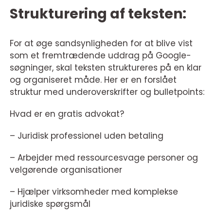
Strukturering af teksten:
For at øge sandsynligheden for at blive vist
som et fremtrædende uddrag på Google-
søgninger, skal teksten struktureres på en klar
og organiseret måde. Her er en forslået
struktur med underoverskrifter og bulletpoints:
Hvad er en gratis advokat?
– Juridisk professionel uden betaling
– Arbejder med ressourcesvage personer og
velgørende organisationer
– Hjælper virksomheder med komplekse
juridiske spørgsmål