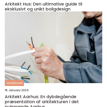
Arkitekt Hus: Den ultimative guide til
eksklusivt og unikt boligdesign
redaktionel
18. January 2024
Arkitekt Aarhus: En dybdegående
præsentation af arkitekturen i det
pulserende Aarhus