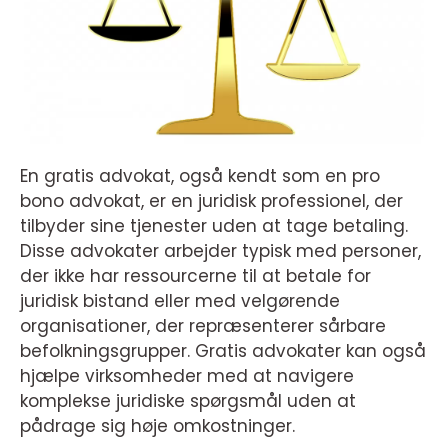
En gratis advokat, også kendt som en pro
bono advokat, er en juridisk professionel, der
tilbyder sine tjenester uden at tage betaling.
Disse advokater arbejder typisk med personer,
der ikke har ressourcerne til at betale for
juridisk bistand eller med velgørende
organisationer, der repræsenterer sårbare
befolkningsgrupper. Gratis advokater kan også
hjælpe virksomheder med at navigere
komplekse juridiske spørgsmål uden at
pådrage sig høje omkostninger.