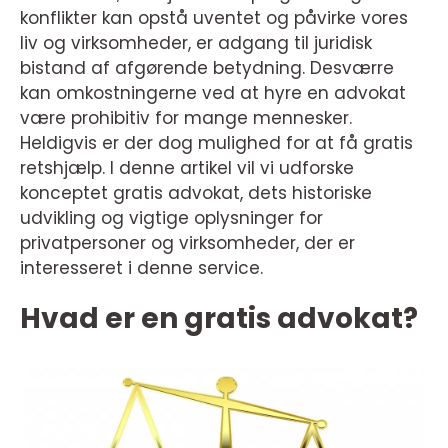
konflikter kan opstå uventet og påvirke vores
liv og virksomheder, er adgang til juridisk
bistand af afgørende betydning. Desværre
kan omkostningerne ved at hyre en advokat
være prohibitiv for mange mennesker.
Heldigvis er der dog mulighed for at få gratis
retshjælp. I denne artikel vil vi udforske
konceptet gratis advokat, dets historiske
udvikling og vigtige oplysninger for
privatpersoner og virksomheder, der er
interesseret i denne service.
Hvad er en gratis advokat?