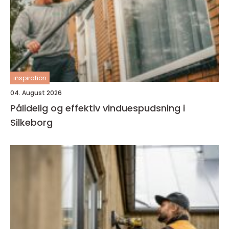
inspiration
04. August 2026
Pålidelig og effektiv vinduespudsning i
Silkeborg