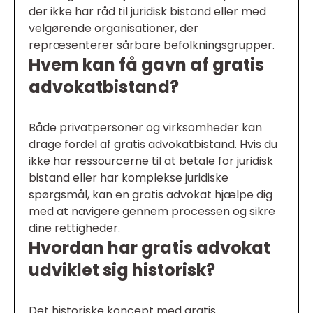
der ikke har råd til juridisk bistand eller med
velgørende organisationer, der
repræsenterer sårbare befolkningsgrupper.
Hvem kan få gavn af gratis
advokatbistand?
Både privatpersoner og virksomheder kan
drage fordel af gratis advokatbistand. Hvis du
ikke har ressourcerne til at betale for juridisk
bistand eller har komplekse juridiske
spørgsmål, kan en gratis advokat hjælpe dig
med at navigere gennem processen og sikre
dine rettigheder.
Hvordan har gratis advokat
udviklet sig historisk?
Det historiske koncept med gratis