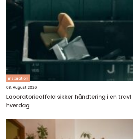
inspiration
08. August 2026
Laboratorieaffald sikker håndtering i en travl
hverdag