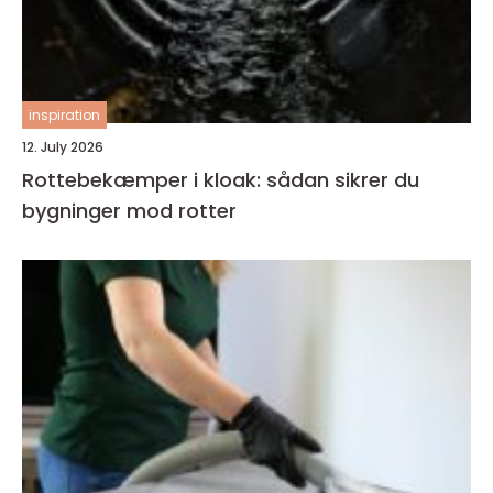
inspiration
12. July 2026
Rottebekæmper i kloak: sådan sikrer du
bygninger mod rotter