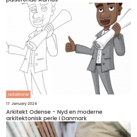
redaktionel
17. January 2024
Arkitekt Odense - Nyd en moderne
arkitektonisk perle i Danmark