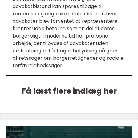
advokatbistand kan spores tilbage til
romerske og engelske retstraditioner, hvor
advokater blev forventet at repræsentere
klienter uden betaling som en del af deres
borgerpligt. I moderne tid har pro bono
arbejde, der tilbydes af advokater uden
omkostninger, fået øget betydning på grund
af retssager om borgerrettigheder og sociale
retfærdighedssager.
Få læst flere indlæg her