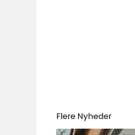
Flere Nyheder