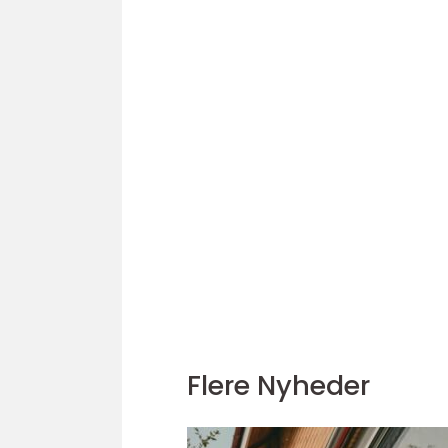
Flere Nyheder