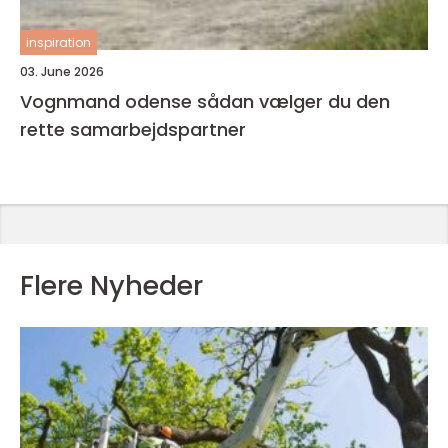
inspiration
03. June 2026
Vognmand odense sådan vælger du den
rette samarbejdspartner
Flere Nyheder