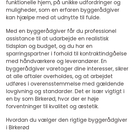
funktionelle hjem, på unikke udfordringer og
muligheder, som en erfaren byggerådgiver
kan hjælpe med at udnytte til fulde.
Med en byggerådgiver får du professionel
assistance til at udarbejde en realistisk
tidsplan og budget, og du har en
sparringspartner i forhold til kontraktindgåelse
med håndværkere og leverandører. En
byggerådgiver varetager dine interesser, sikrer
at alle aftaler overholdes, og at arbejdet
udføres i overensstemmelse med gældende
lovgivning og standarder. Det er især vigtigt i
en by som Birkerød, hvor der er høje
forventninger til kvalitet og æstetik.
Hvordan du vælger den rigtige byggerådgiver
i Birkerød