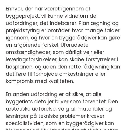
Enhver, der har været igennem et
byggeprojekt, vil kunne vidne om de
udfordringer, det indebærer. Planlægning og
projektstyring er områder, hvor mange falder
igennem, og hvor en byggerådgiver kan gøre
en afgørende forskel. Uforudsete
omstændigheder, som dårligt vejr eller
leveringsforsinkelser, kan skabe forstyrrelser i
tidsplanen, og uden den rette rådgivning kan
det føre til forhøjede omkostninger eller
kompromis med kvaliteten.
En anden udfordring er at sikre, at alle
byggeriets detaljer bliver som forventet. Den
æstetiske udførelse, valg af materialer og
løsninger på tekniske problemer kræver
specialistviden, som en byggerådgiver kan