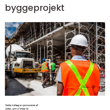
byggeprojekt