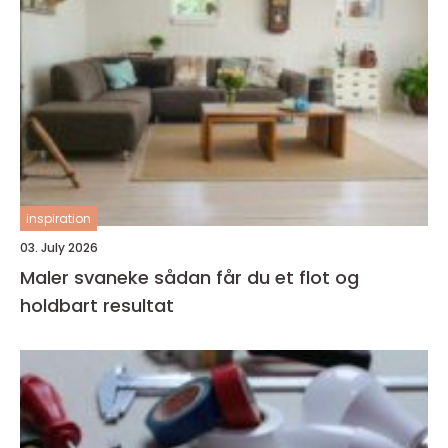
inspiration
03. July 2026
Maler svaneke sådan får du et flot og
holdbart resultat