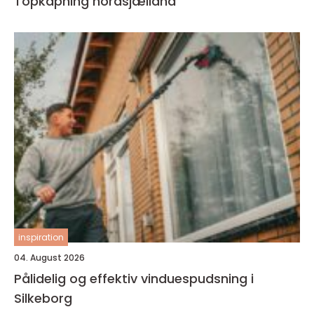
Topkapning nordsjælland
inspiration
04. August 2026
Pålidelig og effektiv vinduespudsning i
Silkeborg