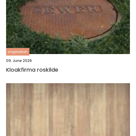
inspiration
09. June 2026
Kloakfirma roskilde