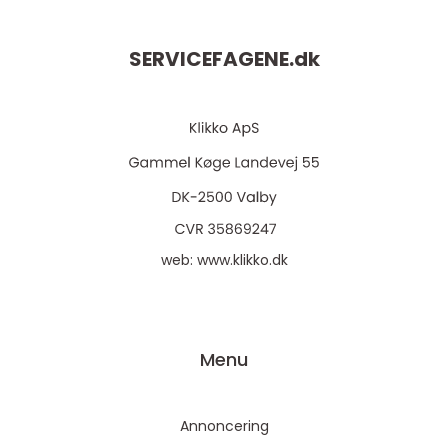
SERVICEFAGENE.
dk
web:
www.klikko.dk
Menu
Annoncering