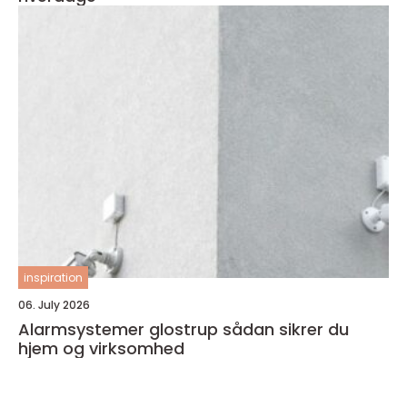
inspiration
06. July 2026
Alarmsystemer glostrup sådan sikrer du
hjem og virksomhed