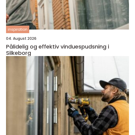
inspiration
04. August 2026
Pålidelig og effektiv vinduespudsning i
Silkeborg