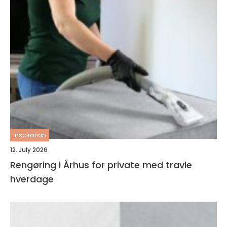
inspiration
12. July 2026
Rengøring i Århus for private med travle
hverdage