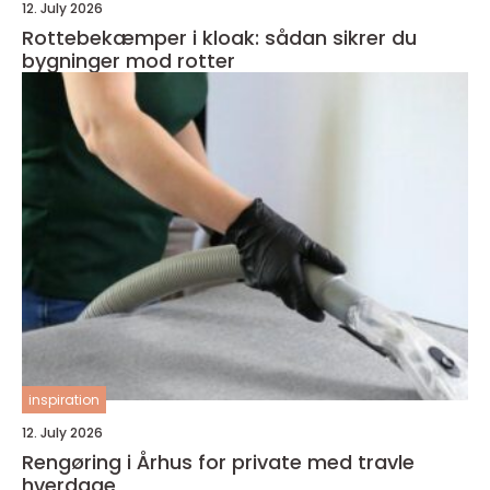
12. July 2026
Rottebekæmper i kloak: sådan sikrer du
bygninger mod rotter
inspiration
12. July 2026
Rengøring i Århus for private med travle
hverdage