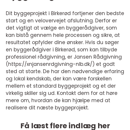
Dit byggeprojekt i Birkerød fortjener den bedste
start og en velovervejet afslutning. Derfor er
det vigtigt at vælge en byggerådgiver, som
kan bistå gennem hele processen og sikre, at
resultatet opfylder dine ønsker. Hvis du søger
en byggerådgiver i Birkerød, som kan tilbyde
professionel rådgivning, er Jansen Rådgivning
(https://xnjansenrdgivning-nlb.dk/) et godt
sted at starte. De har den nødvendige erfaring
og lokal kendskab, der kan være forskellen
mellem et standard byggeprojekt og et der
virkelig skiller sig ud. Kontakt dem for at høre
mere om, hvordan de kan hjælpe med at
realisere dit næste byggeprojekt.
Få læst flere indlæg her