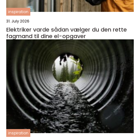
inspiration
31. July 2026
Elektriker varde sådan vælger du den rette
fagmand til dine el-opgaver
inspiration