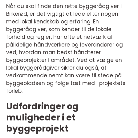
Når du skal finde den rette byggerådgiver i
Birkerød, er det vigtigt at lede efter nogen
med lokal kendskab og erfaring. En
byggerådgiver, som kender til de lokale
forhold og regler, har ofte et netværk af
pålidelige håndværkere og leverandører og
ved, hvordan man bedst håndterer
byggeprojekter i området. Ved at vælge en
lokal byggerådgiver sikrer du også, at
vedkommende nemt kan være til stede på
byggepladsen og følge tæt med i projektets
forløb.
Udfordringer og
muligheder i et
byggeprojekt