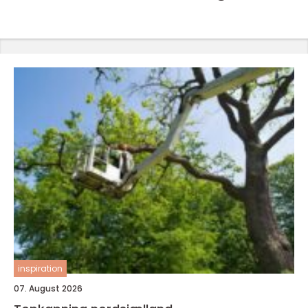
inspiration
07. August 2026