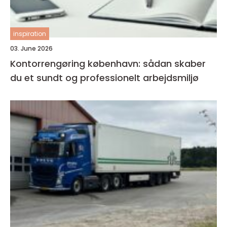
inspiration
03. June 2026
Kontorrengøring københavn: sådan skaber
du et sundt og professionelt arbejdsmiljø