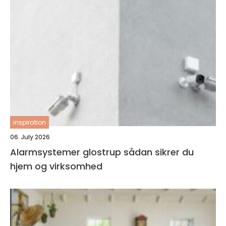
inspiration
06. July 2026
Alarmsystemer glostrup sådan sikrer du
hjem og virksomhed