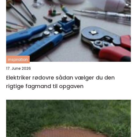
inspiration
17. June 2026
Elektriker rødovre sådan vælger du den
rigtige fagmand til opgaven