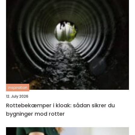
inspiration
12. July 2026
Rottebekæmper i kloak: sådan sikrer du
bygninger mod rotter