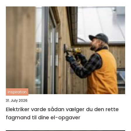
inspiration
31. July 2026
Elektriker varde sådan vælger du den rette
fagmand til dine el-opgaver