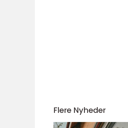
Flere Nyheder