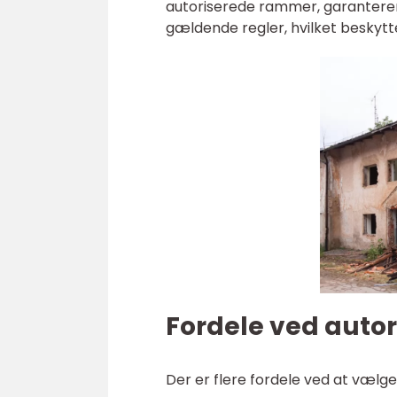
autoriserede rammer, garanterer
gældende regler, hvilket beskytt
Fordele ved autor
Der er flere fordele ved at vælge 