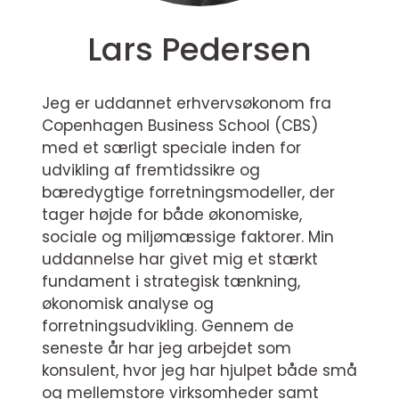
Lars Pedersen
Jeg er uddannet erhvervsøkonom fra
Copenhagen Business School (CBS)
med et særligt speciale inden for
udvikling af fremtidssikre og
bæredygtige forretningsmodeller, der
tager højde for både økonomiske,
sociale og miljømæssige faktorer. Min
uddannelse har givet mig et stærkt
fundament i strategisk tænkning,
økonomisk analyse og
forretningsudvikling. Gennem de
seneste år har jeg arbejdet som
konsulent, hvor jeg har hjulpet både små
og mellemstore virksomheder samt