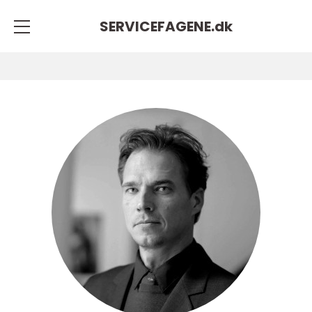
SERVICEFAGENE.
dk