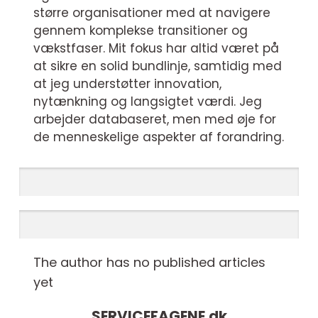
større organisationer med at navigere
gennem komplekse transitioner og
vækstfaser. Mit fokus har altid været på
at sikre en solid bundlinje, samtidig med
at jeg understøtter innovation,
nytænkning og langsigtet værdi. Jeg
arbejder databaseret, men med øje for
de menneskelige aspekter af forandring.
The author has no published articles
yet
SERVICEFAGENE.
dk