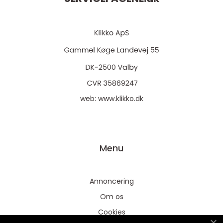
web:
www.klikko.dk
Menu
Annoncering
Om os
Cookies