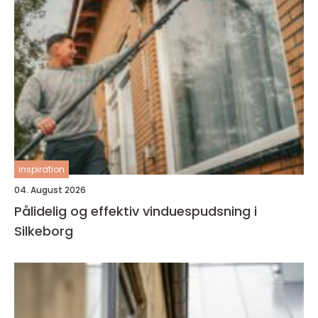
inspiration
04. August 2026
Pålidelig og effektiv vinduespudsning i
Silkeborg