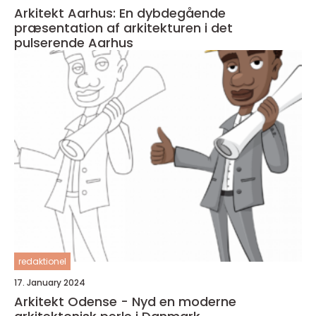
Arkitekt Aarhus: En dybdegående
præsentation af arkitekturen i det
pulserende Aarhus
redaktionel
17. January 2024
Arkitekt Odense - Nyd en moderne