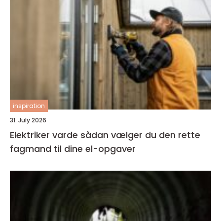
inspiration
31. July 2026
Elektriker varde sådan vælger du den rette
fagmand til dine el-opgaver