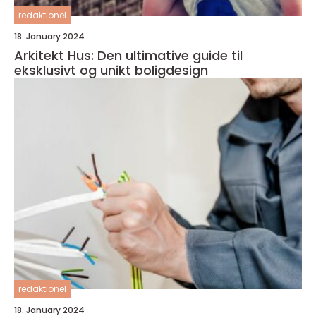
redaktionel
18. January 2024
Arkitekt Hus: Den ultimative guide til
eksklusivt og unikt boligdesign
redaktionel
18. January 2024