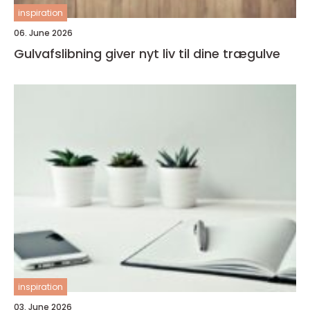
inspiration
06. June 2026
Gulvafslibning giver nyt liv til dine trægulve
inspiration
03. June 2026