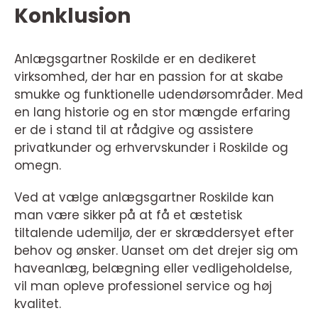
Konklusion
Anlægsgartner Roskilde er en dedikeret
virksomhed, der har en passion for at skabe
smukke og funktionelle udendørsområder. Med
en lang historie og en stor mængde erfaring
er de i stand til at rådgive og assistere
privatkunder og erhvervskunder i Roskilde og
omegn.
Ved at vælge anlægsgartner Roskilde kan
man være sikker på at få et æstetisk
tiltalende udemiljø, der er skræddersyet efter
behov og ønsker. Uanset om det drejer sig om
haveanlæg, belægning eller vedligeholdelse,
vil man opleve professionel service og høj
kvalitet.