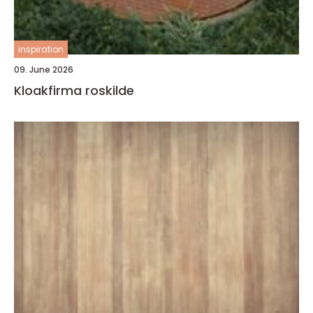
inspiration
09. June 2026
Kloakfirma roskilde