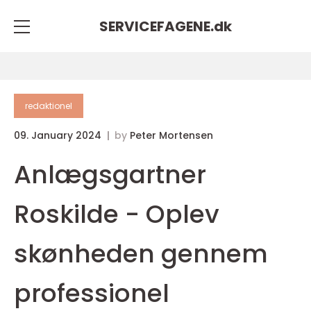
SERVICEFAGENE.
dk
redaktionel
09. January 2024
by
Peter Mortensen
Anlægsgartner
Roskilde - Oplev
skønheden gennem
professionel