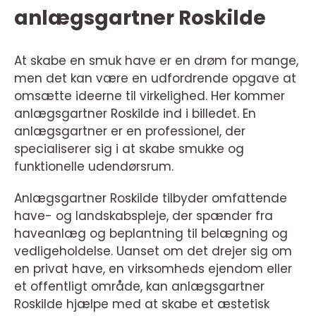
anlægsgartner Roskilde
At skabe en smuk have er en drøm for mange,
men det kan være en udfordrende opgave at
omsætte ideerne til virkelighed. Her kommer
anlægsgartner Roskilde ind i billedet. En
anlægsgartner er en professionel, der
specialiserer sig i at skabe smukke og
funktionelle udendørsrum.
Anlægsgartner Roskilde tilbyder omfattende
have- og landskabspleje, der spænder fra
haveanlæg og beplantning til belægning og
vedligeholdelse. Uanset om det drejer sig om
en privat have, en virksomheds ejendom eller
et offentligt område, kan anlægsgartner
Roskilde hjælpe med at skabe et æstetisk