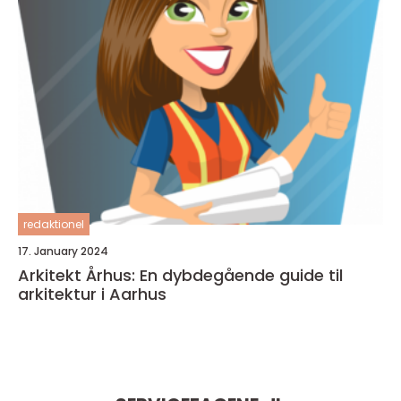
redaktionel
17. January 2024
Arkitekt Århus: En dybdegående guide til
arkitektur i Aarhus