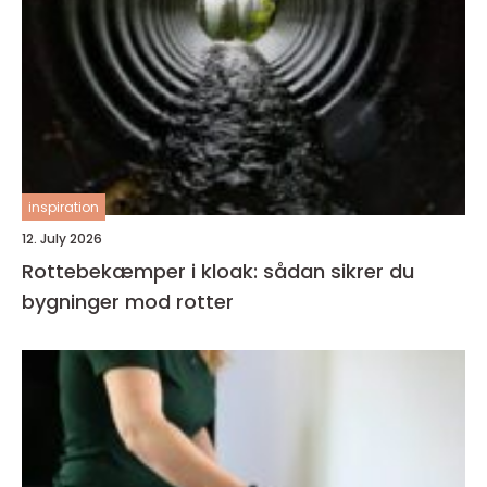
inspiration
12. July 2026
Rottebekæmper i kloak: sådan sikrer du
bygninger mod rotter