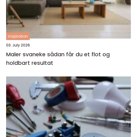
inspiration
03. July 2026
Maler svaneke sådan får du et flot og
holdbart resultat