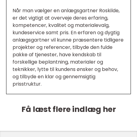
Når man vælger en anlægsgartner Roskilde,
er det vigtigt at overveje deres erfaring,
kompetencer, kvalitet og materialevalg,
kundeservice samt pris. En erfaren og dygtig
anlægsgartner vil kunne præsentere tidligere
projekter og referencer, tilbyde den fulde
pakke af tjenester, have kendskab til
forskellige beplantning, materialer og
teknikker, lytte til kundens ønsker og behov,
og tilbyde en klar og gennemsigtig
prisstruktur.
Få læst flere indlæg her