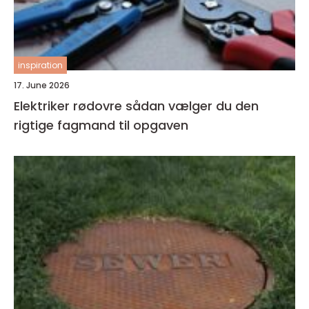
inspiration
17. June 2026
Elektriker rødovre sådan vælger du den
rigtige fagmand til opgaven