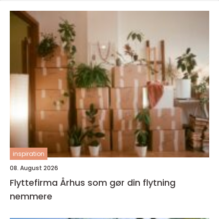
inspiration
08. August 2026
Flyttefirma Århus som gør din flytning
nemmere