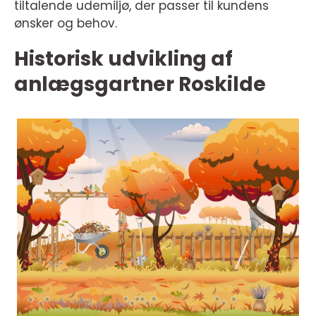
tiltalende udemiljø, der passer til kundens
ønsker og behov.
Historisk udvikling af
anlægsgartner Roskilde