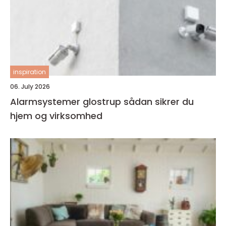
inspiration
06. July 2026
Alarmsystemer glostrup sådan sikrer du
hjem og virksomhed