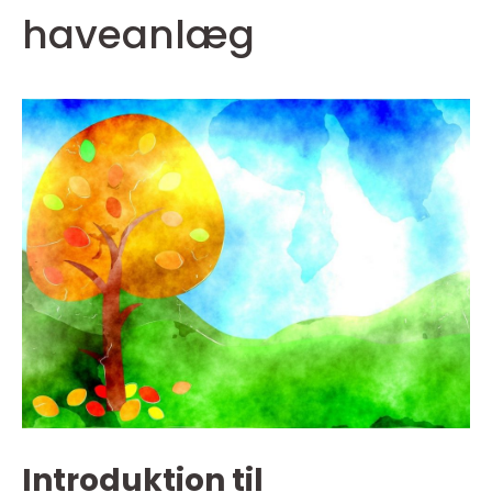
haveanlæg
Introduktion til