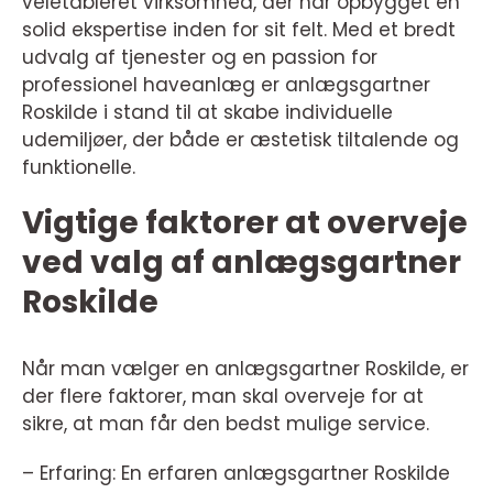
veletableret virksomhed, der har opbygget en
solid ekspertise inden for sit felt. Med et bredt
udvalg af tjenester og en passion for
professionel haveanlæg er anlægsgartner
Roskilde i stand til at skabe individuelle
udemiljøer, der både er æstetisk tiltalende og
funktionelle.
Vigtige faktorer at overveje
ved valg af anlægsgartner
Roskilde
Når man vælger en anlægsgartner Roskilde, er
der flere faktorer, man skal overveje for at
sikre, at man får den bedst mulige service.
– Erfaring: En erfaren anlægsgartner Roskilde