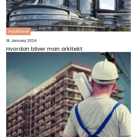
redaktionel
18. January 2024
Hvordan bliver man arkitekt