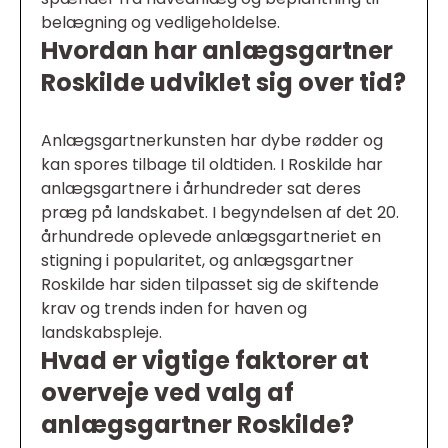
belægning og vedligeholdelse.
Hvordan har anlægsgartner
Roskilde udviklet sig over tid?
Anlægsgartnerkunsten har dybe rødder og
kan spores tilbage til oldtiden. I Roskilde har
anlægsgartnere i århundreder sat deres
præg på landskabet. I begyndelsen af det 20.
århundrede oplevede anlægsgartneriet en
stigning i popularitet, og anlægsgartner
Roskilde har siden tilpasset sig de skiftende
krav og trends inden for haven og
landskabspleje.
Hvad er vigtige faktorer at
overveje ved valg af
anlægsgartner Roskilde?