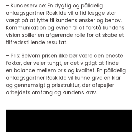
– Kundeservice: En dygtig og pålidelig
anlægsgartner Roskilde vil altid lægge stor
vægt på at lytte til kundens ønsker og behov.
Kommunikation og evnen til at forstå kundens
vision spiller en afgørende rolle for at skabe et
tilfredsstillende resultat.
– Pris: Selvom prisen ikke bør være den eneste
faktor, der vejer tungt, er det vigtigt at finde
en balance mellem pris og kvalitet. En pålidelig
anlægsgartner Roskilde vil kunne give en klar
og gennemsigtig prisstruktur, der afspejler
arbejdets omfang og kundens krav.