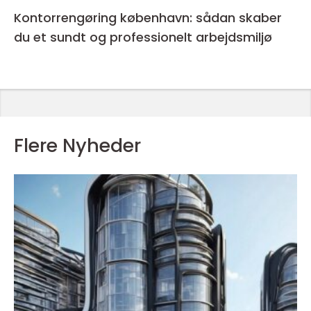
Kontorrengøring københavn: sådan skaber
du et sundt og professionelt arbejdsmiljø
Flere Nyheder