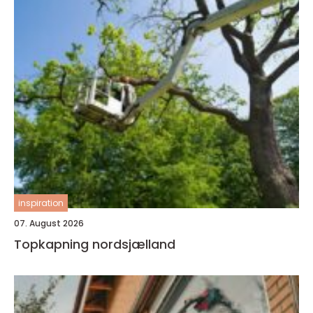
inspiration
07. August 2026
Topkapning nordsjælland