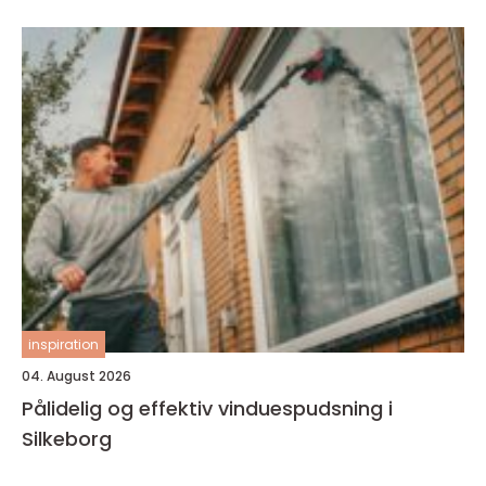
inspiration
04. August 2026
Pålidelig og effektiv vinduespudsning i
Silkeborg