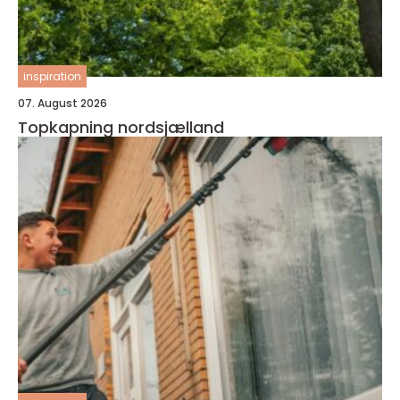
inspiration
07. August 2026
Topkapning nordsjælland