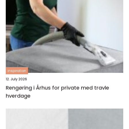
inspiration
12. July 2026
Rengøring i Århus for private med travle
hverdage