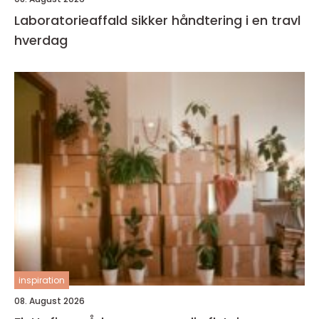
Laboratorieaffald sikker håndtering i en travl
hverdag
inspiration
08. August 2026