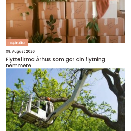
inspiration
08. August 2026
Flyttefirma Århus som gør din flytning
nemmere