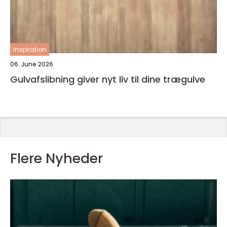
inspiration
06. June 2026
Gulvafslibning giver nyt liv til dine trægulve
Flere Nyheder