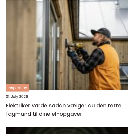
inspiration
31. July 2026
Elektriker varde sådan vælger du den rette
fagmand til dine el-opgaver