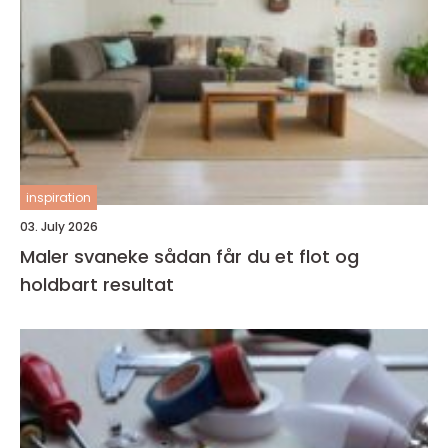
inspiration
03. July 2026
Maler svaneke sådan får du et flot og
holdbart resultat