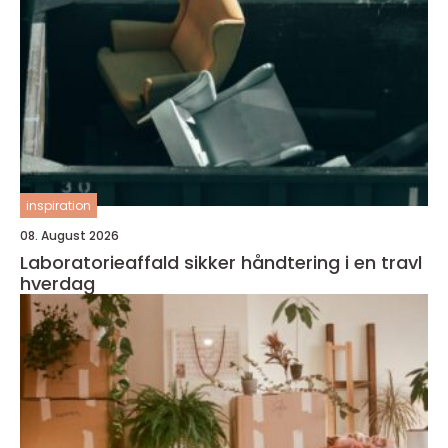
inspiration
08. August 2026
Laboratorieaffald sikker håndtering i en travl
hverdag