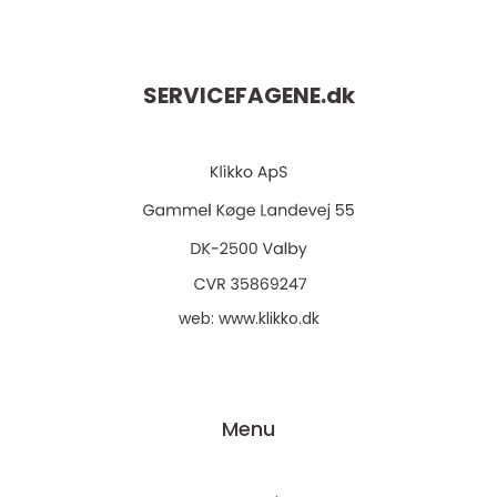
SERVICEFAGENE.
dk
web:
www.klikko.dk
Menu