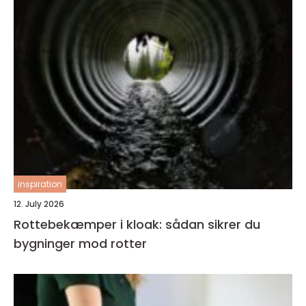
inspiration
12. July 2026
Rottebekæmper i kloak: sådan sikrer du
bygninger mod rotter