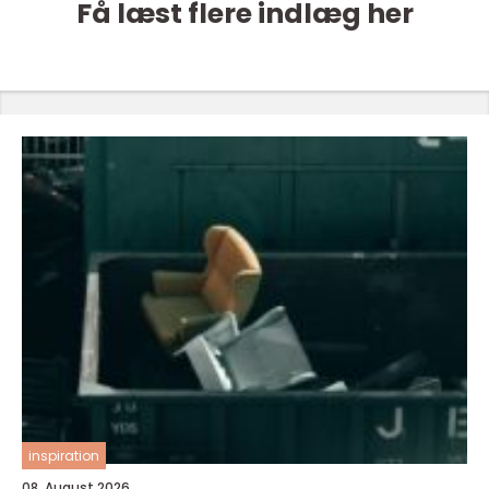
Få læst flere indlæg her
inspiration
08. August 2026