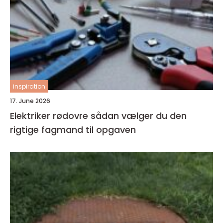
inspiration
17. June 2026
Elektriker rødovre sådan vælger du den
rigtige fagmand til opgaven