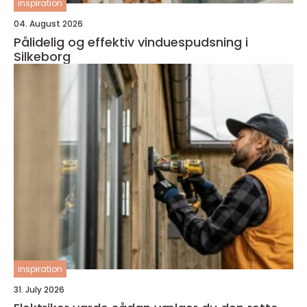
inspiration
04. August 2026
Pålidelig og effektiv vinduespudsning i
Silkeborg
inspiration
31. July 2026