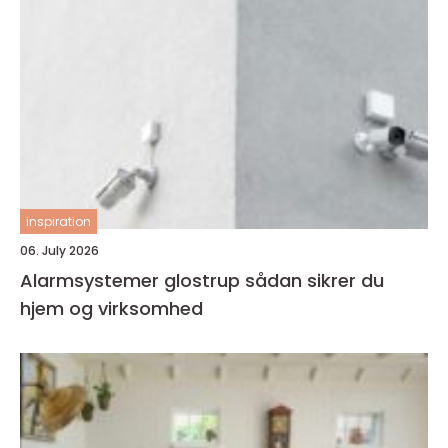
inspiration
06. July 2026
Alarmsystemer glostrup sådan sikrer du
hjem og virksomhed