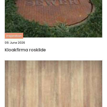
inspiration
09. June 2026
Kloakfirma roskilde