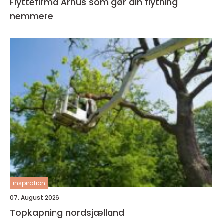
Flyttefirma Århus som gør din flytning
nemmere
inspiration
07. August 2026
Topkapning nordsjælland