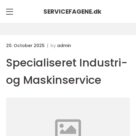
SERVICEFAGENE.
dk
20. October 2025
by
admin
Specialiseret Industri-
og Maskinservice