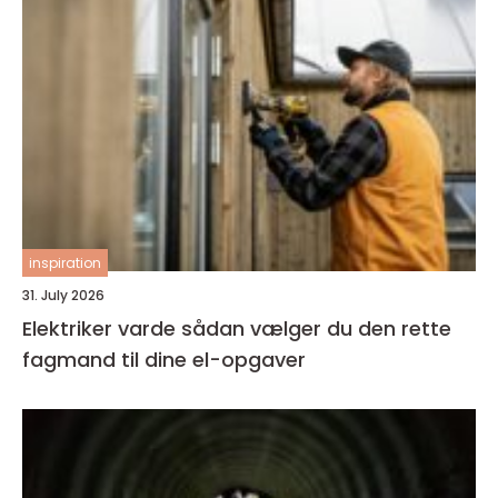
inspiration
31. July 2026
Elektriker varde sådan vælger du den rette
fagmand til dine el-opgaver