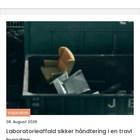
inspiration
08. August 2026
Laboratorieaffald sikker håndtering i en travl
hverdag