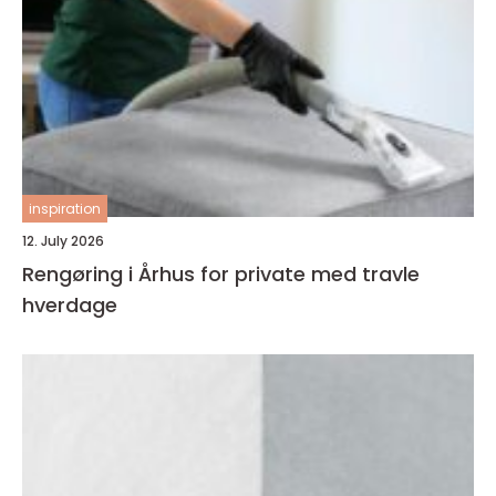
inspiration
12. July 2026
Rengøring i Århus for private med travle
hverdage