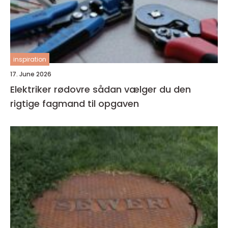
inspiration
17. June 2026
Elektriker rødovre sådan vælger du den
rigtige fagmand til opgaven