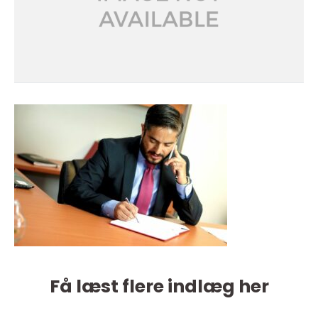
Få læst flere indlæg her