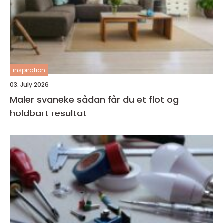
inspiration
03. July 2026
Maler svaneke sådan får du et flot og
holdbart resultat