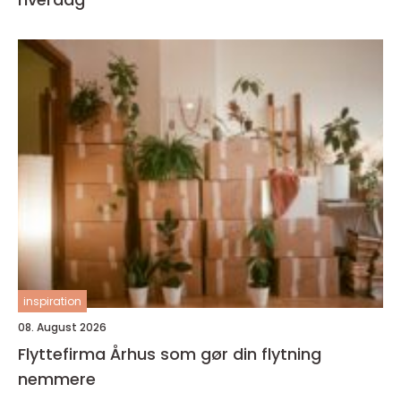
inspiration
08. August 2026
Flyttefirma Århus som gør din flytning
nemmere