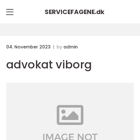
SERVICEFAGENE.
dk
04. November 2023
by
admin
advokat viborg