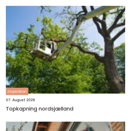
inspiration
07. August 2026
Topkapning nordsjælland