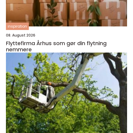
inspiration
08. August 2026
Flyttefirma Århus som gør din flytning
nemmere