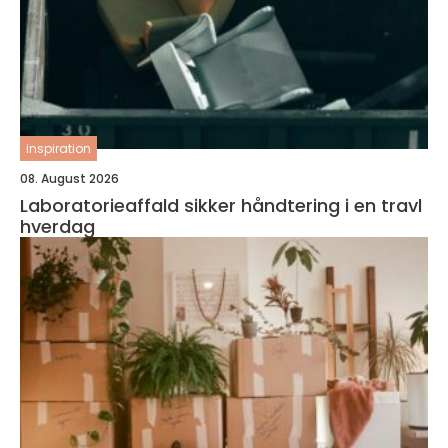
inspiration
08. August 2026
Laboratorieaffald sikker håndtering i en travl
hverdag