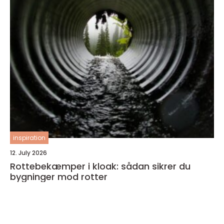
inspiration
12. July 2026
Rottebekæmper i kloak: sådan sikrer du
bygninger mod rotter