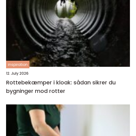
inspiration
12. July 2026
Rottebekæmper i kloak: sådan sikrer du
bygninger mod rotter