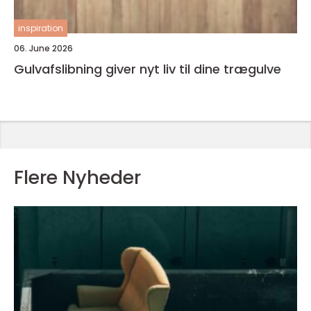
inspiration
06. June 2026
Gulvafslibning giver nyt liv til dine trægulve
Flere Nyheder