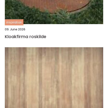
inspiration
09. June 2026
Kloakfirma roskilde