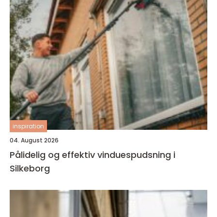
inspiration
04. August 2026
Pålidelig og effektiv vinduespudsning i
Silkeborg