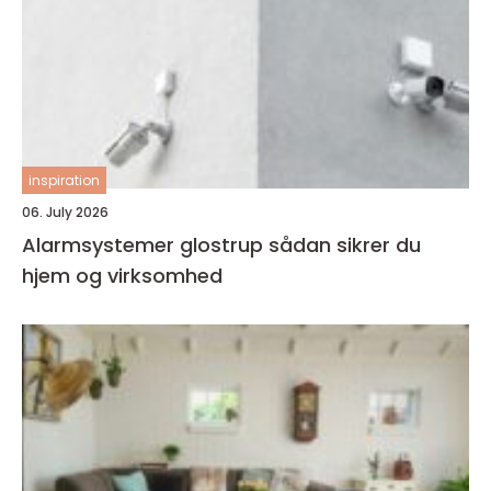
inspiration
06. July 2026
Alarmsystemer glostrup sådan sikrer du
hjem og virksomhed